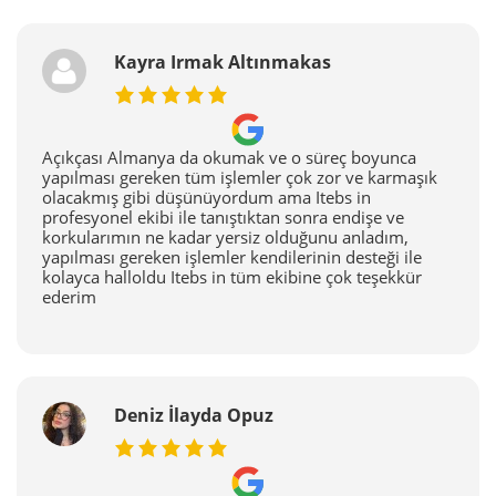
Kayra Irmak Altınmakas
Açıkçası Almanya da okumak ve o süreç boyunca
yapılması gereken tüm işlemler çok zor ve karmaşık
olacakmış gibi düşünüyordum ama Itebs in
profesyonel ekibi ile tanıştıktan sonra endişe ve
korkularımın ne kadar yersiz olduğunu anladım,
yapılması gereken işlemler kendilerinin desteği ile
kolayca halloldu Itebs in tüm ekibine çok teşekkür
ederim
Deniz İlayda Opuz