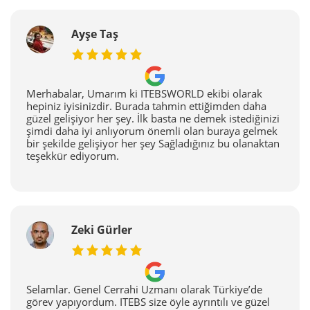
Ayşe Taş
Merhabalar, Umarım ki ITEBSWORLD ekibi olarak
hepiniz iyisinizdir. Burada tahmin ettiğimden daha
güzel gelişiyor her şey. İlk basta ne demek istediğinizi
şimdi daha iyi anlıyorum önemli olan buraya gelmek
bir şekilde gelişiyor her şey Sağladığınız bu olanaktan
teşekkür ediyorum.
Zeki Gürler
Selamlar. Genel Cerrahi Uzmanı olarak Türkiye’de
görev yapıyordum. ITEBS size öyle ayrıntılı ve güzel