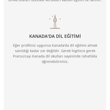
KANADA'DA DİL EĞİTİMİ
Eğer profiliniz uygunsa Kanada’da dil eğitimi almak
sanıldığı kadar zor değildir. Gerek İngilizce gerek
Fransızcayı Kanada dil okulları sayesinde rahatlıkla
öğrenebilirsiniz.