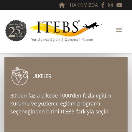
HAKKIMIZDA
ÜLKELER
30'den fazla ülkede 1000’den fazla eğitim
kurumu ve yüzlerce eğitim programı
seçeneğinden birini ITEBS farkıyla seçin.