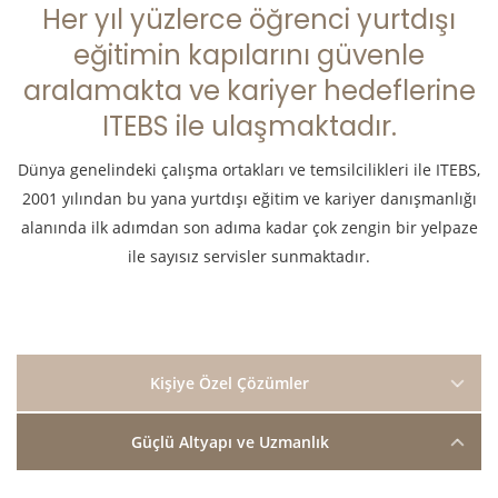
Her yıl yüzlerce öğrenci yurtdışı
eğitimin kapılarını güvenle
aralamakta ve kariyer hedeflerine
ITEBS ile ulaşmaktadır.
Dünya genelindeki çalışma ortakları ve temsilcilikleri ile ITEBS,
2001 yılından bu yana yurtdışı eğitim ve kariyer danışmanlığı
alanında ilk adımdan son adıma kadar çok zengin bir yelpaze
ile sayısız servisler sunmaktadır.
Kişiye Özel Çözümler
Güçlü Altyapı ve Uzmanlık