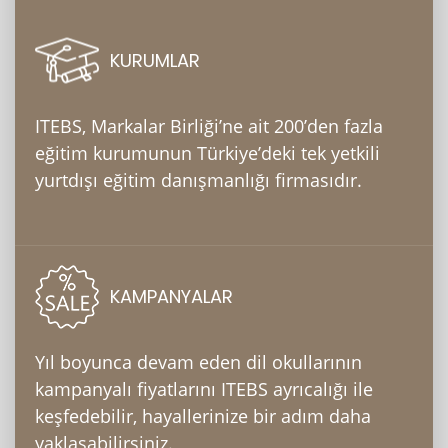
KURUMLAR
ITEBS, Markalar Birliği’ne ait 200’den fazla
eğitim kurumunun Türkiye’deki tek yetkili
yurtdışı eğitim danışmanlığı firmasıdır.
KAMPANYALAR
Yıl boyunca devam eden dil okullarının
kampanyalı fiyatlarını ITEBS ayrıcalığı ile
keşfedebilir, hayallerinize bir adım daha
yaklaşabilirsiniz.