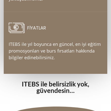
FİYATLAR
ITEBS ile yıl boyunca en güncel, en iyi eğitim
promosyonları ve burs fırsatları hakkında
bilgiler edinebilirsiniz.
ITEBS ile belirsizlik yok,
güvendesin…