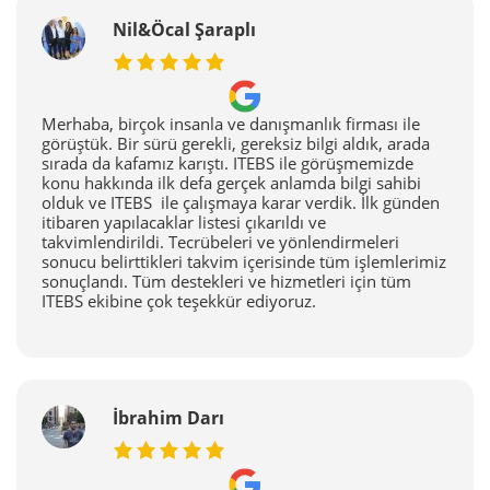
Nil&Öcal Şaraplı
Merhaba, birçok insanla ve danışmanlık firması ile
görüştük. Bir sürü gerekli, gereksiz bilgi aldık, arada
sırada da kafamız karıştı. ITEBS ile görüşmemizde
konu hakkında ilk defa gerçek anlamda bilgi sahibi
olduk ve ITEBS ile çalışmaya karar verdik. İlk günden
itibaren yapılacaklar listesi çıkarıldı ve
takvimlendirildi. Tecrübeleri ve yönlendirmeleri
sonucu belirttikleri takvim içerisinde tüm işlemlerimiz
sonuçlandı. Tüm destekleri ve hizmetleri için tüm
ITEBS ekibine çok teşekkür ediyoruz.
İbrahim Darı