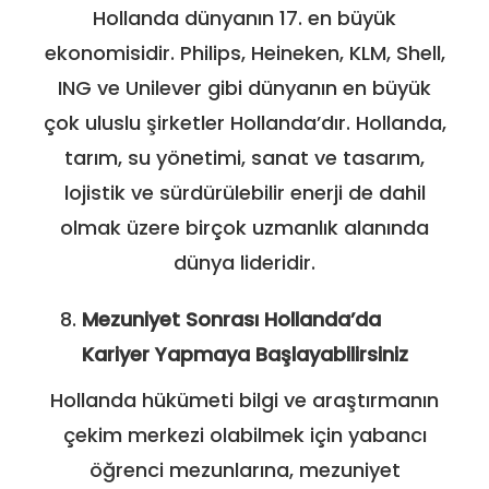
Hollanda dünyanın 17. en büyük
ekonomisidir. Philips, Heineken, KLM, Shell,
ING ve Unilever gibi dünyanın en büyük
çok uluslu şirketler Hollanda’dır. Hollanda,
tarım, su yönetimi, sanat ve tasarım,
lojistik ve sürdürülebilir enerji de dahil
olmak üzere birçok uzmanlık alanında
dünya lideridir.
Mezuniyet Sonrası Hollanda’da
Kariyer Yapmaya Başlayabilirsiniz
Hollanda hükümeti bilgi ve araştırmanın
çekim merkezi olabilmek için yabancı
öğrenci mezunlarına, mezuniyet