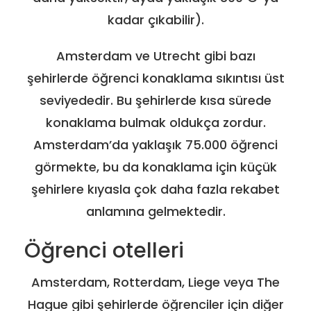
kadar çıkabilir).
Amsterdam ve Utrecht gibi bazı
şehirlerde öğrenci konaklama sıkıntısı üst
seviyededir. Bu şehirlerde kısa sürede
konaklama bulmak oldukça zordur.
Amsterdam’da yaklaşık 75.000 öğrenci
görmekte, bu da konaklama için küçük
şehirlere kıyasla çok daha fazla rekabet
anlamına gelmektedir.
Öğrenci otelleri
Amsterdam, Rotterdam, Liege veya The
Hague gibi şehirlerde öğrenciler için diğer