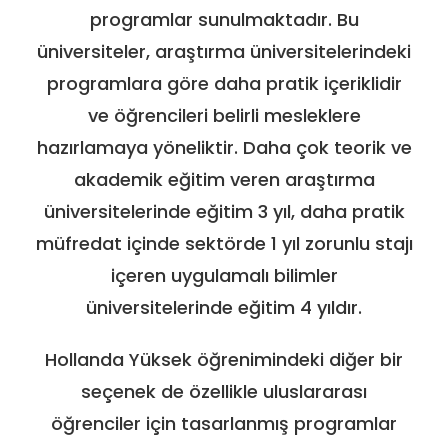
programlar sunulmaktadır. Bu
üniversiteler, araştırma üniversitelerindeki
programlara göre daha pratik içeriklidir
ve öğrencileri belirli mesleklere
hazırlamaya yöneliktir. Daha çok teorik ve
akademik eğitim veren araştırma
üniversitelerinde eğitim 3 yıl, daha pratik
müfredat içinde sektörde 1 yıl zorunlu stajı
içeren uygulamalı bilimler
üniversitelerinde eğitim 4 yıldır.
Hollanda Yüksek öğrenimindeki diğer bir
seçenek de özellikle uluslararası
öğrenciler için tasarlanmış programlar