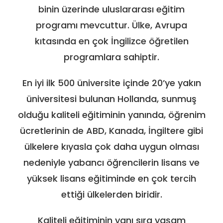
binin üzerinde uluslararası eğitim
programı mevcuttur. Ülke, Avrupa
kıtasında en çok İngilizce öğretilen
programlara sahiptir.
En iyi ilk 500 üniversite içinde 20’ye yakın
üniversitesi bulunan Hollanda, sunmuş
olduğu kaliteli eğitiminin yanında, öğrenim
ücretlerinin de ABD, Kanada, İngiltere gibi
ülkelere kıyasla çok daha uygun olması
nedeniyle yabancı öğrencilerin lisans ve
yüksek lisans eğitiminde en çok tercih
ettiği ülkelerden biridir.
Kaliteli eğitiminin yanı sıra yaşam