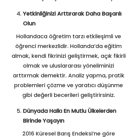
Yetkinliğinizi Arttırarak Daha Başarılı
Olun
Hollandaca öğretim tarzı etkileşimli ve
öğrenci merkezlidir. Hollanda’da eğitim
almak, kendi fikrinizi geliştirmek, açık fikirli
olmak ve uluslararası yöneliminizi
arttırmak demektir. Analiz yapma, pratik
problemleri çözme ve yaratıcı düşünme
gibi değerli becerileri geliştirirsiniz.
Dünyada Halkı En Mutlu Ülkelerden
Birinde Yaşayın
2016 Küresel Barış Endeksi’ne göre