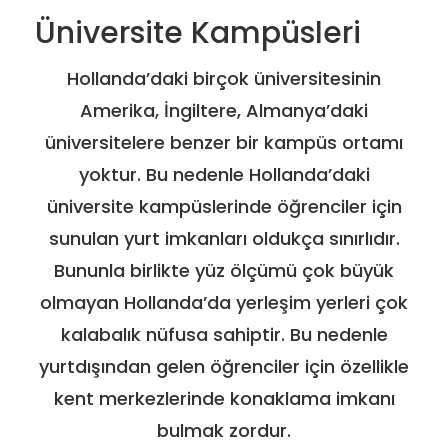
Üniversite Kampüsleri
Hollanda’daki birçok üniversitesinin
Amerika, İngiltere, Almanya’daki
üniversitelere benzer bir kampüs ortamı
yoktur. Bu nedenle Hollanda’daki
üniversite kampüslerinde öğrenciler için
sunulan yurt imkanları oldukça sınırlıdır.
Bununla birlikte yüz ölçümü çok büyük
olmayan Hollanda’da yerleşim yerleri çok
kalabalık nüfusa sahiptir. Bu nedenle
yurtdışından gelen öğrenciler için özellikle
kent merkezlerinde konaklama imkanı
bulmak zordur.