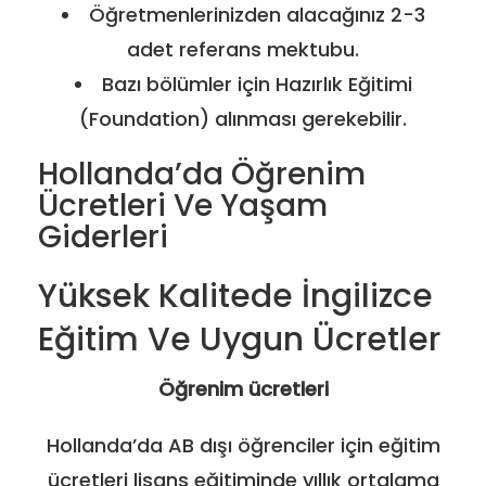
Öğretmenlerinizden alacağınız 2-3
adet referans mektubu.
Bazı bölümler için Hazırlık Eğitimi
(Foundation) alınması gerekebilir.
Hollanda’da Öğrenim
Ücretleri Ve Yaşam
Giderleri
Yüksek Kalitede İngilizce
Eğitim Ve Uygun Ücretler
Öğrenim ücretleri
Hollanda’da AB dışı öğrenciler için eğitim
ücretleri lisans eğitiminde yıllık ortalama