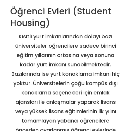
Öğrenci Evleri (Student
Housing)
Kısıtlı yurt imkanlarından dolayı bazı
üniversiteler öğrencilere sadece birinci
eğitim yıllarının ortasına veya sonuna
kadar yurt imkanı sunabilmektedir.
Bazılarında ise yurt konaklama imkanı hiç
yoktur. Üniversitelerin çoğu kampüs dışı
konaklama seçenekleri için emlak
ajansları ile anlaşmalar yaparak lisans
veya yüksek lisans eğitimlerinin ilk yılını
tamamlayan yabancı öğrencilere
önceden ayarlanmış öğrenci evlerinde