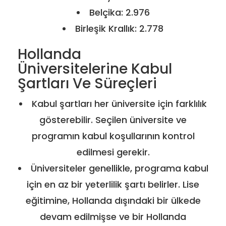
Belçika: 2.976
Birleşik Krallık: 2.778
Hollanda
Üniversitelerine Kabul
Şartları Ve Süreçleri
Kabul şartları her üniversite için farklılık
gösterebilir. Seçilen üniversite ve
programın kabul koşullarının kontrol
edilmesi gerekir.
Üniversiteler genellikle, programa kabul
için en az bir yeterlilik şartı belirler. Lise
eğitimine, Hollanda dışındaki bir ülkede
devam edilmişse ve bir Hollanda