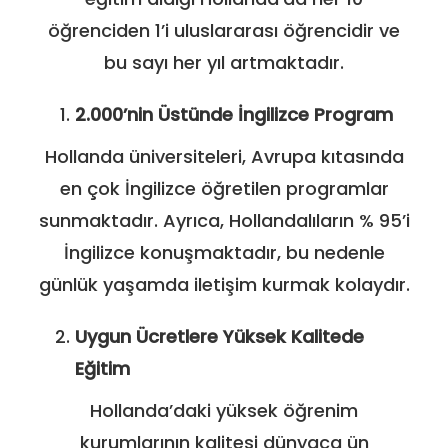
öğrenciden 1’i uluslararası öğrencidir ve
bu sayı her yıl artmaktadır.
2.000’nin Üstünde İngilizce Program
Hollanda üniversiteleri, Avrupa kıtasında
en çok İngilizce öğretilen programlar
sunmaktadır. Ayrıca, Hollandalıların % 95’i
İngilizce konuşmaktadır, bu nedenle
günlük yaşamda iletişim kurmak kolaydır.
Uygun Ücretlere Yüksek Kalitede
Eğitim
Hollanda’daki yüksek öğrenim
kurumlarının kalitesi dünyaca ün