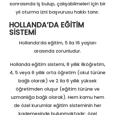
sonrasında iş bulup, çalışabilmeleri için bir
yıl oturma izni başvurusu hakkı tanır.
HOLLANDA’DA EĞİTİM
SİSTEMİ
Hollanda’da eğitim, 5 ila 16 yaşları
arasında zorunludur.
Hollanda eğitim sistemi, 8 yıllık ilköğretim,
4, 5 veya 6 yıllık orta öğretim (okul türüne
bağlı olarak) ve 2 ila 6 yıllık yüksek
öğretimden oluşur (eğitim türüne ve
uzmanlığa bağlı olarak). Hem kamu hem
de özel kurumlar eğitim sisteminin her
kademesinde bulunmaktadır; özel