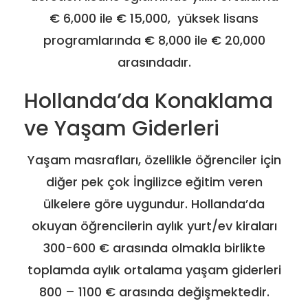
€ 6,000 ile € 15,000, yüksek lisans
programlarında € 8,000 ile € 20,000
arasındadır.
Hollanda’da Konaklama
ve Yaşam Giderleri
Yaşam masrafları, özellikle öğrenciler için
diğer pek çok İngilizce eğitim veren
ülkelere göre uygundur. Hollanda’da
okuyan öğrencilerin aylık yurt/ev kiraları
300-600 € arasında olmakla birlikte
toplamda aylık ortalama yaşam giderleri
800 – 1100 € arasında değişmektedir.