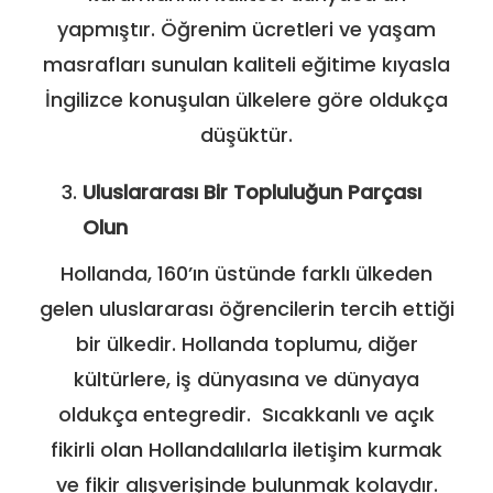
yapmıştır. Öğrenim ücretleri ve yaşam
masrafları sunulan kaliteli eğitime kıyasla
İngilizce konuşulan ülkelere göre oldukça
düşüktür.
Uluslararası Bir Topluluğun Parçası
Olun
Hollanda, 160’ın üstünde farklı ülkeden
gelen uluslararası öğrencilerin tercih ettiği
bir ülkedir. Hollanda toplumu, diğer
kültürlere, iş dünyasına ve dünyaya
oldukça entegredir. Sıcakkanlı ve açık
fikirli olan Hollandalılarla iletişim kurmak
ve fikir alışverişinde bulunmak kolaydır.