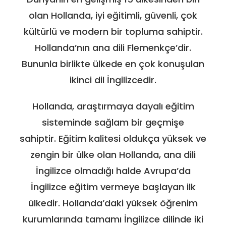
olan Hollanda, iyi eğitimli, güvenli, çok
kültürlü ve modern bir topluma sahiptir.
Hollanda’nın ana dili Flemenkçe’dir.
Bununla birlikte ülkede en çok konuşulan
ikinci dil İngilizcedir.
Hollanda, araştırmaya dayalı eğitim
sisteminde sağlam bir geçmişe
sahiptir. Eğitim kalitesi oldukça yüksek ve
zengin bir ülke olan Hollanda, ana dili
İngilizce olmadığı halde Avrupa’da
İngilizce eğitim vermeye başlayan ilk
ülkedir. Hollanda’daki yüksek öğrenim
kurumlarında tamamı İngilizce dilinde iki