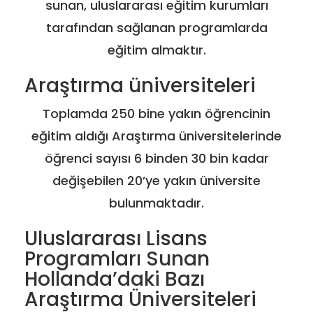
sunan, uluslararası eğitim kurumları
tarafından sağlanan programlarda
eğitim almaktır.
Araştırma üniversiteleri
Toplamda 250 bine yakın öğrencinin
eğitim aldığı Araştırma üniversitelerinde
öğrenci sayısı 6 binden 30 bin kadar
değişebilen 20’ye yakın üniversite
bulunmaktadır.
Uluslararası Lisans
Programları Sunan
Hollanda’daki Bazı
Araştırma Üniversiteleri