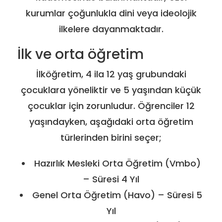
kurumlar çoğunlukla dini veya ideolojik
ilkelere dayanmaktadır.
İlk ve orta öğretim
İlköğretim, 4 ila 12 yaş grubundaki
çocuklara yöneliktir ve 5 yaşından küçük
çocuklar için zorunludur. Öğrenciler 12
yaşındayken, aşağıdaki orta öğretim
türlerinden birini seçer;
Hazırlık Mesleki Orta Öğretim (Vmbo)
– Süresi 4 Yıl
Genel Orta Öğretim (Havo) – Süresi 5
Yıl