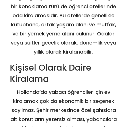
bir konaklama türü de öğrenci otellerinde
oda kiralamasıdır. Bu otellerde genellikle
kütüphane, ortak yaşam alanı ve mutfak,
ve bir yemek yeme alanı bulunur. Odalar
veya süitler gecelik olarak, dönemlik veya
yıllık olarak kiralanabilir.
Kişisel Olarak Daire
Kiralama
Hollanda’da yabacı öğrenciler için ev
kiralamak çok da ekonomik bir seçenek
sayılmaz. Şehir merkezinde özel şahıslara
ait konutların yetersiz olması, yabancılara