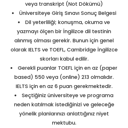
veya transkript (Not Dökümü)
Üniversiteye Giriş Sınavı Sonuç Belgesi
Dil yeterliliği; konuşma, okuma ve
yazmayı ölçen bir İngilizce dil testinin
alınmış olması gerekir. Bunun için genel
olarak IELTS ve TOEFL, Cambridge İngilizce
skorları kabul edilir.
Gerekli puanlar TOEFL için en az (paper
based) 550 veya (online) 213 olmalıdır.
IELTS için en az 6 puan gerekmektedir.
Seçtiğiniz üniversiteye ve programa
neden katılmak istediğinizi ve geleceğe
yönelik planlarınızı anlattığınız niyet
mektubu.