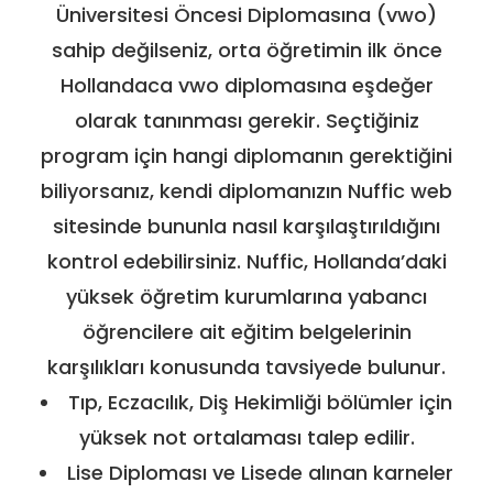
Üniversitesi Öncesi Diplomasına (vwo)
sahip değilseniz, orta öğretimin ilk önce
Hollandaca vwo diplomasına eşdeğer
olarak tanınması gerekir. Seçtiğiniz
program için hangi diplomanın gerektiğini
biliyorsanız, kendi diplomanızın Nuffic web
sitesinde bununla nasıl karşılaştırıldığını
kontrol edebilirsiniz. Nuffic, Hollanda’daki
yüksek öğretim kurumlarına yabancı
öğrencilere ait eğitim belgelerinin
karşılıkları konusunda tavsiyede bulunur.
Tıp, Eczacılık, Diş Hekimliği bölümler için
yüksek not ortalaması talep edilir.
Lise Diploması ve Lisede alınan karneler