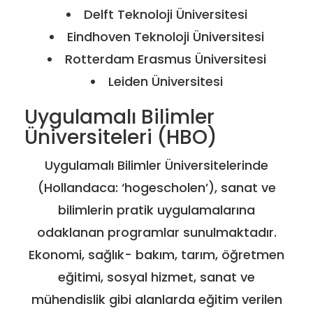
Delft Teknoloji Üniversitesi
Eindhoven Teknoloji Üniversitesi
Rotterdam Erasmus Üniversitesi
Leiden Üniversitesi
Uygulamalı Bilimler
Üniversiteleri (HBO)
Uygulamalı Bilimler Üniversitelerinde
(Hollandaca: ‘hogescholen’), sanat ve
bilimlerin pratik uygulamalarına
odaklanan programlar sunulmaktadır.
Ekonomi, sağlık- bakım, tarım, öğretmen
eğitimi, sosyal hizmet, sanat ve
mühendislik gibi alanlarda eğitim verilen