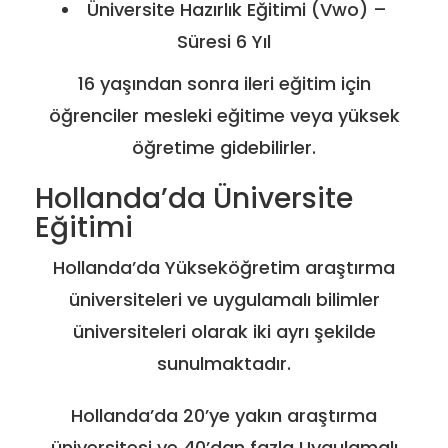
Üniversite Hazırlık Eğitimi (Vwo) –
Süresi 6 Yıl
16 yaşından sonra ileri eğitim için
öğrenciler mesleki eğitime veya yüksek
öğretime gidebilirler.
Hollanda’da Üniversite
Eğitimi
Hollanda’da Yükseköğretim araştırma
üniversiteleri ve uygulamalı bilimler
üniversiteleri olarak iki ayrı şekilde
sunulmaktadır.
Hollanda’da 20’ye yakın araştırma
üniversitesi ve 40’dan fazla Uygulamalı