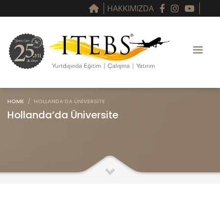
HAKKIMIZDA
HOME
HOLLANDA’DA ÜNIVERSITE
Hollanda’da Üniversite