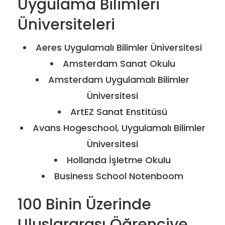
Uygulama Bilimleri
Üniversiteleri
Aeres Uygulamalı Bilimler Üniversitesi
Amsterdam Sanat Okulu
Amsterdam Uygulamalı Bilimler
Üniversitesi
ArtEZ Sanat Enstitüsü
Avans Hogeschool, Uygulamalı Bilimler
Üniversitesi
Hollanda İşletme Okulu
Business School Notenboom
100 Binin Üzerinde
Uluslararası Öğrenciye