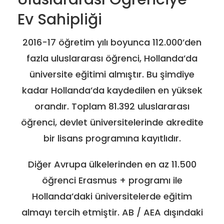
Ev Sahipliği
2016-17 öğretim yılı boyunca 112.000’den
fazla uluslararası öğrenci, Hollanda’da
üniversite eğitimi almıştır. Bu şimdiye
kadar Hollanda’da kaydedilen en yüksek
orandır. Toplam 81.392 uluslararası
öğrenci, devlet üniversitelerinde akredite
bir lisans programına kayıtlıdır.
Diğer Avrupa ülkelerinden en az 11.500
öğrenci Erasmus + programı ile
Hollanda’daki üniversitelerde eğitim
almayı tercih etmiştir. AB / AEA dışındaki