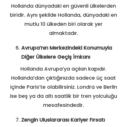
Hollanda dünyadaki en güvenli ülkelerden
biridir. Aynı şekilde Hollanda, dünyadaki en
mutlu 10 ülkeden biri olarak yer
almaktadır.
Avrupa’nın Merkezindeki Konumuyla
Diğer Ülkelere Geçiş İmkanı
Hollanda Avrupa’ya açılan kapıdır.
Hollanda’dan çıktığınızda sadece üç saat
içinde Paris’te olabilirsiniz. Londra ve Berlin
ise beş ya da altı saatlik bir tren yolculuğu
mesafesindedir.
Zengin Uluslararası Kariyer Fırsatı