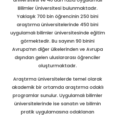
Bilimler Üniversitesi bulunmaktadır.
Yaklaşık 700 bin öğrencinin 250 bini
araştırma üniversitelerinde 450 bini
uygulamalı bilimler üniversitesinde eğitim
görmektedir. Bu sayının 90 binini
Avrupa’nın diğer ülkelerinden ve Avrupa
dışından gelen uluslararası öğrenciler
oluşturmaktadır.
Araştırma üniversitelerde temel olarak
akademik bir ortamda araştırma odaklı
programlar sunulur. Uygulamalı bilimler
üniversitelerinde ise sanatın ve bilimin
pratik uygulamasına odaklanan