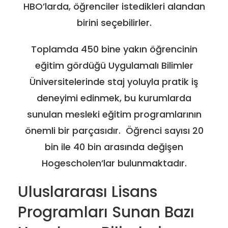
HBO’larda, öğrenciler istedikleri alandan
birini seçebilirler.
Toplamda 450 bine yakın öğrencinin
eğitim gördüğü Uygulamalı Bilimler
Üniversitelerinde staj yoluyla pratik iş
deneyimi edinmek, bu kurumlarda
sunulan mesleki eğitim programlarının
önemli bir parçasıdır. Öğrenci sayısı 20
bin ile 40 bin arasında değişen
Hogescholen’lar bulunmaktadır.
Uluslararası Lisans
Programları Sunan Bazı