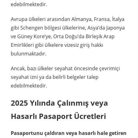
edebilmektedir.
Avrupa ülkeleri arasından Almanya, Fransa, İtalya
gibi Schengen bölgesi ülkelerine, Asya’da Japonya
ve Güney Kore’ye, Orta Doğu’da Birleşik Arap
Emirlikleri gibi ülkelere vizesiz giriş hakkı
bulunmaktadır.
Ancak, bazı ülkeler seyahat öncesinde çevrimiçi
seyahat izni ya da belirli belgeler talep
edebilmektedir.
2025 Yılında Çalınmış veya
Hasarlı Pasaport Ücretleri
Pasaportunu çaldıran veya hasarlı hale getiren