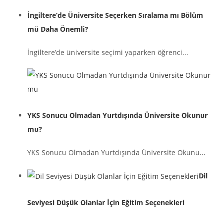
İngiltere’de Üniversite Seçerken Sıralama mı Bölüm
mü Daha Önemli?
İngiltere’de üniversite seçimi yaparken öğrenci...
YKS Sonucu Olmadan Yurtdışında Üniversite Okunur
mu?
YKS Sonucu Olmadan Yurtdışında Üniversite Okunu...
Dil
Seviyesi Düşük Olanlar İçin Eğitim Seçenekleri