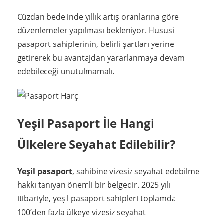
Cüzdan bedelinde yıllık artış oranlarına göre
düzenlemeler yapılması bekleniyor. Hususi
pasaport sahiplerinin, belirli şartları yerine
getirerek bu avantajdan yararlanmaya devam
edebileceği unutulmamalı.
Yeşil Pasaport İle Hangi
Ülkelere Seyahat Edilebilir?
Yeşil pasaport
, sahibine vizesiz seyahat edebilme
hakkı tanıyan önemli bir belgedir. 2025 yılı
itibariyle, yeşil pasaport sahipleri toplamda
100’den fazla ülkeye vizesiz seyahat