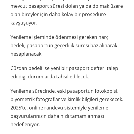
mevcut pasaport süresi dolan ya da dolmak üzere
olan bireyler için daha kolay bir prosedüre
kavşuşuyor.
Yenileme işleminde ödenmesi gereken harç
bedeli, pasaportun geçerlilik süresi baz alınarak
hesaplanacak.
Cüzdan bedeli ise yeni bir pasaport defteri talep
edildiği durumlarda tahsil edilecek.
Yenileme sürecinde, eski pasaportun fotokopisi,
biyometrik fotoğraflar ve kimlik bilgileri gerekecek.
2025’te, online randevu sistemiyle yenileme
başvurularınızın daha hızlı tamamlanması
hedefleniyor.