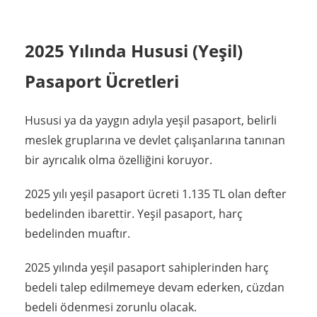
2025 Yılında Hususi (Yeşil)
Pasaport Ücretleri
Hususi ya da yaygın adıyla yeşil pasaport, belirli
meslek gruplarına ve devlet çalışanlarına tanınan
bir ayrıcalık olma özelliğini koruyor.
2025 yılı yeşil pasaport ücreti 1.135 TL olan defter
bedelinden ibarettir. Yeşil pasaport, harç
bedelinden muaftır.
2025 yılında yeşil pasaport sahiplerinden harç
bedeli talep edilmemeye devam ederken, cüzdan
bedeli ödenmesi zorunlu olacak.