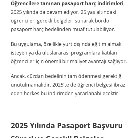
Öğrencilere tanınan pasaport harç indirimleri
,
2025 yılında da devam ediyor. 25 yaş altındaki
öğrenciler, gerekli belgeleri sunarak bordo
pasaport harç bedelinden muaf tutulabiliyor.
Bu uygulama, özellikle yurt dışında eğitim almak
isteyen ya da uluslararası programlara katılan
öğrenciler için önemli bir maliyet avantajı sağlıyor.
Ancak, cüzdan bedelinin tam ödenmesi gerektiği
unutulmamalıdır. 2025’te de öğrenci belgesi ibraz
eden herkes bu indirimden yararlanabilecektir.
2025 Yılında Pasaport Başvuru