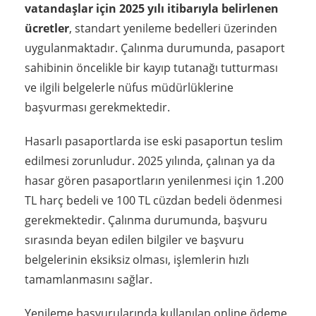
vatandaşlar için 2025 yılı itibarıyla belirlenen
ücretler
, standart yenileme bedelleri üzerinden
uygulanmaktadır. Çalınma durumunda, pasaport
sahibinin öncelikle bir kayıp tutanağı tutturması
ve ilgili belgelerle nüfus müdürlüklerine
başvurması gerekmektedir.
Hasarlı pasaportlarda ise eski pasaportun teslim
edilmesi zorunludur. 2025 yılında, çalınan ya da
hasar gören pasaportların yenilenmesi için 1.200
TL harç bedeli ve 100 TL cüzdan bedeli ödenmesi
gerekmektedir. Çalınma durumunda, başvuru
sırasında beyan edilen bilgiler ve başvuru
belgelerinin eksiksiz olması, işlemlerin hızlı
tamamlanmasını sağlar.
Yenileme başvurularında kullanılan online ödeme