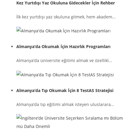
Kez Yurtdışı Yaz Okuluna Gidecekler İçin Rehber
İlk kez yurtdışı yaz okuluna gitmek, hem akadem...
Almanya’da Okumak İçin Hazırlık Programları
Almanya’da üniversite eğitimi almak ve özellikl...
Almanya’da Tıp Okumak İçin 8 TestAS Stratejisi
Almanya’da tıp eğitimi almak isteyen uluslarara...