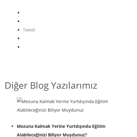
Tweet
Diğer Blog Yazılarımız
Mezuna Kalmak Yerine Yurtdışında Eğitim
Alabileceğinizi Biliyor Muydunuz?