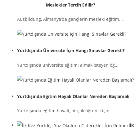
Meslekler Tercih Edilir?
Ausbildung, Almanya’da gençlerin mesleki eğitim...
Yurtdışında Üniversite İçin Hangi Sınavlar Gerekli?
Yurtdışında üniversite eğitimi almak isteyen öğ...
Yurtdışında Eğitim Hayali Olanlar Nereden Başlamalı
Yurtdışında eğitim hayali, birçok öğrenci için ...
İlk