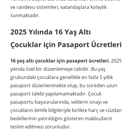
ve randevu sistemleri, vatandaşlara kolaylık
sunmaktadır.
2025 Yılında 16 Yaş Altı
Çocuklar için Pasaport Ücretleri
16 yaş altı çocuklar için pasaport ücretleri
, 2025
yılında özel bir düzenlemeye tabidir. Bu yaş
grubundaki çocuklara genellikle en fazla 5 yıllık
pasaport düzenlenmekte olup, bu süreden uzun
pasaport talebi yapılamamaktadır. Çocuk
pasaportu başvurularında, velilerin onayı ve
çocukların kimlik bilgileriyle birlikte harç ve cüzdan
bedellerinin yatırıldığını gösteren makbuzların
teslim edilmesi zorunludur.