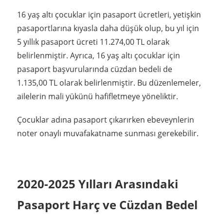
16 yaş altı çocuklar için pasaport ücretleri, yetişkin
pasaportlarına kıyasla daha düşük olup, bu yıl için
5 yıllık pasaport ücreti 11.274,00 TL olarak
belirlenmiştir. Ayrıca, 16 yaş altı çocuklar için
pasaport başvurularında cüzdan bedeli de
1.135,00 TL olarak belirlenmiştir. Bu düzenlemeler,
ailelerin mali yükünü hafifletmeye yöneliktir.
Çocuklar adına pasaport çıkarırken ebeveynlerin
noter onaylı muvafakatname sunması gerekebilir.
2020-2025 Yılları Arasındaki
Pasaport Harç ve Cüzdan Bedel