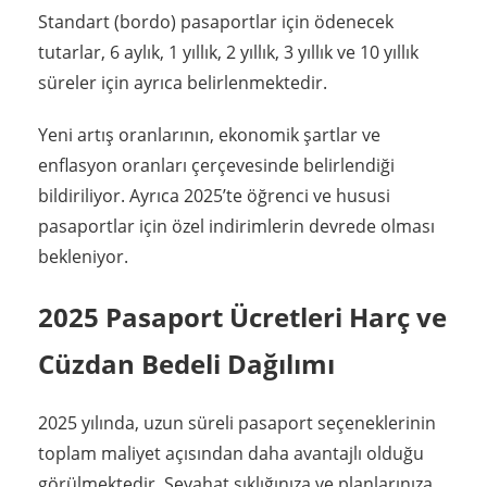
Standart (bordo) pasaportlar için ödenecek
tutarlar, 6 aylık, 1 yıllık, 2 yıllık, 3 yıllık ve 10 yıllık
süreler için ayrıca belirlenmektedir.
Yeni artış oranlarının, ekonomik şartlar ve
enflasyon oranları çerçevesinde belirlendiği
bildiriliyor. Ayrıca 2025’te öğrenci ve hususi
pasaportlar için özel indirimlerin devrede olması
bekleniyor.
2025 Pasaport Ücretleri Harç ve
Cüzdan Bedeli Dağılımı
2025 yılında, uzun süreli pasaport seçeneklerinin
toplam maliyet açısından daha avantajlı olduğu
görülmektedir. Seyahat sıklığınıza ve planlarınıza