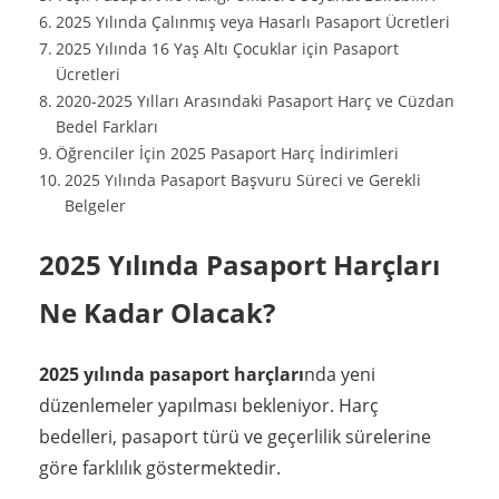
2025 Yılında Çalınmış veya Hasarlı Pasaport Ücretleri
2025 Yılında 16 Yaş Altı Çocuklar için Pasaport
Ücretleri
2020-2025 Yılları Arasındaki Pasaport Harç ve Cüzdan
Bedel Farkları
Öğrenciler İçin 2025 Pasaport Harç İndirimleri
2025 Yılında Pasaport Başvuru Süreci ve Gerekli
Belgeler
2025 Yılında Pasaport Harçları
Ne Kadar Olacak?
2025 yılında pasaport harçları
nda yeni
düzenlemeler yapılması bekleniyor. Harç
bedelleri, pasaport türü ve geçerlilik sürelerine
göre farklılık göstermektedir.