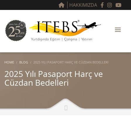
HAKKIMIZDA
HOME
BLOG
2025 YILI PASAPORT HARÇ VE CÜZDAN BEDELLERI
2025 Yılı Pasaport Harç ve
Cüzdan Bedelleri