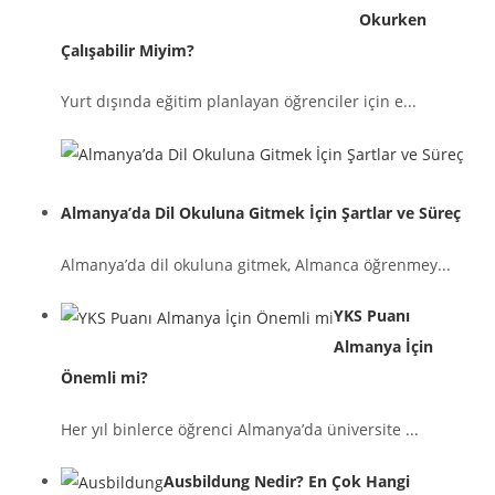
Okurken
Çalışabilir Miyim?
Yurt dışında eğitim planlayan öğrenciler için e...
Almanya’da Dil Okuluna Gitmek İçin Şartlar ve Süreç
Almanya’da dil okuluna gitmek, Almanca öğrenmey...
YKS Puanı
Almanya İçin
Önemli mi?
Her yıl binlerce öğrenci Almanya’da üniversite ...
Ausbildung Nedir? En Çok Hangi