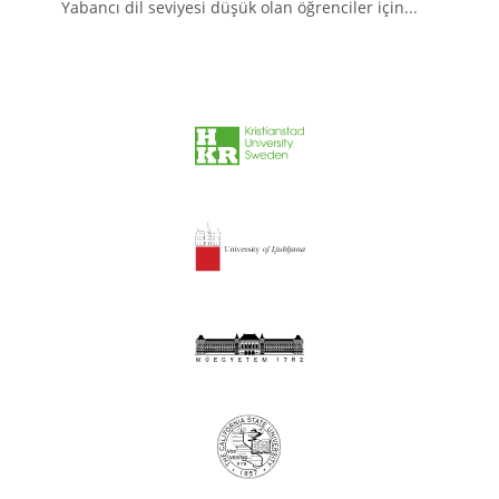
Yabancı dil seviyesi düşük olan öğrenciler için...