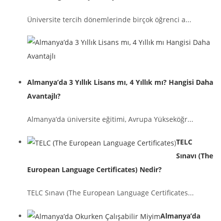
Üniversite tercih dönemlerinde birçok öğrenci a...
Almanya’da 3 Yıllık Lisans mı, 4 Yıllık mı? Hangisi Daha
Avantajlı?
Almanya’da üniversite eğitimi, Avrupa Yükseköğr...
TELC
Sınavı (The
European Language Certificates) Nedir?
TELC Sınavı (The European Language Certificates...
Almanya’da