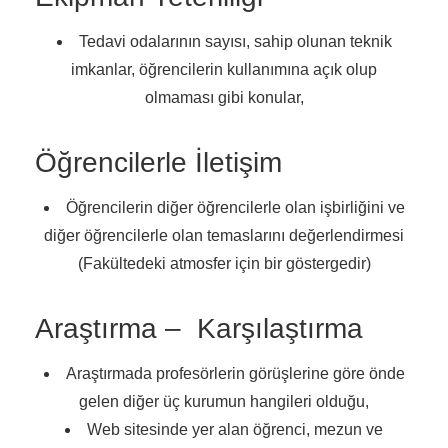
Tedavi odalarının sayısı, sahip olunan teknik
imkanlar, öğrencilerin kullanımına açık olup
olmaması gibi konular,
Öğrencilerle İletişim
Öğrencilerin diğer öğrencilerle olan işbirliğini ve
diğer öğrencilerle olan temaslarını değerlendirmesi
(Fakültedeki atmosfer için bir göstergedir)
Araştırma – Karşılaştırma
Araştırmada profesörlerin görüşlerine göre önde
gelen diğer üç kurumun hangileri olduğu,
Web sitesinde yer alan öğrenci, mezun ve