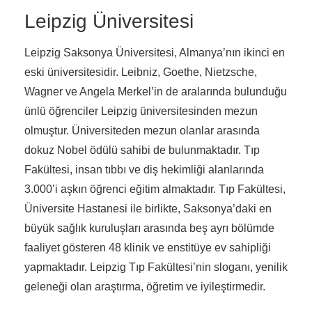
Leipzig Üniversitesi
Leipzig Saksonya Üniversitesi, Almanya’nın ikinci en
eski üniversitesidir. Leibniz, Goethe, Nietzsche,
Wagner ve Angela Merkel’in de aralarında bulunduğu
ünlü öğrenciler Leipzig üniversitesinden mezun
olmuştur. Üniversiteden mezun olanlar arasında
dokuz Nobel ödülü sahibi de bulunmaktadır. Tıp
Fakültesi, insan tıbbı ve diş hekimliği alanlarında
3.000’i aşkın öğrenci eğitim almaktadır. Tıp Fakültesi,
Üniversite Hastanesi ile birlikte, Saksonya’daki en
büyük sağlık kuruluşları arasında beş ayrı bölümde
faaliyet gösteren 48 klinik ve enstitüye ev sahipliği
yapmaktadır. Leipzig Tıp Fakültesi’nin sloganı, yenilik
geleneği olan araştırma, öğretim ve iyileştirmedir.