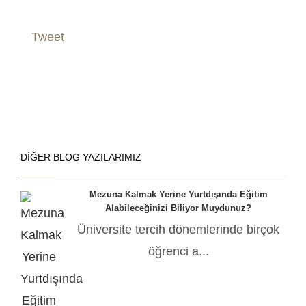
Tweet
DIĞER BLOG YAZILARIMIZ
Mezuna Kalmak Yerine Yurtdışında Eğitim
Alabileceğinizi Biliyor Muydunuz?
Üniversite tercih dönemlerinde birçok
öğrenci a...