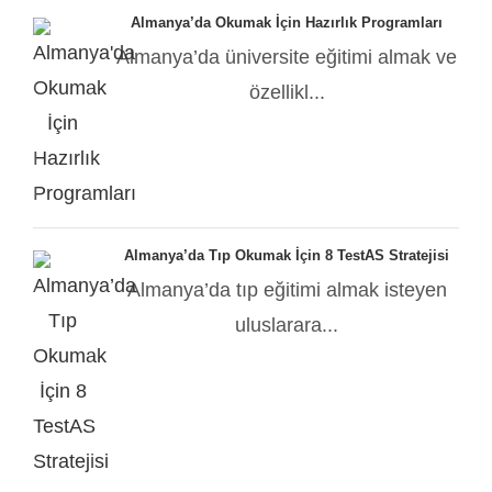
Almanya’da Okumak İçin Hazırlık Programları
Almanya’da üniversite eğitimi almak ve
özellikl...
Almanya’da Tıp Okumak İçin 8 TestAS Stratejisi
Almanya’da tıp eğitimi almak isteyen
uluslarara...