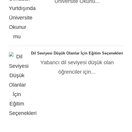
Üniversite Okunu...
Dil Seviyesi Düşük Olanlar İçin Eğitim Seçenekleri
Yabancı dil seviyesi düşük olan
öğrenciler için...