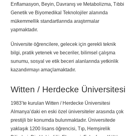
Enflamasyon, Beyin, Davranış ve Metabolizma, Tıbbi
Genetik ve Biyomedikal Teknolojiler alanında
mükemmellik standartlarında araştırmalar
yapmaktadır.
Üniversite öğrencilere, gelecek için gerekli teknik
bilgi, pratik yetenek ve beceriler, bilimsel çalışma
sunumu, sosyal ve etik beceri alanlarında yetkinlik
kazandırmayı amaçlamaktadır.
Witten / Herdecke Üniversitesi
1983’te kurulan Witten / Herdecke Üniversitesi
Almanya’daki en eski özel üniversiteler arasında çok
prestijli bir konumda bulunmaktadır. Üniversitede
yaklaşık 1200 lisans öğrencisi, Tıp, Hemşirelik