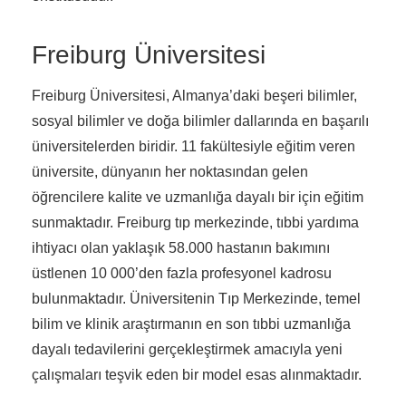
Freiburg Üniversitesi
Freiburg Üniversitesi, Almanya’daki beşeri bilimler,
sosyal bilimler ve doğa bilimler dallarında en başarılı
üniversitelerden biridir. 11 fakültesiyle eğitim veren
üniversite, dünyanın her noktasından gelen
öğrencilere kalite ve uzmanlığa dayalı bir için eğitim
sunmaktadır. Freiburg tıp merkezinde, tıbbi yardıma
ihtiyacı olan yaklaşık 58.000 hastanın bakımını
üstlenen 10 000’den fazla profesyonel kadrosu
bulunmaktadır. Üniversitenin Tıp Merkezinde, temel
bilim ve klinik araştırmanın en son tıbbi uzmanlığa
dayalı tedavilerini gerçekleştirmek amacıyla yeni
çalışmaları teşvik eden bir model esas alınmaktadır.