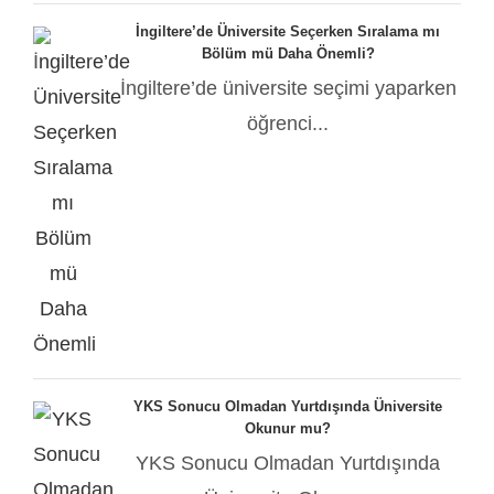
İngiltere’de Üniversite Seçerken Sıralama mı
Bölüm mü Daha Önemli?
İngiltere’de üniversite seçimi yaparken
öğrenci...
YKS Sonucu Olmadan Yurtdışında Üniversite
Okunur mu?
YKS Sonucu Olmadan Yurtdışında