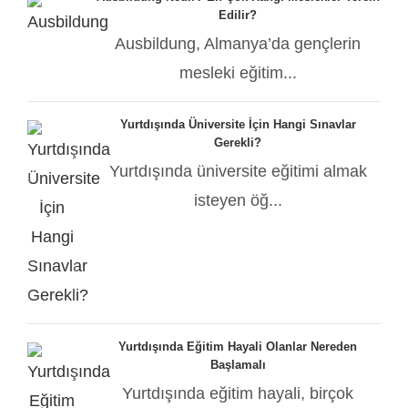
Edilir?
Ausbildung, Almanya’da gençlerin
mesleki eğitim...
Yurtdışında Üniversite İçin Hangi Sınavlar
Gerekli?
Yurtdışında üniversite eğitimi almak
isteyen öğ...
Yurtdışında Eğitim Hayali Olanlar Nereden
Başlamalı
Yurtdışında eğitim hayali, birçok