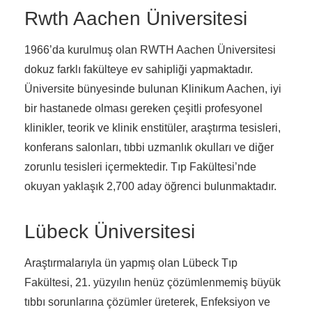
Rwth Aachen Üniversitesi
1966’da kurulmuş olan RWTH Aachen Üniversitesi
dokuz farklı fakülteye ev sahipliği yapmaktadır.
Üniversite bünyesinde bulunan Klinikum Aachen, iyi
bir hastanede olması gereken çeşitli profesyonel
klinikler, teorik ve klinik enstitüler, araştırma tesisleri,
konferans salonları, tıbbi uzmanlık okulları ve diğer
zorunlu tesisleri içermektedir. Tıp Fakültesi’nde
okuyan yaklaşık 2,700 aday öğrenci bulunmaktadır.
Lübeck Üniversitesi
Araştırmalarıyla ün yapmış olan Lübeck Tıp
Fakültesi, 21. yüzyılın henüz çözümlenmemiş büyük
tıbbı sorunlarına çözümler üreterek, Enfeksiyon ve