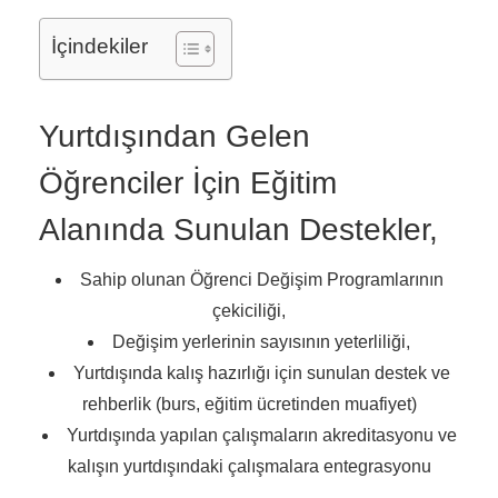
İçindekiler
Yurtdışından Gelen
Öğrenciler İçin Eğitim
Alanında Sunulan Destekler,
Sahip olunan Öğrenci Değişim Programlarının
çekiciliği,
Değişim yerlerinin sayısının yeterliliği,
Yurtdışında kalış hazırlığı için sunulan destek ve
rehberlik (burs, eğitim ücretinden muafiyet)
Yurtdışında yapılan çalışmaların akreditasyonu ve
kalışın yurtdışındaki çalışmalara entegrasyonu