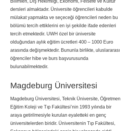
Bilimleri, Diş Hekimliği, Ekonomi, Felsefe ve Kültür
dersleri almaktadır. Üniversite öğrencileri kabulde
mülakat yapmakta ve seçeceği öğrencileri neden bu
bölümü tercih ettiklerini en iyi şekilde ifade edenleri
tercih etmektedir. UWH özel bir üniversite
olduğundan aylık eğitim ücretleri 400 – 1000 Euro
arasında değişmektedir. Bununla birlikte, uluslararası
öğrenciler hibe ve burs başvurusunda
bulunabilmektedir.
Magdeburg Üniversitesi
Magdeburg Üniversitesi, Teknik Üniversite, Öğretmen
Eğitim Koleji ve Tıp Fakültesi’nin 1993 yılında bir
araya getirilmesiyle kurulan eyaletteki en genç
üniversitelerden biridir. Üniversitenin Tıp Fakültesi,