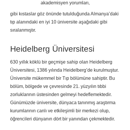
akademisyen yorumları,
gibi kıstaslar göz önünde tutulduğunda Almanya’daki
tıp alanındaki en iyi 10 üniversite aşağıdaki gibi
sıralanmıştır.
Heidelberg Üniversitesi
630 yıllık köklü bir geçmişe sahip olan Heidelberg
Üniversitesi, 1386 yılında Heidelberg’de kurulmuştur.
Üniversite mükemmel bir Tıp bölümüne sahiptir. Bu
bölüm, bölgede ve çevresinde 21. yüzyılın tıbbi
zorluklarının üstesinden gelmeyi hedeflemektedir.
Günümüzde üniversite, dünyaca tanınmış araştırma
kurumlarının canlı ve etkileşimli bir merkezi olup,
öğrencileri dünyanın dört bir yanından çekmektedir.