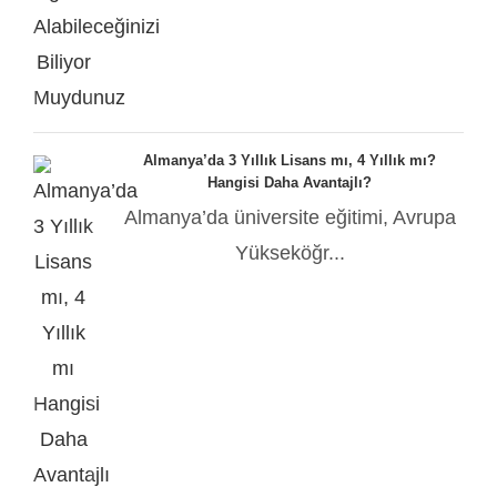
Almanya’da 3 Yıllık Lisans mı, 4 Yıllık mı?
Hangisi Daha Avantajlı?
Almanya’da üniversite eğitimi, Avrupa
Yükseköğr...