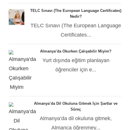
TELC Sınavı (The European Language Certificates)
Nedir?
TELC Sınavı (The European Language
Certificates...
Almanya’da Okurken Çalışabilir Miyim?
Yurt dışında eğitim planlayan
öğrenciler için e...
Almanya’da Dil Okuluna Gitmek İçin Şartlar ve
Süreç
Almanya’da dil okuluna gitmek,
Almanca öğrenmey...