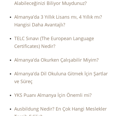
Alabileceğinizi Biliyor Muydunuz?
Almanya’da 3 Yıllık Lisans mı, 4 Yıllık mı?
Hangisi Daha Avantajlı?
TELC Sınavı (The European Language
Certificates) Nedir?
Almanya’da Okurken Çalışabilir Miyim?
Almanya’da Dil Okuluna Gitmek İçin Şartlar
ve Süreç
YKS Puanı Almanya İçin Önemli mi?
Ausbildung Nedir? En Çok Hangi Meslekler