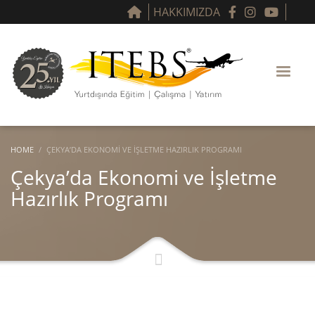
HAKKIMIZDA
HOME
ÇEKYA’DA EKONOMI VE İŞLETME HAZIRLIK PROGRAMI
Çekya’da Ekonomi ve İşletme
Hazırlık Programı