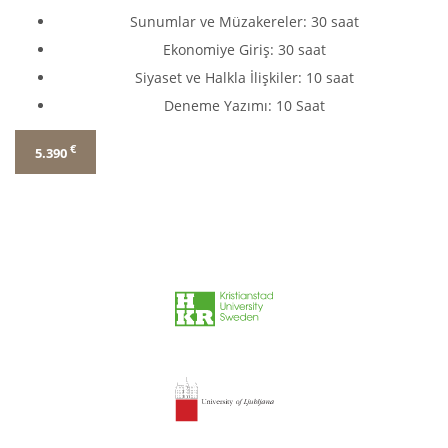
Sunumlar ve Müzakereler: 30 saat
Ekonomiye Giriş: 30 saat
Siyaset ve Halkla İlişkiler: 10 saat
Deneme Yazımı: 10 Saat
€
5.390