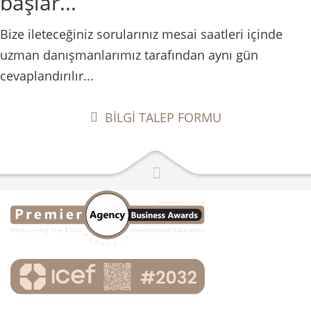
başlar...
Bize ileteceğiniz sorularınız mesai saatleri içinde
uzman danışmanlarımız tarafından aynı gün
cevaplandırılır...
BİLGİ TALEP FORMU