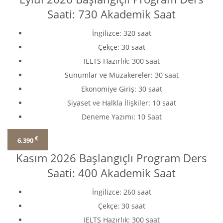
Saati: 730 Akademik Saat
İngilizce: 320 saat
Çekçe: 30 saat
IELTS Hazırlık: 300 saat
Sunumlar ve Müzakereler: 30 saat
Ekonomiye Giriş: 30 saat
Siyaset ve Halkla İlişkiler: 10 saat
Deneme Yazımı: 10 Saat
€
6.390
Kasım 2026 Başlangıçlı Program Ders
Saati: 400 Akademik Saat
İngilizce: 260 saat
Çekçe: 30 saat
IELTS Hazırlık: 300 saat