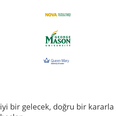
iyi bir gelecek, doğru bir kararla