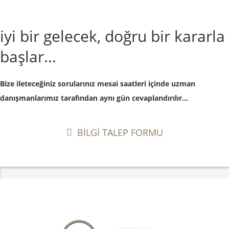
iyi bir gelecek, doğru bir kararla
başlar...
Bize ileteceğiniz sorularınız mesai saatleri içinde uzman
danışmanlarımız tarafından aynı gün cevaplandırılır...
BİLGİ TALEP FORMU