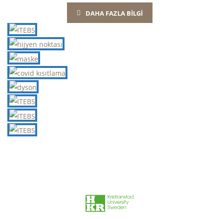
DAHA FAZLA BİLGİ