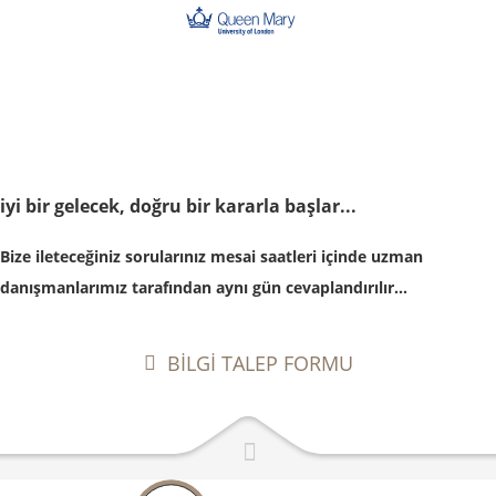
iyi bir gelecek, doğru bir kararla başlar...
Bize ileteceğiniz sorularınız mesai saatleri içinde uzman
danışmanlarımız tarafından aynı gün cevaplandırılır...
BİLGİ TALEP FORMU