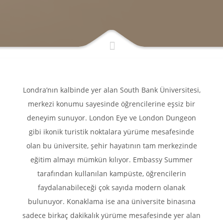
Londra’nın kalbinde yer alan South Bank Üniversitesi,
merkezi konumu sayesinde öğrencilerine eşsiz bir
deneyim sunuyor. London Eye ve London Dungeon
gibi ikonik turistik noktalara yürüme mesafesinde
olan bu üniversite, şehir hayatının tam merkezinde
eğitim almayı mümkün kılıyor. Embassy Summer
tarafından kullanılan kampüste, öğrencilerin
faydalanabileceği çok sayıda modern olanak
bulunuyor. Konaklama ise ana üniversite binasına
sadece birkaç dakikalık yürüme mesafesinde yer alan