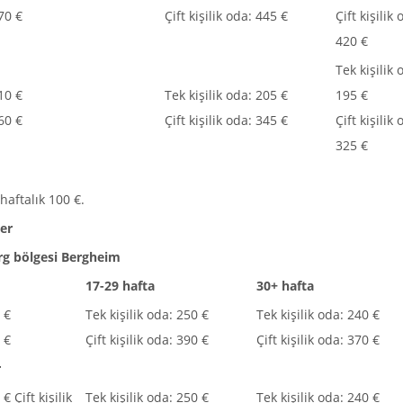
470 €
Çift kişilik oda: 445 €
Çift kişilik 
420 €
Tek kişilik 
210 €
Tek kişilik oda: 205 €
195 €
360 €
Çift kişilik oda: 345 €
Çift kişilik 
325 €
haftalık 100 €.
ler
g bölgesi Bergheim
17-29 hafta
30+ hafta
 €
Tek kişilik oda: 250 €
Tek kişilik oda: 240 €
0 €
Çift kişilik oda: 390 €
Çift kişilik oda: 370 €
r
€ Çift kişilik
Tek kişilik oda: 250 €
Tek kişilik oda: 240 €