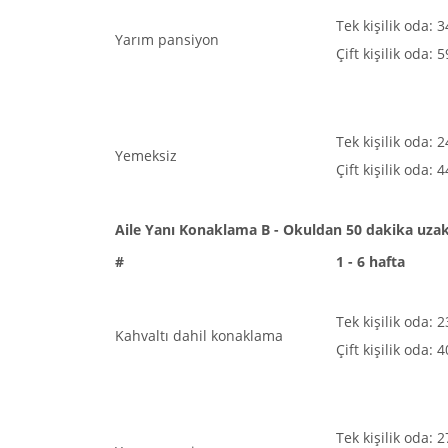
Tek kişilik oda: 
Yarım pansiyon
Çift kişilik oda: 
Tek kişilik oda: 
Yemeksiz
Çift kişilik oda: 
Aile Yanı Konaklama B - Okuldan 50 dakika uzak
#
1 - 6 hafta
Tek kişilik oda: 
Kahvaltı dahil konaklama
Çift kişilik oda: 
Tek kişilik oda: 