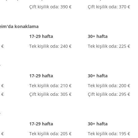
Çift kişilik oda: 390 €
Çift kişilik oda: 370 €
heim'da konaklama
17-29 hafta
30+ hafta
 €
Tek kişilik oda: 240 €
Tek kişilik oda: 225 €
r
17-29 hafta
30+ hafta
 €
Tek kişilik oda: 210 €
Tek kişilik oda: 200 €
5 €
Çift kişilik oda: 305 €
Çift kişilik oda: 295 €
r
17-29 hafta
30+ hafta
 €
Tek kişilik oda: 205 €
Tek kişilik oda: 195 €