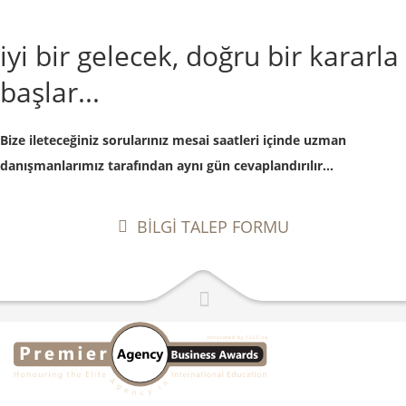
iyi bir gelecek, doğru bir kararla
başlar...
Bize ileteceğiniz sorularınız mesai saatleri içinde uzman
danışmanlarımız tarafından aynı gün cevaplandırılır...
BİLGİ TALEP FORMU