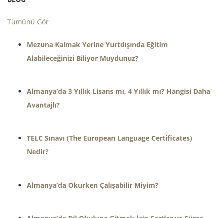
Tümünü Gör
Mezuna Kalmak Yerine Yurtdışında Eğitim
Alabileceğinizi Biliyor Muydunuz?
Almanya’da 3 Yıllık Lisans mı, 4 Yıllık mı? Hangisi Daha
Avantajlı?
TELC Sınavı (The European Language Certificates)
Nedir?
Almanya’da Okurken Çalışabilir Miyim?