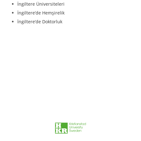
İngiltere Üniversiteleri
İngiltere’de Hemşirelik
İngiltere’de Doktorluk