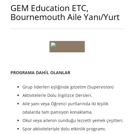
GEM Education ETC,
Bournemouth Aile Yanı/Yurt
PROGRAMA DAHİL OLANLAR
Grup liderleri eşliğinde gözetim (Supervision)
Aktivitelerle Dolu İngilizce Dersleri.
Aile yanı veya Öğrenci yurtlarında iki kişilik
odalarda tam pansiyon konaklama.
Okul veya ailenin sunduğu lezzetli yemek çeşitleri.
Spor aktiviteleriyle dolu etkinlik programı.