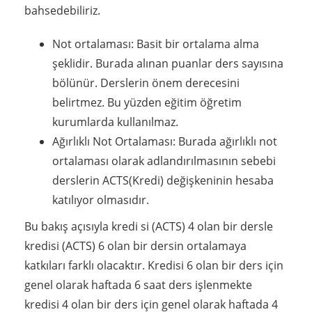
bahsedebiliriz.
Not ortalaması: Basit bir ortalama alma
şeklidir. Burada alınan puanlar ders sayısına
bölünür. Derslerin önem derecesini
belirtmez. Bu yüzden eğitim öğretim
kurumlarda kullanılmaz.
Ağırlıklı Not Ortalaması: Burada ağırlıklı not
ortalaması olarak adlandırılmasının sebebi
derslerin ACTS(Kredi) değişkeninin hesaba
katılıyor olmasıdır.
Bu bakış açısıyla kredi si (ACTS) 4 olan bir dersle
kredisi (ACTS) 6 olan bir dersin ortalamaya
katkıları farklı olacaktır. Kredisi 6 olan bir ders için
genel olarak haftada 6 saat ders işlenmekte
kredisi 4 olan bir ders için genel olarak haftada 4