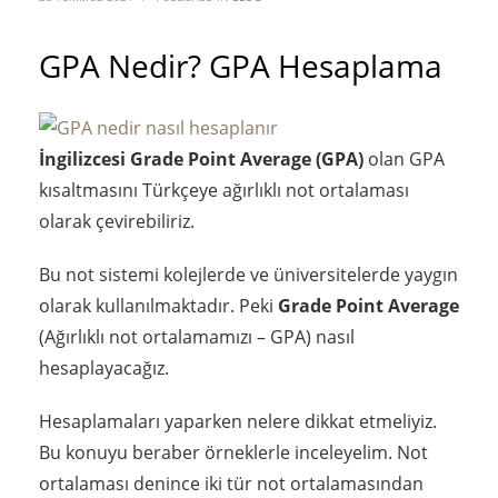
GPA Nedir? GPA Hesaplama
İngilizcesi Grade Point Average (GPA)
olan GPA
kısaltmasını Türkçeye ağırlıklı not ortalaması
olarak çevirebiliriz.
Bu not sistemi kolejlerde ve üniversitelerde yaygın
olarak kullanılmaktadır. Peki
Grade Point Average
(Ağırlıklı not ortalamamızı – GPA) nasıl
hesaplayacağız.
Hesaplamaları yaparken nelere dikkat etmeliyiz.
Bu konuyu beraber örneklerle inceleyelim. Not
ortalaması denince iki tür not ortalamasından