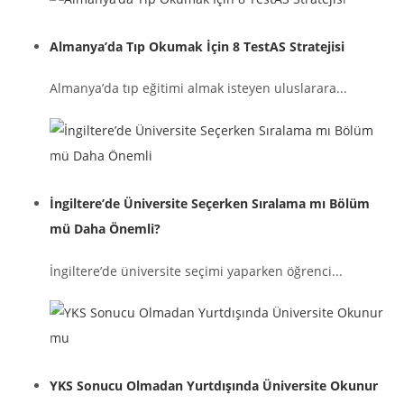
Almanya’da Tıp Okumak İçin 8 TestAS Stratejisi
Almanya’da tıp eğitimi almak isteyen uluslarara...
İngiltere’de Üniversite Seçerken Sıralama mı Bölüm
mü Daha Önemli?
İngiltere’de üniversite seçimi yaparken öğrenci...
YKS Sonucu Olmadan Yurtdışında Üniversite Okunur