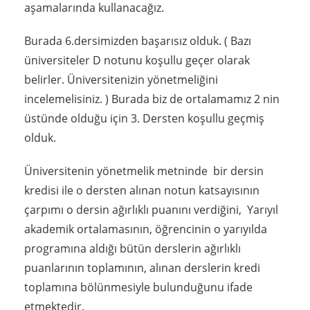
aşamalarında kullanacağız.
Burada 6.dersimizden başarısız olduk. ( Bazı
üniversiteler D notunu koşullu geçer olarak
belirler. Üniversitenizin yönetmeliğini
incelemelisiniz. ) Burada biz de ortalamamız 2 nin
üstünde olduğu için 3. Dersten koşullu geçmiş
olduk.
Üniversitenin yönetmelik metninde bir dersin
kredisi ile o dersten alınan notun katsayısının
çarpımı o dersin ağırlıklı puanını verdiğini, Yarıyıl
akademik ortalamasının, öğrencinin o yarıyılda
programına aldığı bütün derslerin ağırlıklı
puanlarının toplamının, alınan derslerin kredi
toplamına bölünmesiyle bulunduğunu ifade
etmektedir.