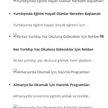
Yurtdışında Eğitim Hayali Olanlar Nereden Başlamalı
Yurtdışında eğitim hayali, birçok öğrenci için ...
İlk
Kez Yurtdışı Yaz Okuluna Gidecekler İçin Rehber
İlk kez yurtdışı yaz okuluna gitmek, hem akadem...
Almanya’da Okumak İçin Hazırlık Programları
Almanya’da üniversite eğitimi almak ve özellikl...