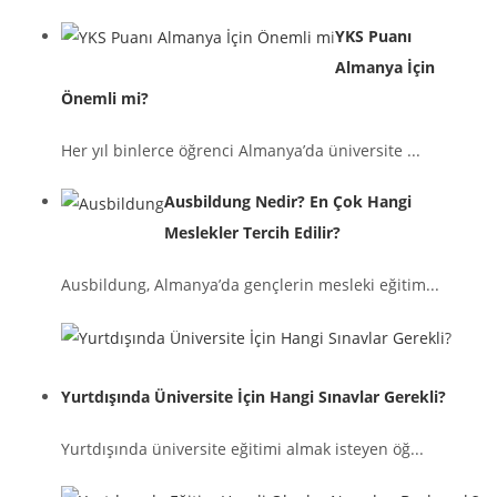
YKS Puanı
Almanya İçin
Önemli mi?
Her yıl binlerce öğrenci Almanya’da üniversite ...
Ausbildung Nedir? En Çok Hangi
Meslekler Tercih Edilir?
Ausbildung, Almanya’da gençlerin mesleki eğitim...
Yurtdışında Üniversite İçin Hangi Sınavlar Gerekli?
Yurtdışında üniversite eğitimi almak isteyen öğ...