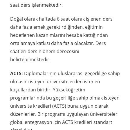
saat ders işlenmektedir.
Doğal olarak haftada 6 saat olarak işlenen ders
daha fazla emek gerektirdiğinden, eğitimin
hedeflenen kazanımlarını hesaba kattığından
ortalamaya katkısı daha fazla olacaktır. Ders
saatleri dersin önem derecesini
belirtebilmektedir.
ACTS:
Diplomalarının uluslararası geçerliliğe sahip
olmasını isteyen üniversitelerden istenen
koşullardan biridir. Yükseköğretim
programlarında bu geçerliliğe sahip olmak isteyen
üniversite kredileri (ACTS) buna uygun olarak
düzenlerler. Bir programı uygulayan üniversiteler
global entegrasyon için ACTS kredileri standart