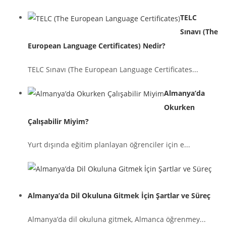
TELC
Sınavı (The
European Language Certificates) Nedir?
TELC Sınavı (The European Language Certificates...
Almanya’da
Okurken
Çalışabilir Miyim?
Yurt dışında eğitim planlayan öğrenciler için e...
Almanya’da Dil Okuluna Gitmek İçin Şartlar ve Süreç
Almanya’da dil okuluna gitmek, Almanca öğrenmey...