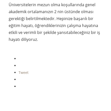
Üniversitelerin mezun olma koşullarında genel
akademik ortalamanızın 2 nin üstünde olması
gerektiği belirtilmektedir. Hepinize başarılı bir
eğitim hayatı, öğrendiklerinizin çalışma hayatına
etkili ve verimli bir şekilde yansıtabileceğiniz bir iş
hayatı diliyoruz.
Tweet