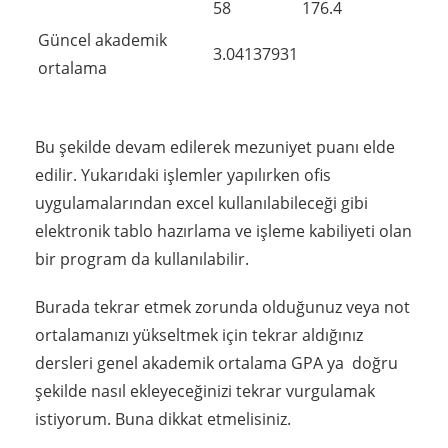
58
176.4
Güncel akademik
3.04137931
ortalama
Bu şekilde devam edilerek mezuniyet puanı elde
edilir. Yukarıdaki işlemler yapılırken ofis
uygulamalarından excel kullanılabileceği gibi
elektronik tablo hazırlama ve işleme kabiliyeti olan
bir program da kullanılabilir.
Burada tekrar etmek zorunda olduğunuz veya not
ortalamanızı yükseltmek için tekrar aldığınız
dersleri genel akademik ortalama GPA ya doğru
şekilde nasıl ekleyeceğinizi tekrar vurgulamak
istiyorum. Buna dikkat etmelisiniz.