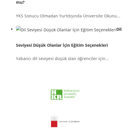
mu?
YKS Sonucu Olmadan Yurtdışında Üniversite Okunu...
Dil
Seviyesi Düşük Olanlar İçin Eğitim Seçenekleri
Yabancı dil seviyesi düşük olan öğrenciler için...