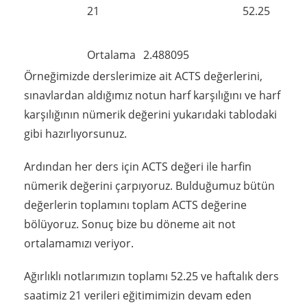
21
52.25
Ortalama
2.488095
Örneğimizde derslerimize ait ACTS değerlerini,
sınavlardan aldığımız notun harf karşılığını ve harf
karşılığının nümerik değerini yukarıdaki tablodaki
gibi hazırlıyorsunuz.
Ardından her ders için ACTS değeri ile harfin
nümerik değerini çarpıyoruz. Bulduğumuz bütün
değerlerin toplamını toplam ACTS değerine
bölüyoruz. Sonuç bize bu döneme ait not
ortalamamızı veriyor.
Ağırlıklı notlarımızın toplamı 52.25 ve haftalık ders
saatimiz 21 verileri eğitimimizin devam eden