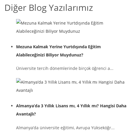
Diğer Blog Yazılarımız
Mezuna Kalmak Yerine Yurtdışında Eğitim
Alabileceğinizi Biliyor Muydunuz?
Üniversite tercih dönemlerinde birçok öğrenci a...
Almanya’da 3 Yıllık Lisans mı, 4 Yıllık mı? Hangisi Daha
Avantajlı?
Almanya’da üniversite eğitimi, Avrupa Yükseköğr...