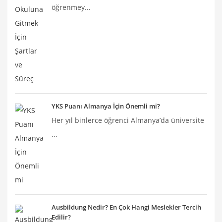
öğrenmey...
YKS Puanı Almanya İçin Önemli mi?
Her yıl binlerce öğrenci Almanya’da üniversite
...
Ausbildung Nedir? En Çok Hangi Meslekler Tercih
Edilir?