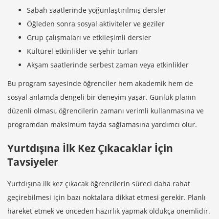
Sabah saatlerinde yoğunlaştırılmış dersler
Öğleden sonra sosyal aktiviteler ve geziler
Grup çalışmaları ve etkileşimli dersler
Kültürel etkinlikler ve şehir turları
Akşam saatlerinde serbest zaman veya etkinlikler
Bu program sayesinde öğrenciler hem akademik hem de
sosyal anlamda dengeli bir deneyim yaşar. Günlük planın
düzenli olması, öğrencilerin zamanı verimli kullanmasına ve
programdan maksimum fayda sağlamasına yardımcı olur.
Yurtdışına İlk Kez Çıkacaklar İçin
Tavsiyeler
Yurtdışına ilk kez çıkacak öğrencilerin süreci daha rahat
geçirebilmesi için bazı noktalara dikkat etmesi gerekir. Planlı
hareket etmek ve önceden hazırlık yapmak oldukça önemlidir.