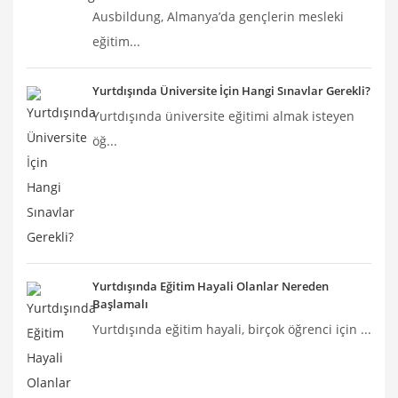
Ausbildung, Almanya’da gençlerin mesleki
eğitim...
Yurtdışında Üniversite İçin Hangi Sınavlar Gerekli?
Yurtdışında üniversite eğitimi almak isteyen
öğ...
Yurtdışında Eğitim Hayali Olanlar Nereden
Başlamalı
Yurtdışında eğitim hayali, birçok öğrenci için ...