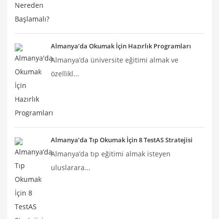
Almanya’da Okumak İçin Hazırlık Programları
Almanya’da üniversite eğitimi almak ve
özellikl...
Almanya’da Tıp Okumak İçin 8 TestAS Stratejisi
Almanya’da tıp eğitimi almak isteyen
uluslarara...