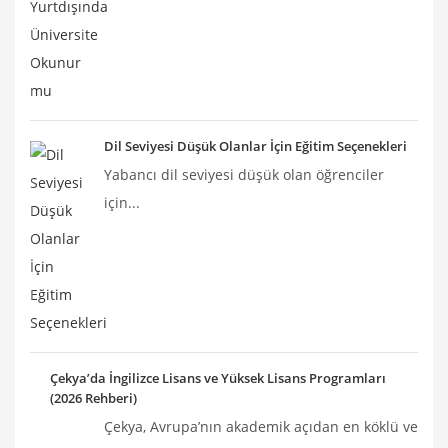
Dil Seviyesi Düşük Olanlar İçin Eğitim Seçenekleri
Yabancı dil seviyesi düşük olan öğrenciler
için...
Çekya’da İngilizce Lisans ve Yüksek Lisans Programları
(2026 Rehberi)
Çekya, Avrupa’nın akademik açıdan en köklü ve