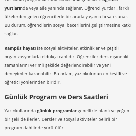
yurtları
nda veya aile yanında sağlanır. Öğrenci yurtları, farklı
ülkelerden gelen öğrencilerle bir arada yaşama fırsatı sunar.
Bu durum, öğrencilerin sosyal becerilerini geliştirmesine katkı
sağlar.
Kampüs hayatı
ise sosyal aktiviteler, etkinlikler ve çeşitli
organizasyonlarla oldukça canlıdır. Öğrenciler ders dışındaki
zamanlarını verimli şekilde değerlendirebilir ve yeni
deneyimler kazanabilir. Bu ortam, yaz okulunun en keyifli ve
öğretici yönlerinden biridir.
Günlük Program ve Ders Saatleri
Yaz okullarında
günlük programlar
genellikle planlı ve yoğun
bir şekilde ilerler. Dersler ve sosyal aktiviteler belirli bir
program dahilinde yürütülür.