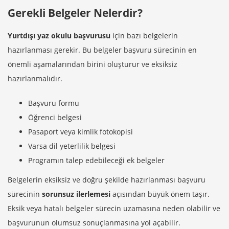
Gerekli Belgeler Nelerdir?
Yurtdışı yaz okulu başvurusu
için bazı belgelerin
hazırlanması gerekir. Bu belgeler başvuru sürecinin en
önemli aşamalarından birini oluşturur ve eksiksiz
hazırlanmalıdır.
Başvuru formu
Öğrenci belgesi
Pasaport veya kimlik fotokopisi
Varsa dil yeterlilik belgesi
Programın talep edebileceği ek belgeler
Belgelerin eksiksiz ve doğru şekilde hazırlanması başvuru
sürecinin
sorunsuz ilerlemesi
açısından büyük önem taşır.
Eksik veya hatalı belgeler sürecin uzamasına neden olabilir ve
başvurunun olumsuz sonuçlanmasına yol açabilir.