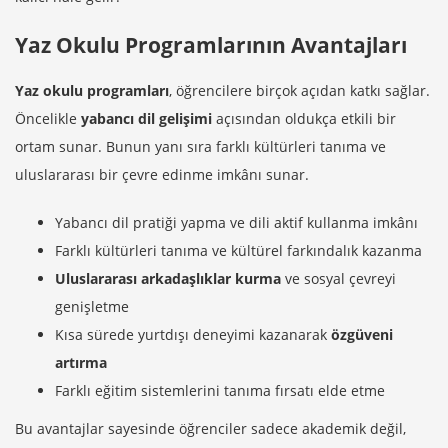
Yaz Okulu Programlarının Avantajları
Yaz okulu programları
, öğrencilere birçok açıdan katkı sağlar.
Öncelikle
yabancı dil gelişimi
açısından oldukça etkili bir
ortam sunar. Bunun yanı sıra farklı kültürleri tanıma ve
uluslararası bir çevre edinme imkânı sunar.
Yabancı dil pratiği yapma ve dili aktif kullanma imkânı
Farklı kültürleri tanıma ve kültürel farkındalık kazanma
Uluslararası arkadaşlıklar kurma
ve sosyal çevreyi
genişletme
Kısa sürede yurtdışı deneyimi kazanarak
özgüveni
artırma
Farklı eğitim sistemlerini tanıma fırsatı elde etme
Bu avantajlar sayesinde öğrenciler sadece akademik değil,