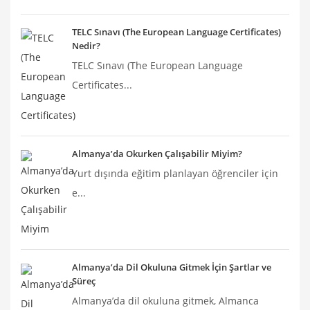
TELC Sınavı (The European Language Certificates)
Nedir?
TELC Sınavı (The European Language
Certificates...
Almanya’da Okurken Çalışabilir Miyim?
Yurt dışında eğitim planlayan öğrenciler için
e...
Almanya’da Dil Okuluna Gitmek İçin Şartlar ve
Süreç
Almanya’da dil okuluna gitmek, Almanca