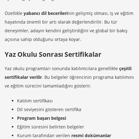
Özellikle
yabancı dil becerileri
nin gelişmiş olması, iş ve eğitim
hayatında önemli bir artı olarak değerlendirilir. Bu tür
deneyimler, adayın kendini geliştirdiğini ve global bir bakış
açısına sahip olduğunu ortaya koyar.
Yaz Okulu Sonrası Sertifikalar
Yaz okulu programları sonunda katılımcılara genellikle
çeşitli
sertifikalar verilir
. Bu belgeler öğrencinin programa katılımını
ve eğitim sürecini tamamladığını gösterir.
Katılım sertifikası
Dil seviyesini gösteren sertifika
Program başarı belgesi
Eğitim süresini belirten belgeler
Kurum tarafından verilen
resmi dokümanlar