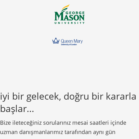
iyi bir gelecek, doğru bir kararla
başlar...
Bize ileteceğiniz sorularınız mesai saatleri içinde
uzman danışmanlarımız tarafından aynı gün