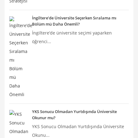
İngiltere’de Üniversite Seçerken Sıralama mı
Bölüm mü Daha Önemli?
İngiltere’de üniversite seçimi yaparken
öğrenci...
YKS Sonucu Olmadan Yurtdışında Üniversite
Okunur mu?
YKS Sonucu Olmadan Yurtdışında Üniversite
Okunu...