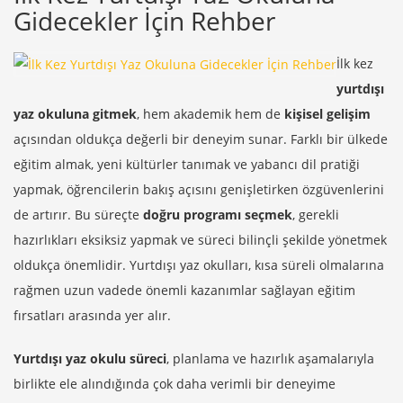
Gidecekler İçin Rehber
İlk kez
yurtdışı
yaz okuluna gitmek
, hem akademik hem de
kişisel gelişim
açısından oldukça değerli bir deneyim sunar. Farklı bir ülkede
eğitim almak, yeni kültürler tanımak ve yabancı dil pratiği
yapmak, öğrencilerin bakış açısını genişletirken özgüvenlerini
de artırır. Bu süreçte
doğru programı seçmek
, gerekli
hazırlıkları eksiksiz yapmak ve süreci bilinçli şekilde yönetmek
oldukça önemlidir. Yurtdışı yaz okulları, kısa süreli olmalarına
rağmen uzun vadede önemli kazanımlar sağlayan eğitim
fırsatları arasında yer alır.
Yurtdışı yaz okulu süreci
, planlama ve hazırlık aşamalarıyla
birlikte ele alındığında çok daha verimli bir deneyime