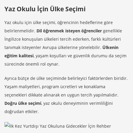
Yaz Okulu İçin Ülke Seçimi
Yaz okulu için ülke seçimi, öğrencinin hedeflerine göre
belirlenmelidir.
Dil öğrenmek isteyen öğrenciler
genellikle
İngilizce konuşulan ülkeleri tercih ederken, farklı kültürleri
tanımak isteyenler Avrupa ülkelerine yönelebilir.
Ülkenin
eğitim kalitesi
, yaşam koşulları ve güvenlik durumu da seçim
sürecinde önemli rol oynar.
Ayrıca bütçe de ülke seçiminde belirleyici faktörlerden biridir.
Yaşam maliyetleri, program ücretleri ve konaklama
seçenekleri dikkate alınarak en uygun tercih yapılmalıdır.
Doğru ülke seçimi
, yaz okulu deneyiminin verimliliğini
doğrudan etkiler.