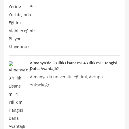
a...
Almanya’da 3 Yıllık Lisans mı, 4 Yıllık mı? Hangisi
Daha Avantajlı?
Almanya’da üniversite eğitimi, Avrupa
Yükseköğr...