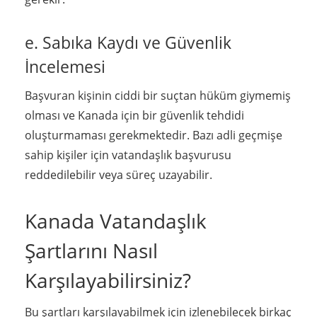
e. Sabıka Kaydı ve Güvenlik
İncelemesi
Başvuran kişinin ciddi bir suçtan hüküm giymemiş
olması ve Kanada için bir güvenlik tehdidi
oluşturmaması gerekmektedir. Bazı adli geçmişe
sahip kişiler için vatandaşlık başvurusu
reddedilebilir veya süreç uzayabilir.
Kanada Vatandaşlık
Şartlarını Nasıl
Karşılayabilirsiniz?
Bu şartları karşılayabilmek için izlenebilecek birkaç