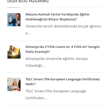
DIĞER BLOG YAZILARIMIZ
Mezuna Kalmak Yerine Yurtdışında Eğitim
Alabileceğinizi Biliyor Muydunuz?
Üniversite tercih dönemlerinde birçok öğrenci
a...
Almanya’da 3 Yıllık Lisans mı, 4 Yıllık mı? Hangisi
Daha Avantajlı?
Almanya’da üniversite eğitimi, Avrupa
Yükseköğr...
TELC Sınavı (The European Language Certificates)
Nedir?
TELC Sınavı (The European Language
Certificates...