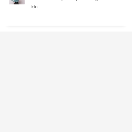
için...