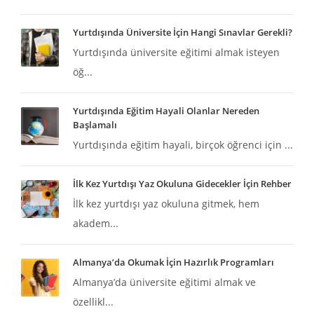
Yurtdışında Üniversite İçin Hangi Sınavlar Gerekli?
Yurtdışında üniversite eğitimi almak isteyen
öğ...
Yurtdışında Eğitim Hayali Olanlar Nereden
Başlamalı
Yurtdışında eğitim hayali, birçok öğrenci için ...
İlk Kez Yurtdışı Yaz Okuluna Gidecekler İçin Rehber
İlk kez yurtdışı yaz okuluna gitmek, hem
akadem...
Almanya’da Okumak İçin Hazırlık Programları
Almanya’da üniversite eğitimi almak ve
özellikl...