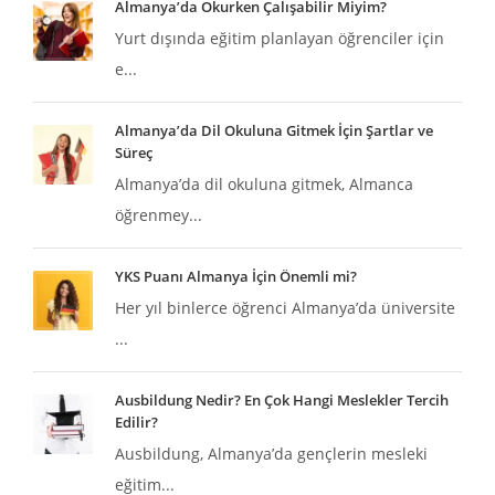
Almanya’da Okurken Çalışabilir Miyim?
Yurt dışında eğitim planlayan öğrenciler için
e...
Almanya’da Dil Okuluna Gitmek İçin Şartlar ve
Süreç
Almanya’da dil okuluna gitmek, Almanca
öğrenmey...
YKS Puanı Almanya İçin Önemli mi?
Her yıl binlerce öğrenci Almanya’da üniversite
...
Ausbildung Nedir? En Çok Hangi Meslekler Tercih
Edilir?
Ausbildung, Almanya’da gençlerin mesleki
eğitim...