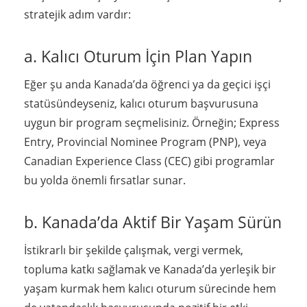
stratejik adım vardır:
a. Kalıcı Oturum İçin Plan Yapın
Eğer şu anda Kanada’da öğrenci ya da geçici işçi
statüsündeyseniz, kalıcı oturum başvurusuna
uygun bir program seçmelisiniz. Örneğin; Express
Entry, Provincial Nominee Program (PNP), veya
Canadian Experience Class (CEC) gibi programlar
bu yolda önemli fırsatlar sunar.
b. Kanada’da Aktif Bir Yaşam Sürün
İstikrarlı bir şekilde çalışmak, vergi vermek,
topluma katkı sağlamak ve Kanada’da yerleşik bir
yaşam kurmak hem kalıcı oturum sürecinde hem