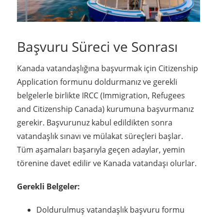
Başvuru Süreci ve Sonrası
Kanada vatandaşlığına başvurmak için Citizenship
Application formunu doldurmanız ve gerekli
belgelerle birlikte IRCC (Immigration, Refugees
and Citizenship Canada) kurumuna başvurmanız
gerekir. Başvurunuz kabul edildikten sonra
vatandaşlık sınavı ve mülakat süreçleri başlar.
Tüm aşamaları başarıyla geçen adaylar, yemin
törenine davet edilir ve Kanada vatandaşı olurlar.
Gerekli Belgeler:
Doldurulmuş vatandaşlık başvuru formu