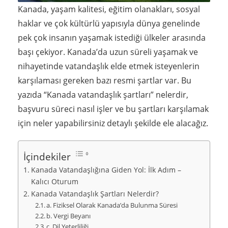
Kanada, yaşam kalitesi, eğitim olanakları, sosyal
haklar ve çok kültürlü yapısıyla dünya genelinde
pek çok insanın yaşamak istediği ülkeler arasında
başı çekiyor. Kanada’da uzun süreli yaşamak ve
nihayetinde vatandaşlık elde etmek isteyenlerin
karşılaması gereken bazı resmi şartlar var. Bu
yazıda “Kanada vatandaşlık şartları” nelerdir,
başvuru süreci nasıl işler ve bu şartları karşılamak
için neler yapabilirsiniz detaylı şekilde ele alacağız.
İçindekiler
Kanada Vatandaşlığına Giden Yol: İlk Adım –
Kalıcı Oturum
Kanada Vatandaşlık Şartları Nelerdir?
a. Fiziksel Olarak Kanada’da Bulunma Süresi
b. Vergi Beyanı
c. Dil Yeterliliği