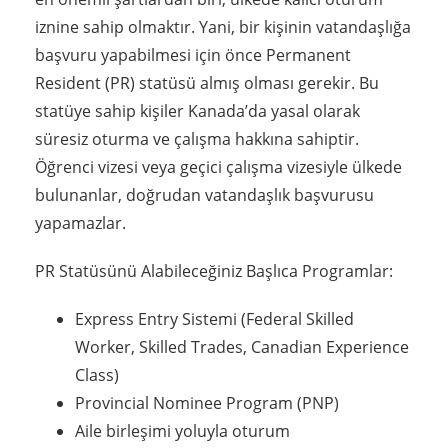
iznine sahip olmaktır. Yani, bir kişinin vatandaşlığa
başvuru yapabilmesi için önce Permanent
Resident (PR) statüsü almış olması gerekir. Bu
statüye sahip kişiler Kanada’da yasal olarak
süresiz oturma ve çalışma hakkına sahiptir.
Öğrenci vizesi veya geçici çalışma vizesiyle ülkede
bulunanlar, doğrudan vatandaşlık başvurusu
yapamazlar.
PR Statüsünü Alabileceğiniz Başlıca Programlar:
Express Entry Sistemi (Federal Skilled
Worker, Skilled Trades, Canadian Experience
Class)
Provincial Nominee Program (PNP)
Aile birleşimi yoluyla oturum