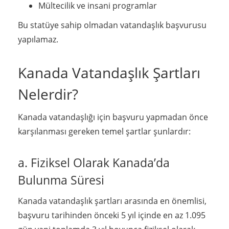
Mültecilik ve insani programlar
Bu statüye sahip olmadan vatandaşlık başvurusu
yapılamaz.
Kanada Vatandaşlık Şartları
Nelerdir?
Kanada vatandaşlığı için başvuru yapmadan önce
karşılanması gereken temel şartlar şunlardır:
a. Fiziksel Olarak Kanada’da
Bulunma Süresi
Kanada vatandaşlık şartları arasında en önemlisi,
başvuru tarihinden önceki 5 yıl içinde en az 1.095