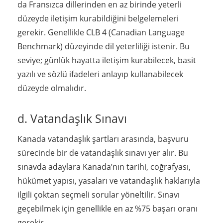
da Fransızca dillerinden en az birinde yeterli
düzeyde iletişim kurabildiğini belgelemeleri
gerekir. Genellikle CLB 4 (Canadian Language
Benchmark) düzeyinde dil yeterliliği istenir. Bu
seviye; günlük hayatta iletişim kurabilecek, basit
yazılı ve sözlü ifadeleri anlayıp kullanabilecek
düzeyde olmalıdır.
d. Vatandaşlık Sınavı
Kanada vatandaşlık şartları arasında, başvuru
sürecinde bir de vatandaşlık sınavı yer alır. Bu
sınavda adaylara Kanada’nın tarihi, coğrafyası,
hükümet yapısı, yasaları ve vatandaşlık haklarıyla
ilgili çoktan seçmeli sorular yöneltilir. Sınavı
geçebilmek için genellikle en az %75 başarı oranı
gerekir.