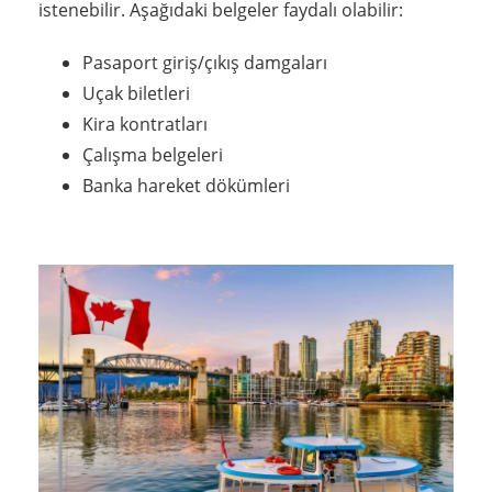
istenebilir. Aşağıdaki belgeler faydalı olabilir:
Pasaport giriş/çıkış damgaları
Uçak biletleri
Kira kontratları
Çalışma belgeleri
Banka hareket dökümleri