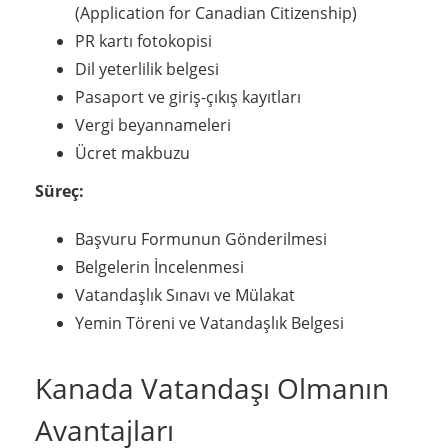
(Application for Canadian Citizenship)
PR kartı fotokopisi
Dil yeterlilik belgesi
Pasaport ve giriş-çıkış kayıtları
Vergi beyannameleri
Ücret makbuzu
Süreç:
Başvuru Formunun Gönderilmesi
Belgelerin İncelenmesi
Vatandaşlık Sınavı ve Mülakat
Yemin Töreni ve Vatandaşlık Belgesi
Kanada Vatandaşı Olmanın
Avantajları