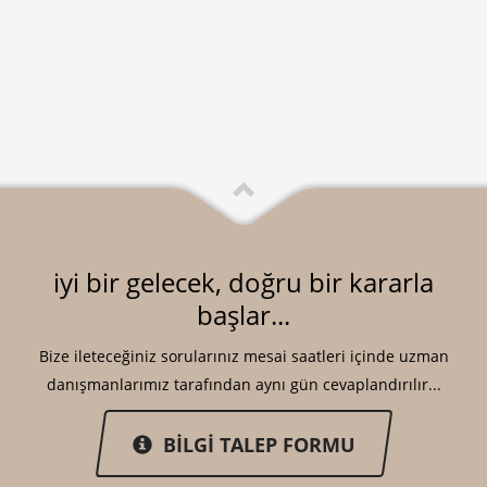
iyi bir gelecek, doğru bir kararla
başlar...
Bize ileteceğiniz sorularınız mesai saatleri içinde uzman
danışmanlarımız tarafından aynı gün cevaplandırılır...
BİLGİ TALEP FORMU