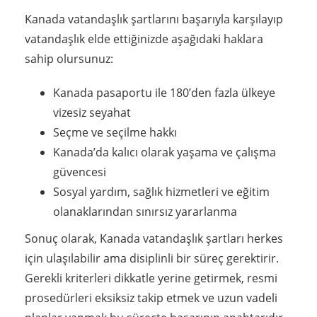
Kanada vatandaşlık şartlarını başarıyla karşılayıp
vatandaşlık elde ettiğinizde aşağıdaki haklara
sahip olursunuz:
Kanada pasaportu ile 180’den fazla ülkeye
vizesiz seyahat
Seçme ve seçilme hakkı
Kanada’da kalıcı olarak yaşama ve çalışma
güvencesi
Sosyal yardım, sağlık hizmetleri ve eğitim
olanaklarından sınırsız yararlanma
Sonuç olarak, Kanada vatandaşlık şartları herkes
için ulaşılabilir ama disiplinli bir süreç gerektirir.
Gerekli kriterleri dikkatle yerine getirmek, resmi
prosedürleri eksiksiz takip etmek ve uzun vadeli