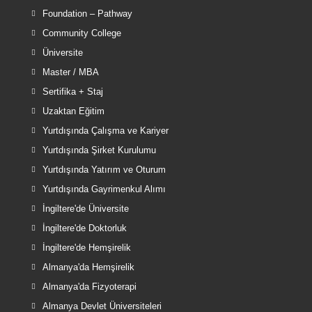
Foundation – Pathway
Community College
Üniversite
Master / MBA
Sertifika + Staj
Uzaktan Eğitim
Yurtdışında Çalışma ve Kariyer
Yurtdışında Şirket Kurulumu
Yurtdışında Yatırım ve Oturum
Yurtdışında Gayrimenkul Alımı
İngiltere'de Üniversite
İngiltere'de Doktorluk
İngiltere'de Hemşirelik
Almanya'da Hemşirelik
Almanya'da Fizyoterapi
Almanya Devlet Üniversiteleri