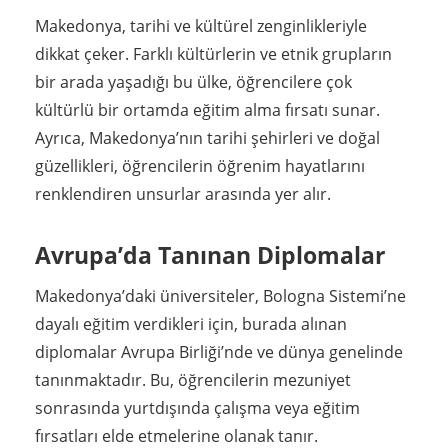
Makedonya, tarihi ve kültürel zenginlikleriyle
dikkat çeker. Farklı kültürlerin ve etnik grupların
bir arada yaşadığı bu ülke, öğrencilere çok
kültürlü bir ortamda eğitim alma fırsatı sunar.
Ayrıca, Makedonya’nın tarihi şehirleri ve doğal
güzellikleri, öğrencilerin öğrenim hayatlarını
renklendiren unsurlar arasında yer alır.
Avrupa’da Tanınan Diplomalar
Makedonya’daki üniversiteler, Bologna Sistemi’ne
dayalı eğitim verdikleri için, burada alınan
diplomalar Avrupa Birliği’nde ve dünya genelinde
tanınmaktadır. Bu, öğrencilerin mezuniyet
sonrasında yurtdışında çalışma veya eğitim
fırsatları elde etmelerine olanak tanır.