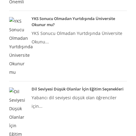
YKS Sonucu Olmadan Yurtdışında Üniversite
Okunur mu?
YKS Sonucu Olmadan Yurtdışında Üniversite
Okunu...
Dil Seviyesi Düşük Olanlar İçin Eğitim Seçenekleri
Yabancı dil seviyesi düşük olan öğrenciler
için...