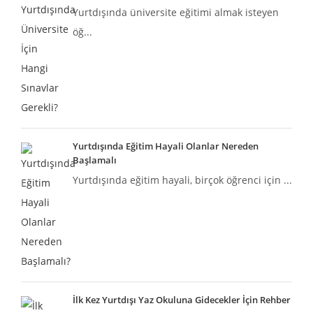
Yurtdışında üniversite eğitimi almak isteyen
öğ...
Yurtdışında Eğitim Hayali Olanlar Nereden
Başlamalı
Yurtdışında eğitim hayali, birçok öğrenci için ...
İlk Kez Yurtdışı Yaz Okuluna Gidecekler İçin Rehber