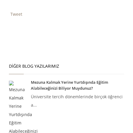
Tweet
DIĞER BLOG YAZILARIMIZ
Mezuna Kalmak Yerine Yurtdışında Eğitim
Alabileceğinizi Biliyor Muydunuz?
Üniversite tercih dönemlerinde birçok öğrenci
a...