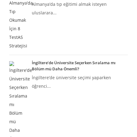
Almanya’da tıp eğitimi almak isteyen
uluslarara...
İngiltere’de Üniversite Seçerken Sıralama mı
Bölüm mü Daha Önemli?
İngiltere’de üniversite seçimi yaparken
öğrenci...