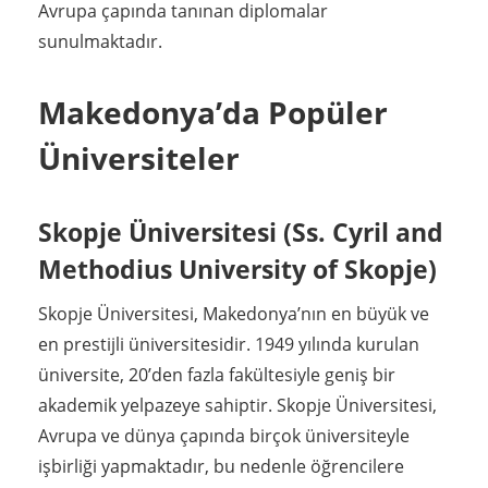
Avrupa çapında tanınan diplomalar
sunulmaktadır.
Makedonya’da Popüler
Üniversiteler
Skopje Üniversitesi (Ss. Cyril and
Methodius University of Skopje)
Skopje Üniversitesi, Makedonya’nın en büyük ve
en prestijli üniversitesidir. 1949 yılında kurulan
üniversite, 20’den fazla fakültesiyle geniş bir
akademik yelpazeye sahiptir. Skopje Üniversitesi,
Avrupa ve dünya çapında birçok üniversiteyle
işbirliği yapmaktadır, bu nedenle öğrencilere