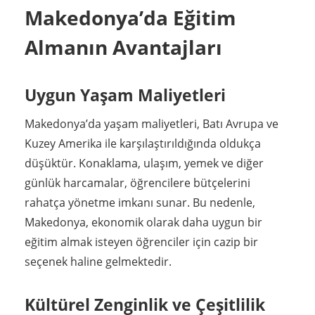
Makedonya’da Eğitim
Almanın Avantajları
Uygun Yaşam Maliyetleri
Makedonya’da yaşam maliyetleri, Batı Avrupa ve
Kuzey Amerika ile karşılaştırıldığında oldukça
düşüktür. Konaklama, ulaşım, yemek ve diğer
günlük harcamalar, öğrencilere bütçelerini
rahatça yönetme imkanı sunar. Bu nedenle,
Makedonya, ekonomik olarak daha uygun bir
eğitim almak isteyen öğrenciler için cazip bir
seçenek haline gelmektedir.
Kültürel Zenginlik ve Çeşitlilik