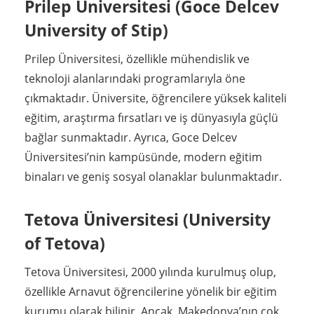
Prilep Üniversitesi (Goce Delcev
University of Stip)
Prilep Üniversitesi, özellikle mühendislik ve
teknoloji alanlarındaki programlarıyla öne
çıkmaktadır. Üniversite, öğrencilere yüksek kaliteli
eğitim, araştırma fırsatları ve iş dünyasıyla güçlü
bağlar sunmaktadır. Ayrıca, Goce Delcev
Üniversitesi’nin kampüsünde, modern eğitim
binaları ve geniş sosyal olanaklar bulunmaktadır.
Tetova Üniversitesi (University
of Tetova)
Tetova Üniversitesi, 2000 yılında kurulmuş olup,
özellikle Arnavut öğrencilerine yönelik bir eğitim
kurumu olarak bilinir. Ancak, Makedonya’nın çok