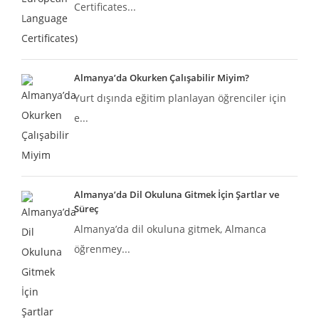
Certificates...
Almanya’da Okurken Çalışabilir Miyim?
Yurt dışında eğitim planlayan öğrenciler için
e...
Almanya’da Dil Okuluna Gitmek İçin Şartlar ve
Süreç
Almanya’da dil okuluna gitmek, Almanca
öğrenmey...