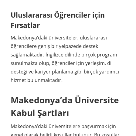
Uluslararası Öğrenciler için
Fırsatlar
Makedonya’daki üniversiteler, uluslararası
öğrencilere geniş bir yelpazede destek
sağlamaktadır. İngilizce dilinde birçok program
sunulmakta olup, öğrenciler için yerleşim, dil
desteği ve kariyer planlama gibi birçok yardımcı
hizmet bulunmaktadır.
Makedonya’da Üniversite
Kabul Şartları
Makedonya’daki üniversitelere başvurmak için
genel olarak belirli koşullar bulunur. Bu koşullar,