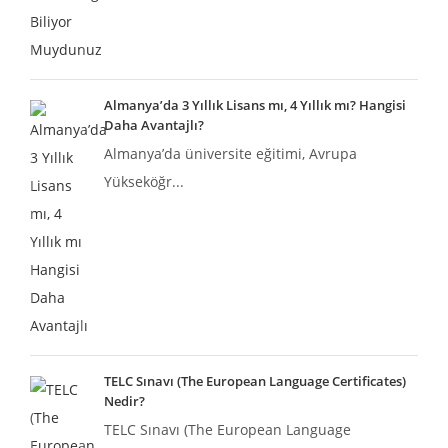
Almanya’da 3 Yıllık Lisans mı, 4 Yıllık mı? Hangisi
Daha Avantajlı?
Almanya’da üniversite eğitimi, Avrupa
Yükseköğr...
TELC Sınavı (The European Language Certificates)
Nedir?
TELC Sınavı (The European Language