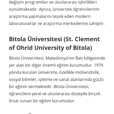
değişim programları ve uluslararası işbirlikleri
sunulmaktadır. Ayrıca, üniversite öğrencilerinin
araştırma yapmalarını teşvik eden modern
laboratuvarlar ve araştırma merkezlerine sahiptir.
Bitola Üniversitesi (St. Clement
of Ohrid University of Bitola)
Bitola Üniversitesi, Makedonya’nın Batı bölgesinde
yer alan bir diğer önemli eğitim kurumudur. 1979
yılında kurulan üniversite, özellikle mühendislik,
sosyal bilimler, işletme ve sanat alanlarında güçlü
bir eğitim vermektedir. Bitola Üniversitesi,
öğrencilere yerel ve uluslararası düzeyde birçok
fırsat sunan bir eğitim kurumudur.