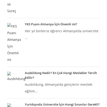
YKS Puanı Almanya İçin Önemli mi?
Her yıl binlerce öğrenci Almanya’da üniversite
...
Ausbildung Nedir? En Çok Hangi Meslekler Tercih
Edilir?
Ausbildung, Almanya’da gençlerin mesleki
eğitim...
Yurtdışında Üniversite İçin Hangi Sınavlar Gerekli?