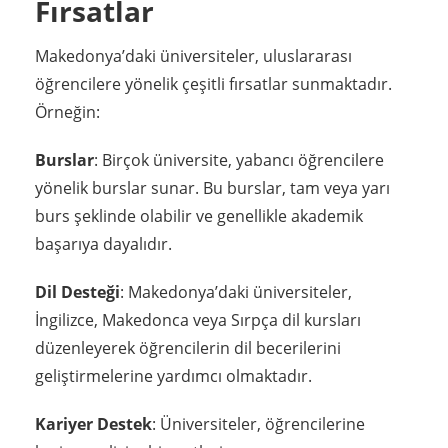
Fırsatlar
Makedonya’daki üniversiteler, uluslararası
öğrencilere yönelik çeşitli fırsatlar sunmaktadır.
Örneğin:
Burslar
: Birçok üniversite, yabancı öğrencilere
yönelik burslar sunar. Bu burslar, tam veya yarı
burs şeklinde olabilir ve genellikle akademik
başarıya dayalıdır.
Dil Desteği
: Makedonya’daki üniversiteler,
İngilizce, Makedonca veya Sırpça dil kursları
düzenleyerek öğrencilerin dil becerilerini
geliştirmelerine yardımcı olmaktadır.
Kariyer Destek
: Üniversiteler, öğrencilerine