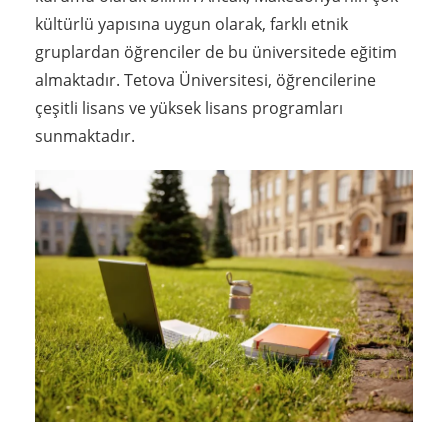
kültürlü yapısına uygun olarak, farklı etnik
gruplardan öğrenciler de bu üniversitede eğitim
almaktadır. Tetova Üniversitesi, öğrencilerine
çeşitli lisans ve yüksek lisans programları
sunmaktadır.