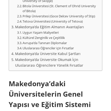
University of Skopje)
Bitola Üniversitesi (St. Clement of Ohrid University
of Bitola)
Prilep Üniversitesi (Goce Delcev University of Stip)
Tetova Üniversitesi (University of Tetova)
Makedonya’da Eğitim Almanın Avantajları
Uygun Yaşam Maliyetleri
Kültürel Zenginlik ve Çeşitlilik
Avrupa’da Tanınan Diplomalar
Uluslararası Öğrenciler için Fırsatlar
Makedonya’da Üniversite Kabul Şartları
Makedonya’da Üniversite Okumak İçin
Uluslararası Öğrencilere Yönelik Fırsatlar
Makedonya’daki
Üniversitelerin Genel
Yapısı ve Eğitim Sistemi