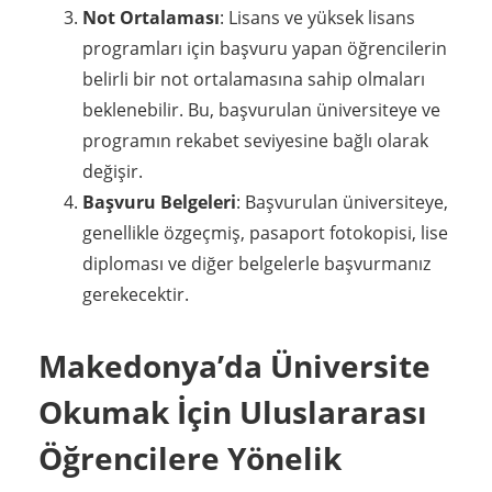
Not Ortalaması
: Lisans ve yüksek lisans
programları için başvuru yapan öğrencilerin
belirli bir not ortalamasına sahip olmaları
beklenebilir. Bu, başvurulan üniversiteye ve
programın rekabet seviyesine bağlı olarak
değişir.
Başvuru Belgeleri
: Başvurulan üniversiteye,
genellikle özgeçmiş, pasaport fotokopisi, lise
diploması ve diğer belgelerle başvurmanız
gerekecektir.
Makedonya’da Üniversite
Okumak İçin Uluslararası
Öğrencilere Yönelik