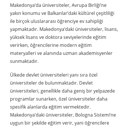
Makedonya’da üniversiteler, Avrupa Birliği’ne
yakın konumu ve Balkanlar’daki kültürel çeşitliliği
ile birçok uluslararası öğrenciye ev sahipliği
yapmaktadır. Makedonya’daki üniversiteler, lisans,
yüksek lisans ve doktora seviyelerinde eğitim
verirken, öğrencilerine modern eğitim
materyalleri ve alanında uzman akademisyenler
sunmaktadır.
Ülkede devlet üniversiteleri yanı sıra özel
üniversiteler de bulunmaktadır. Devlet
üniversiteleri, genellikle daha geniş bir yelpazede
programlar sunarken, özel üniversiteler daha
spesifik alanlarda eğitim vermektedir.
Makedonya’daki üniversiteler, Bologna Sistemi’ne
uygun bir şekilde eğitim verir, yani öğrencilere