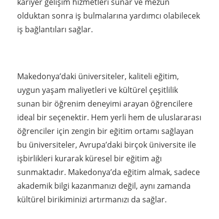
kariyer gelişim hizmetleri sunar ve mezun
olduktan sonra iş bulmalarına yardımcı olabilecek
iş bağlantıları sağlar.
Makedonya’daki üniversiteler, kaliteli eğitim,
uygun yaşam maliyetleri ve kültürel çeşitlilik
sunan bir öğrenim deneyimi arayan öğrencilere
ideal bir seçenektir. Hem yerli hem de uluslararası
öğrenciler için zengin bir eğitim ortamı sağlayan
bu üniversiteler, Avrupa’daki birçok üniversite ile
işbirlikleri kurarak küresel bir eğitim ağı
sunmaktadır. Makedonya’da eğitim almak, sadece
akademik bilgi kazanmanızı değil, aynı zamanda
kültürel birikiminizi artırmanızı da sağlar.