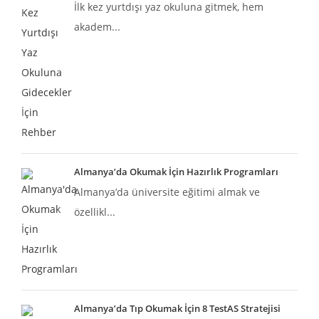
İlk kez yurtdışı yaz okuluna gitmek, hem
akadem...
Almanya’da Okumak İçin Hazırlık Programları
Almanya’da üniversite eğitimi almak ve
özellikl...
Almanya’da Tıp Okumak İçin 8 TestAS Stratejisi