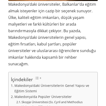
Makedonya’daki üniversiteler, Balkanlar’da eğitim
almak isteyenler için cazip bir seçenek sunuyor.
Ülke, kaliteli eğitim imkanları, düşük yaşam
maliyetleri ve farklı kültürleri bir arada
barındırmasıyla dikkat çekiyor. Bu yazıda,
Makedonya’daki üniversitelerin genel yapısı,
eğitim fırsatları, kabul şartları, popüler
üniversiteler ve uluslararası öğrencilere sunduğu
imkanlar hakkında kapsamlı bir rehber
sunacağım.
İçindekiler
Makedonya’daki Üniversitelerin Genel Yapısı ve
Eğitim Sistemi
Makedonya’da Popüler Üniversiteler
Skopje Üniversitesi (Ss. Cyril and Methodius