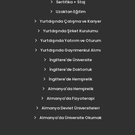
Sertifika + Staj
Uzaktan Eğitim
Yurtdışında Çalışma ve Kariyer
Yurtdışında Şirket Kurulumu
Yurtdışında Yatırım ve Oturum
Yurtdışında Gayrimenkul Alımı
İngiltere'de Üniversite
İngiltere'de Doktorluk
İngiltere'de Hemşirelik
Almanya'da Hemşirelik
Almanya'da Fizyoterapi
Almanya Devlet Üniversiteleri
Almanya'da Üniversite Okumak