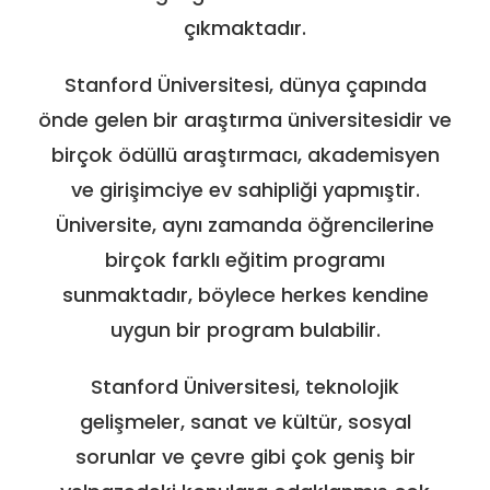
çıkmaktadır.
Stanford Üniversitesi, dünya çapında
önde gelen bir araştırma üniversitesidir ve
birçok ödüllü araştırmacı, akademisyen
ve girişimciye ev sahipliği yapmıştir.
Üniversite, aynı zamanda öğrencilerine
birçok farklı eğitim programı
sunmaktadır, böylece herkes kendine
uygun bir program bulabilir.
Stanford Üniversitesi, teknolojik
gelişmeler, sanat ve kültür, sosyal
sorunlar ve çevre gibi çok geniş bir