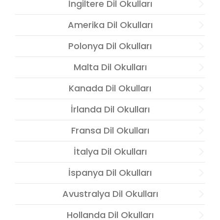
İngiltere Dil Okulları
Amerika Dil Okulları
Polonya Dil Okulları
Malta Dil Okulları
Kanada Dil Okulları
İrlanda Dil Okulları
Fransa Dil Okulları
İtalya Dil Okulları
İspanya Dil Okulları
Avustralya Dil Okulları
Hollanda Dil Okulları