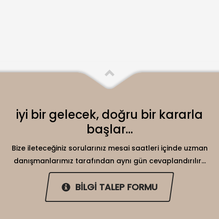
iyi bir gelecek, doğru bir kararla
başlar...
Bize ileteceğiniz sorularınız mesai saatleri içinde uzman
danışmanlarımız tarafından aynı gün cevaplandırılır...
BİLGİ TALEP FORMU