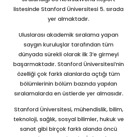
listesinde Stanford Üniversitesi 5. sırada
yer almaktadır.
Uluslarası akademik sıralama yapan
saygın kuruluşlar tarafından tüm
dünyada sürekli olarak ilk 3’e girmeyi
başarmaktadır. Stanford Üniversitesi’nin
özelliği çok farklı alanlarda açtığı tüm
bölümlerinin bölüm bazında yapılan
sıralamalarda en üstlerde yer almasıdır.
Stanford Üniversitesi, mühendislik, bilim,
teknoloji, sağlık, sosyal bilimler, hukuk ve
sanat gibi birçok farklı alanda öncü