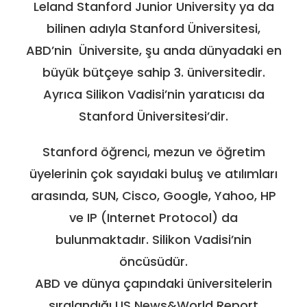
Leland Stanford Junior University ya da
bilinen adıyla Stanford Üniversitesi,
ABD’nin Üniversite, şu anda dünyadaki en
büyük bütçeye sahip 3. üniversitedir.
Ayrıca Silikon Vadisi’nin yaratıcısı da
Stanford Üniversitesi’dir.
Stanford öğrenci, mezun ve öğretim
üyelerinin çok sayıdaki buluş ve atılımları
arasında, SUN, Cisco, Google, Yahoo, HP
ve IP (Internet Protocol) da
bulunmaktadır. Silikon Vadisi’nin
öncüsüdür.
ABD ve dünya çapındaki üniversitelerin
sıralandığı US News&World Report