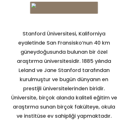
Stanford Üniversitesi, Kaliforniya
eyaletinde San Fransisko’nun 40 km
güneydoğusunda bulunan bir özel
araştırma üniversitesidir. 1885 yılında
Leland ve Jane Stanford tarafından
kurulmuştur ve bugün dünyanın en
prestijli üniversitelerinden biridir.
Üniversite, birçok alanda kaliteli eğitim ve
araştırma sunan birçok fakülteye, okula
ve institüse ev sahipliği yapmaktadır.