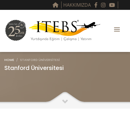
HAKKIMIZDA
HOME
STANFORD ÜNIVERSITESI
Stanford Üniversitesi