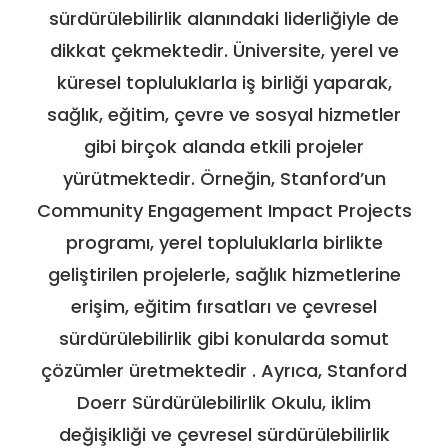
sürdürülebilirlik alanındaki liderliğiyle de
dikkat çekmektedir. Üniversite, yerel ve
küresel topluluklarla iş birliği yaparak,
sağlık, eğitim, çevre ve sosyal hizmetler
gibi birçok alanda etkili projeler
yürütmektedir. Örneğin, Stanford’un
Community Engagement Impact Projects
programı, yerel topluluklarla birlikte
geliştirilen projelerle, sağlık hizmetlerine
erişim, eğitim fırsatları ve çevresel
sürdürülebilirlik gibi konularda somut
çözümler üretmektedir . Ayrıca, Stanford
Doerr Sürdürülebilirlik Okulu, iklim
değişikliği ve çevresel sürdürülebilirlik