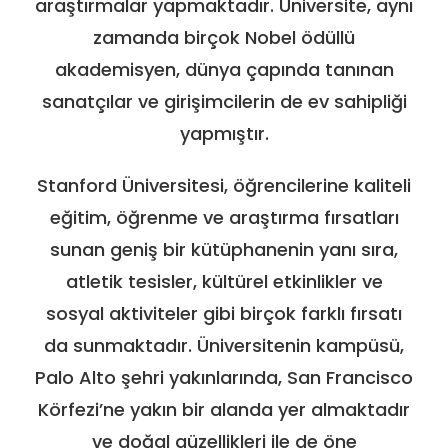
araştırmalar yapmaktadır. Üniversite, aynı
zamanda birçok Nobel ödüllü
akademisyen, dünya çapında tanınan
sanatçılar ve girişimcilerin de ev sahipliği
yapmıştır.
Stanford Üniversitesi, öğrencilerine kaliteli
eğitim, öğrenme ve araştırma fırsatları
sunan geniş bir kütüphanenin yanı sıra,
atletik tesisler, kültürel etkinlikler ve
sosyal aktiviteler gibi birçok farklı fırsatı
da sunmaktadır. Üniversitenin kampüsü,
Palo Alto şehri yakınlarında, San Francisco
Körfezi’ne yakın bir alanda yer almaktadır
ve doğal güzellikleri ile de öne