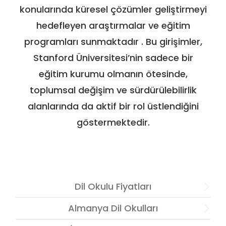
konularında küresel çözümler geliştirmeyi
hedefleyen araştırmalar ve eğitim
programları sunmaktadır . Bu girişimler,
Stanford Üniversitesi’nin sadece bir
eğitim kurumu olmanın ötesinde,
toplumsal değişim ve sürdürülebilirlik
alanlarında da aktif bir rol üstlendiğini
göstermektedir.
Dil Okulu Fiyatları
Almanya Dil Okulları