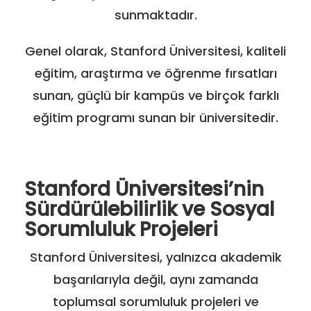
sunmaktadır.
Genel olarak, Stanford Üniversitesi, kaliteli
eğitim, araştırma ve öğrenme fırsatları
sunan, güçlü bir kampüs ve birçok farklı
eğitim programı sunan bir üniversitedir.
Stanford Üniversitesi’nin
Sürdürülebilirlik ve Sosyal
Sorumluluk Projeleri
Stanford Üniversitesi, yalnızca akademik
başarılarıyla değil, aynı zamanda
toplumsal sorumluluk projeleri ve