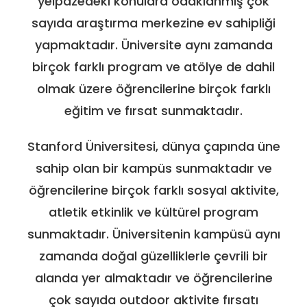
yelpazedeki konulara odaklanmış çok
sayıda araştırma merkezine ev sahipliği
yapmaktadır. Üniversite aynı zamanda
birçok farklı program ve atölye de dahil
olmak üzere öğrencilerine birçok farklı
eğitim ve fırsat sunmaktadır.
Stanford Üniversitesi, dünya çapında üne
sahip olan bir kampüs sunmaktadır ve
öğrencilerine birçok farklı sosyal aktivite,
atletik etkinlik ve kültürel program
sunmaktadır. Üniversitenin kampüsü aynı
zamanda doğal güzelliklerle çevrili bir
alanda yer almaktadır ve öğrencilerine
çok sayıda outdoor aktivite fırsatı