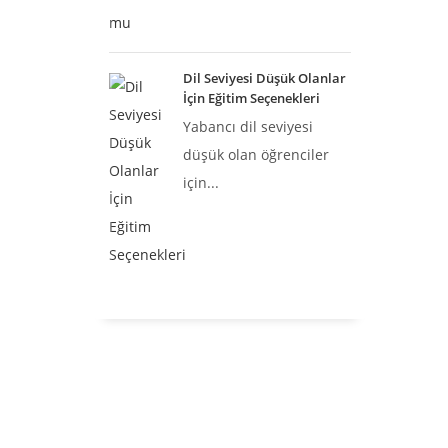
Dil Seviyesi Düşük Olanlar
İçin Eğitim Seçenekleri
Yabancı dil seviyesi
düşük olan öğrenciler
için...