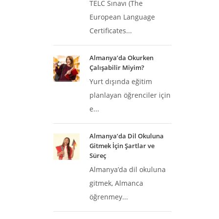
TELC Sınavı (The
European Language
Certificates...
Almanya’da Okurken
Çalışabilir Miyim?
Yurt dışında eğitim
planlayan öğrenciler için
e...
Almanya’da Dil Okuluna
Gitmek İçin Şartlar ve
Süreç
Almanya’da dil okuluna
gitmek, Almanca
öğrenmey...