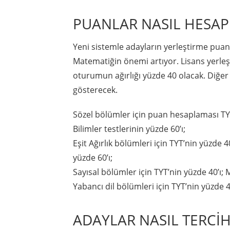
PUANLAR NASIL HESA
Yeni sistemle adayların yerleştirme puan
Matematiğin önemi artıyor. Lisans yerleş
oturumun ağırlığı yüzde 40 olacak. Diğer
gösterecek.
Sözel bölümler için puan hesaplaması TYT
Bilimler testlerinin yüzde 60’ı;
Eşit Ağırlık bölümleri için TYT’nin yüzde 
yüzde 60’ı;
Sayısal bölümler için TYT’nin yüzde 40’ı; 
Yabancı dil bölümleri için TYT’nin yüzde 40
ADAYLAR NASIL TERCİH