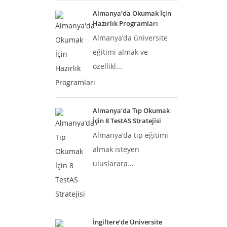
Almanya’da Okumak İçin
Hazırlık Programları
Almanya’da üniversite
eğitimi almak ve
özellikl...
Almanya’da Tıp Okumak
İçin 8 TestAS Stratejisi
Almanya’da tıp eğitimi
almak isteyen
uluslarara...
İngiltere’de Üniversite