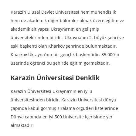
Karazin Ulusal Devlet Üniversitesi hem mühendislik
hem de akademik diğer bölümler olmak üzere eğitim ve
akademik alt yapısı Ukrayna’nın en gelişmiş
üniversitelerinden biridir. Ukraynanın 2. büyük şehri ve
eski başkenti olan Kharkov şehrinde bulunmaktadır.
Kharkov Ukrayna’nın bir gençlik başkentidir. 85.000’in
üzerinde öğrenci bu şehirde eğitim görmektedir.
Karazin Üniversitesi Denklik
Karazin Üniversitesi Ukrayna’nın en iyi 3
üniversitesinden biridir. Karazin Üniversitesi dünya
çapında kabul görmüş sıralama örgütleri listelerinde
Dünya çapında en iyi 500 Üniversite içerisinde yer
almaktadır.