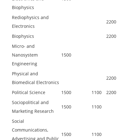
Biophysics
Rediophysics and
2200
Electronics
Biophysics
2200
Micro- and
Nanosystem
1500
Engineering
Physical and
2200
Biomedical Electronics
Political Science
1500
1100
2200
Sociopolitical and
1500
1100
Marketing Research
Social
Communications,
1500
1100
Advertising and Public