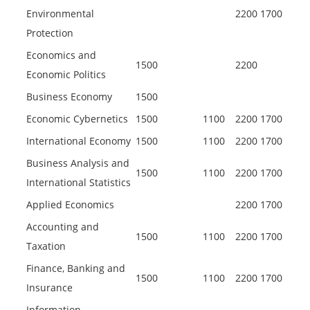
Environmental
2200
1700
Protection
Economics and
1500
2200
Economic Politics
Business Economy
1500
Economic Cybernetics
1500
1100
2200
1700
International Economy
1500
1100
2200
1700
Business Analysis and
1500
1100
2200
1700
International Statistics
Applied Economics
2200
1700
Accounting and
1500
1100
2200
1700
Taxation
Finance, Banking and
1500
1100
2200
1700
Insurance
Information