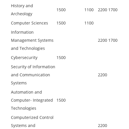
History and
1500
1100
2200
1700
Archeology
Computer Sciences
1500
1100
Information
Management Systems
2200
1700
and Technologies
Cybersecurity
1500
Security of Information
and Communication
2200
Systems
Automation and
Computer- Integrated
1500
Technologies
Computerized Control
Systems and
2200