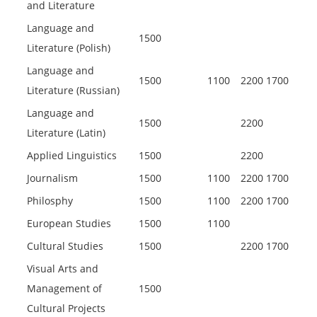
and Literature
Language and
1500
Literature (Polish)
Language and
1500
1100
2200
1700
Literature (Russian)
Language and
1500
2200
Literature (Latin)
Applied Linguistics
1500
2200
Journalism
1500
1100
2200
1700
Philosphy
1500
1100
2200
1700
European Studies
1500
1100
Cultural Studies
1500
2200
1700
Visual Arts and
Management of
1500
Cultural Projects