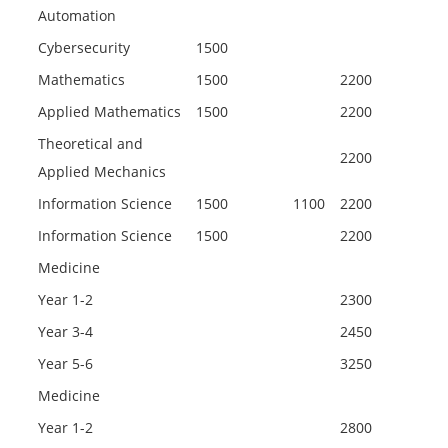
Automation
Cybersecurity
1500
Mathematics
1500
2200
Applied Mathematics
1500
2200
Theoretical and
2200
Applied Mechanics
Information Science
1500
1100
2200
Information Science
1500
2200
Medicine
Year 1-2
2300
Year 3-4
2450
Year 5-6
3250
Medicine
Year 1-2
2800