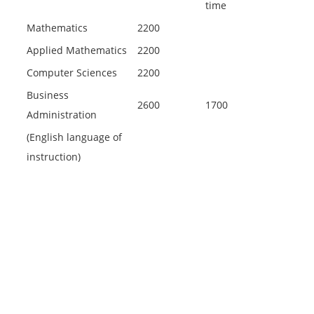
time
Mathematics
2200
Applied Mathematics
2200
Computer Sciences
2200
Business
2600
1700
Administration
(English language of
instruction)