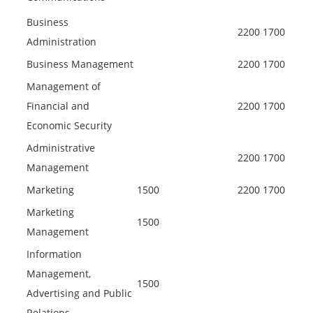
Business
2200
1700
Administration
Business Management
2200
1700
Management of
Financial and
2200
1700
Economic Security
Administrative
2200
1700
Management
Marketing
1500
2200
1700
Marketing
1500
Management
Information
Management,
1500
Advertising and Public
Relations