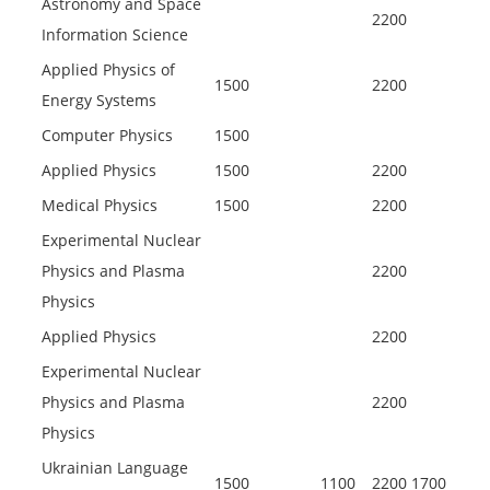
Astronomy and Space
2200
Information Science
Applied Physics of
1500
2200
Energy Systems
Computer Physics
1500
Applied Physics
1500
2200
Medical Physics
1500
2200
Experimental Nuclear
Physics and Plasma
2200
Physics
Applied Physics
2200
Experimental Nuclear
Physics and Plasma
2200
Physics
Ukrainian Language
1500
1100
2200
1700