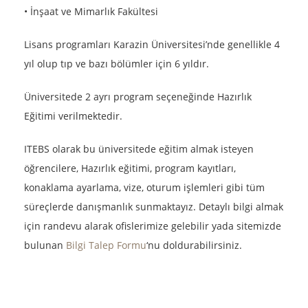
• İnşaat ve Mimarlık Fakültesi
Lisans programları Karazin Üniversitesi’nde genellikle 4
yıl olup tıp ve bazı bölümler için 6 yıldır.
Üniversitede 2 ayrı program seçeneğinde Hazırlık
Eğitimi verilmektedir.
ITEBS olarak bu üniversitede eğitim almak isteyen
öğrencilere, Hazırlık eğitimi, program kayıtları,
konaklama ayarlama, vize, oturum işlemleri gibi tüm
süreçlerde danışmanlık sunmaktayız. Detaylı bilgi almak
için randevu alarak ofislerimize gelebilir yada sitemizde
bulunan
Bilgi Talep Formu
‘nu doldurabilirsiniz.