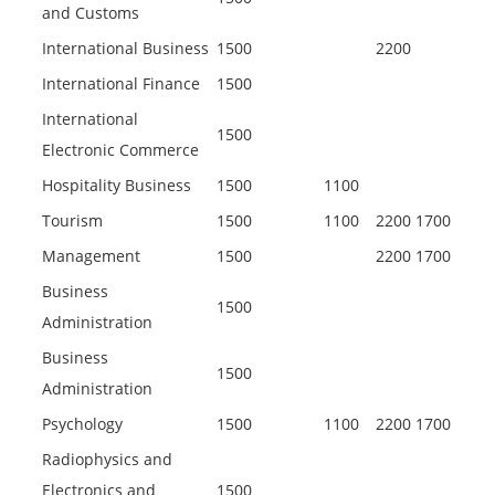
and Customs
International Business
1500
2200
International Finance
1500
International
1500
Electronic Commerce
Hospitality Business
1500
1100
Tourism
1500
1100
2200
1700
Management
1500
2200
1700
Business
1500
Administration
Business
1500
Administration
Psychology
1500
1100
2200
1700
Radiophysics and
Electronics and
1500