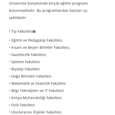
Üniversite bünyesinde birçok eğitim programı
bulunmaktadır. Bu programlardan bazıları şu
şekildedir:
• Tıp Fakültesi
• Eğitim ve Pedagoloji Fakültesi,
• İnsani ve Beşeri Bilimler Fakültesi,
• Gazetecilik Fakültesi
• İşletme Fakültesi
• Biyoloji Fakültesi
• Doğa Bilimleri Fakültesi
• Matematik ve İstatistik Fakültesi
• Bilgi Teknoljileri ve IT Fakültesi
• Kimya Mühendisliği Fakültesi
• Fizik Fakültesi
• Uluslararası İlişkiler Fakültesi