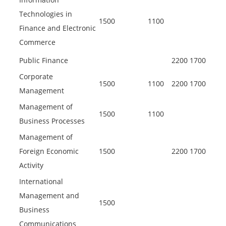
Technologies in
1500
1100
Finance and Electronic
Commerce
Public Finance
2200
1700
Corporate
1500
1100
2200
1700
Management
Management of
1500
1100
Business Processes
Management of
Foreign Economic
1500
2200
1700
Activity
International
Management and
1500
Business
Communications