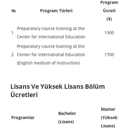
Program
№
Program Türleri
Ücreti
($)
Preparatory course training at the
1
1500
Center for International Education
Preparatory course training at the
2
Center for International Education
1700
(English medium of instruction)
Lisans Ve Yüksek Lisans Bölüm
Ücretleri
Master
Bachelor
Programlar
(Yüksek
(Lisans)
Lisans)