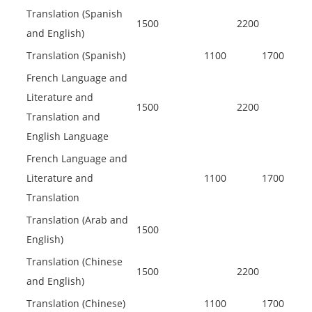
Translation (Spanish
1500
2200
and English)
Translation (Spanish)
1100
1700
French Language and
Literature and
1500
2200
Translation and
English Language
French Language and
Literature and
1100
1700
Translation
Translation (Arab and
1500
English)
Translation (Chinese
1500
2200
and English)
Translation (Chinese)
1100
1700