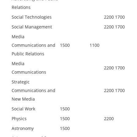
Relations
Social Technologies
2200
1700
Social Management
2200
1700
Media
Communications and
1500
1100
Public Relations
Media
2200
1700
Communications
Strategic
Communications and
2200
1700
New Media
Social Work
1500
Physics
1500
2200
Astronomy
1500