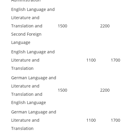
English Language and
Literature and
Translation and
1500
2200
Second Foreign
Language
English Language and
Literature and
1100
1700
Translation
German Language and
Literature and
1500
2200
Translation and
English Language
German Language and
Literature and
1100
1700
Translation