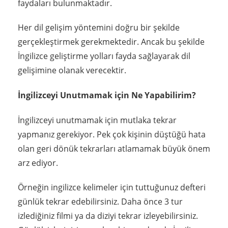
faydaları bulunmaktadır.
Her dil gelişim yöntemini doğru bir şekilde
gerçekleştirmek gerekmektedir. Ancak bu şekilde
İngilizce geliştirme yolları fayda sağlayarak dil
gelişimine olanak verecektir.
İngilizceyi Unutmamak için Ne Yapabilirim?
İngilizceyi unutmamak için mutlaka tekrar
yapmanız gerekiyor. Pek çok kişinin düştüğü hata
olan geri dönük tekrarları atlamamak büyük önem
arz ediyor.
Örneğin ingilizce kelimeler için tuttuğunuz defteri
günlük tekrar edebilirsiniz. Daha önce 3 tur
izlediğiniz filmi ya da diziyi tekrar izleyebilirsiniz.