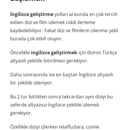
İngilizce geliştirme
yolları arasında en çok tercih
edilen dizi ve film izlemek ciddi ilerleme
kaydedebiliyor. Fakat dizi ve filmlerin izlenme şekli
burada çok etkili oluyor.
Öncelikle
ingilizce geliştirmek
için dizinin Türkçe
altyazılı şekilde bitirilmesi gerekiyor.
Daha sonrasında ise en baştan İngilizce altyazılı
bir şekilde izleniyor.
Bu 2 tur bittikten sonra tekrardan aynı diziyi bu
seferde altyazısız İngilizce şekilde izlemek
gerekiyor.
Özellikle diziyi izlerken telaffuzlara, cümle