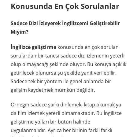
Konusunda En Çok Sorulanlar
Sadece Dizi İzleyerek İngilizcemi Geliştirebilir
Miyim?
İngilizce geliştirme
konusunda en çok sorulan
sorulardan bir tanesi sadece dizi izlemenin yeterli
olup olmayacağı şeklinde oluyor. Bu konuya açıklık
getirilecek olunursa şu şekilde yanıt verilebilir.
Sadece tek bir yöntem ile genel anlamda bir
gelişim kaydetmek mümkün değildir.
Örneğin sadece şarkı dinlemek, kitap okumak ya
da film izlemek yeterli olmamaktadır. Bu İngilizce
geliştirme yolları bir bütün halinde
uygulanmalıdır. Ayrıca her birinin farklı farklı