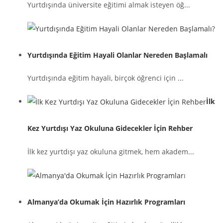
Yurtdışında üniversite eğitimi almak isteyen öğ...
Yurtdışında Eğitim Hayali Olanlar Nereden Başlamalı
Yurtdışında eğitim hayali, birçok öğrenci için ...
İlk
Kez Yurtdışı Yaz Okuluna Gidecekler İçin Rehber
İlk kez yurtdışı yaz okuluna gitmek, hem akadem...
Almanya’da Okumak İçin Hazırlık Programları