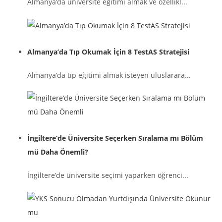
Almanya’da üniversite eğitimi almak ve özellikl...
Almanya’da Tıp Okumak İçin 8 TestAS Stratejisi
Almanya’da tıp eğitimi almak isteyen uluslarara...
İngiltere’de Üniversite Seçerken Sıralama mı Bölüm
mü Daha Önemli?
İngiltere’de üniversite seçimi yaparken öğrenci...