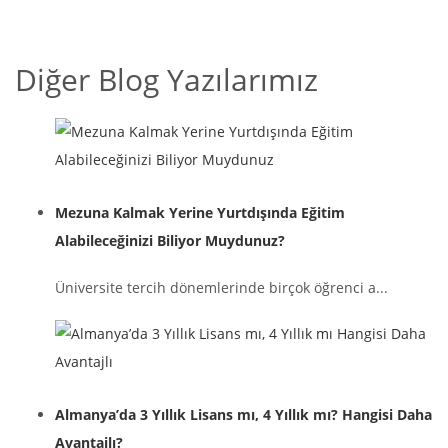
Diğer Blog Yazılarımız
Mezuna Kalmak Yerine Yurtdışında Eğitim
Alabileceğinizi Biliyor Muydunuz?
Üniversite tercih dönemlerinde birçok öğrenci a...
Almanya’da 3 Yıllık Lisans mı, 4 Yıllık mı? Hangisi Daha
Avantajlı?