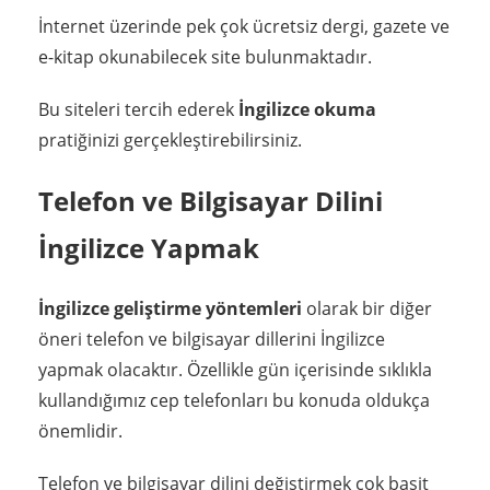
İnternet üzerinde pek çok ücretsiz dergi, gazete ve
e-kitap okunabilecek site bulunmaktadır.
Bu siteleri tercih ederek
İngilizce okuma
pratiğinizi gerçekleştirebilirsiniz.
Telefon ve Bilgisayar Dilini
İngilizce Yapmak
İngilizce geliştirme yöntemleri
olarak bir diğer
öneri telefon ve bilgisayar dillerini İngilizce
yapmak olacaktır. Özellikle gün içerisinde sıklıkla
kullandığımız cep telefonları bu konuda oldukça
önemlidir.
Telefon ve bilgisayar dilini değiştirmek çok basit