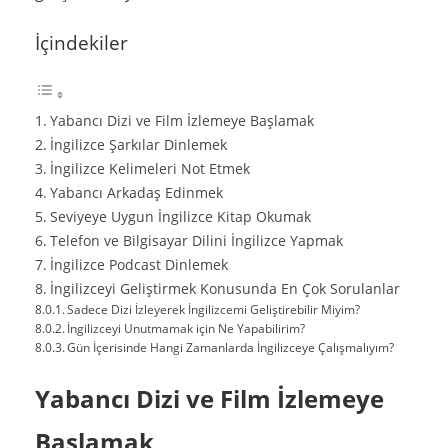
İçindekiler
Yabancı Dizi ve Film İzlemeye Başlamak
İngilizce Şarkılar Dinlemek
İngilizce Kelimeleri Not Etmek
Yabancı Arkadaş Edinmek
Seviyeye Uygun İngilizce Kitap Okumak
Telefon ve Bilgisayar Dilini İngilizce Yapmak
İngilizce Podcast Dinlemek
İngilizceyi Geliştirmek Konusunda En Çok Sorulanlar
Sadece Dizi İzleyerek İngilizcemi Geliştirebilir Miyim?
İngilizceyi Unutmamak için Ne Yapabilirim?
Gün İçerisinde Hangi Zamanlarda İngilizceye Çalışmalıyım?
Yabancı Dizi ve Film İzlemeye
Başlamak