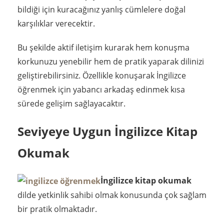
bildiği için kuracağınız yanlış cümlelere doğal
karşılıklar verecektir.
Bu şekilde aktif iletişim kurarak hem konuşma
korkunuzu yenebilir hem de pratik yaparak dilinizi
geliştirebilirsiniz. Özellikle konuşarak İngilizce
öğrenmek için yabancı arkadaş edinmek kısa
sürede gelişim sağlayacaktır.
Seviyeye Uygun İngilizce Kitap
Okumak
İngilizce kitap okumak
dilde yetkinlik sahibi olmak konusunda çok sağlam
bir pratik olmaktadır.