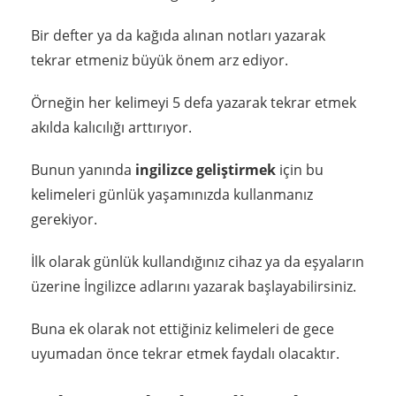
Bir defter ya da kağıda alınan notları yazarak
tekrar etmeniz büyük önem arz ediyor.
Örneğin her kelimeyi 5 defa yazarak tekrar etmek
akılda kalıcılığı arttırıyor.
Bunun yanında
ingilizce geliştirmek
için bu
kelimeleri günlük yaşamınızda kullanmanız
gerekiyor.
İlk olarak günlük kullandığınız cihaz ya da eşyaların
üzerine İngilizce adlarını yazarak başlayabilirsiniz.
Buna ek olarak not ettiğiniz kelimeleri de gece
uyumadan önce tekrar etmek faydalı olacaktır.