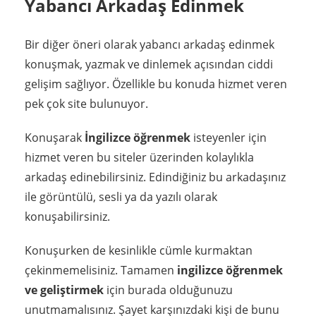
Yabancı Arkadaş Edinmek
Bir diğer öneri olarak yabancı arkadaş edinmek
konuşmak, yazmak ve dinlemek açısından ciddi
gelişim sağlıyor. Özellikle bu konuda hizmet veren
pek çok site bulunuyor.
Konuşarak
İngilizce öğrenmek
isteyenler için
hizmet veren bu siteler üzerinden kolaylıkla
arkadaş edinebilirsiniz. Edindiğiniz bu arkadaşınız
ile görüntülü, sesli ya da yazılı olarak
konuşabilirsiniz.
Konuşurken de kesinlikle cümle kurmaktan
çekinmemelisiniz. Tamamen
ingilizce öğrenmek
ve geliştirmek
için burada olduğunuzu
unutmamalısınız. Şayet karşınızdaki kişi de bunu