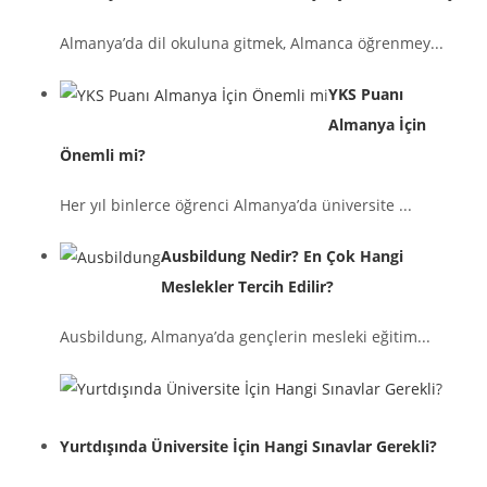
Almanya’da dil okuluna gitmek, Almanca öğrenmey...
YKS Puanı
Almanya İçin
Önemli mi?
Her yıl binlerce öğrenci Almanya’da üniversite ...
Ausbildung Nedir? En Çok Hangi
Meslekler Tercih Edilir?
Ausbildung, Almanya’da gençlerin mesleki eğitim...
Yurtdışında Üniversite İçin Hangi Sınavlar Gerekli?