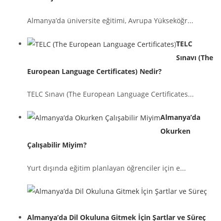
Almanya’da üniversite eğitimi, Avrupa Yükseköğr...
TELC
Sınavı (The
European Language Certificates) Nedir?
TELC Sınavı (The European Language Certificates...
Almanya’da
Okurken
Çalışabilir Miyim?
Yurt dışında eğitim planlayan öğrenciler için e...
Almanya’da Dil Okuluna Gitmek İçin Şartlar ve Süreç