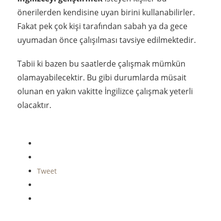
önerilerden kendisine uyan birini kullanabilirler.
Fakat pek çok kişi tarafından sabah ya da gece
uyumadan önce çalışılması tavsiye edilmektedir.
Tabii ki bazen bu saatlerde çalışmak mümkün
olamayabilecektir. Bu gibi durumlarda müsait
olunan en yakın vakitte İngilizce çalışmak yeterli
olacaktır.
Tweet