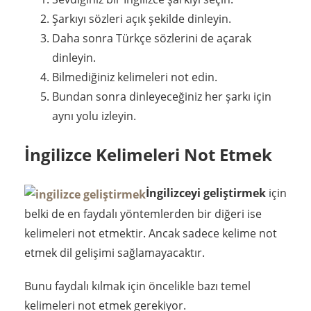
Şarkıyı sözleri açık şekilde dinleyin.
Daha sonra Türkçe sözlerini de açarak
dinleyin.
Bilmediğiniz kelimeleri not edin.
Bundan sonra dinleyeceğiniz her şarkı için
aynı yolu izleyin.
İngilizce Kelimeleri Not Etmek
İngilizceyi geliştirmek
için
belki de en faydalı yöntemlerden bir diğeri ise
kelimeleri not etmektir. Ancak sadece kelime not
etmek dil gelişimi sağlamayacaktır.
Bunu faydalı kılmak için öncelikle bazı temel
kelimeleri not etmek gerekiyor.