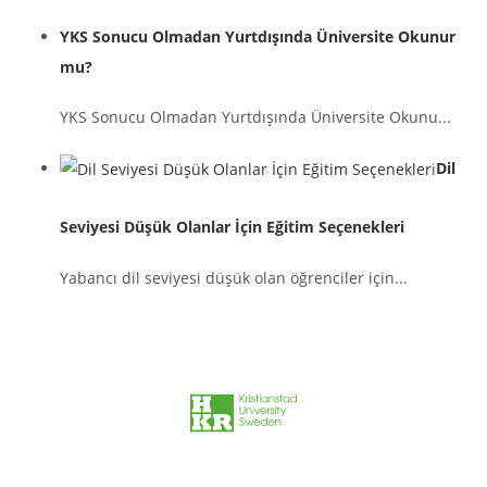
YKS Sonucu Olmadan Yurtdışında Üniversite Okunur
mu?
YKS Sonucu Olmadan Yurtdışında Üniversite Okunu...
Dil
Seviyesi Düşük Olanlar İçin Eğitim Seçenekleri
Yabancı dil seviyesi düşük olan öğrenciler için...