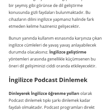
bir şeymiş gibi görünse de dil geliştirme
konusunda gizli faydaları bulunmaktadır. Bu
cihazların dilini ingilizce yapmanız halinde fark
etmeden kelime hazineniz gelişecektir.
Bunun yanında kullanım esnasında karşınıza çıkan
ingilizce cümleleri de yavaş yavaş anlayabilecek
durumda olacaksınız.
İngilizce geliştirme
yöntemleri arasında genellikle küçümsenen bu
öneri dil gelişiminizi ciddi oranda etkileyecektir.
İngilizce Podcast Dinlemek
Dinleyerek İngilizce öğrenme yolları
olarak
Podcast dinlemek tıpkı şarkı dinlemek kadar
faydalı olmaktadır. Podcast programları direkt