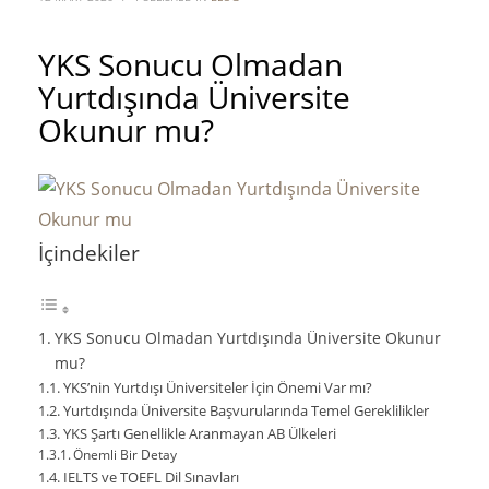
YKS Sonucu Olmadan
Yurtdışında Üniversite
Okunur mu?
İçindekiler
YKS Sonucu Olmadan Yurtdışında Üniversite Okunur
mu?
YKS’nin Yurtdışı Üniversiteler İçin Önemi Var mı?
Yurtdışında Üniversite Başvurularında Temel Gereklilikler
YKS Şartı Genellikle Aranmayan AB Ülkeleri
Önemli Bir Detay
IELTS ve TOEFL Dil Sınavları