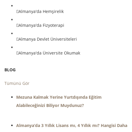
Almanya'da Hemşirelik
Almanya'da Fizyoterapi
Almanya Devlet Üniversiteleri
Almanya'da Üniversite Okumak
BLOG
Tümünü Gör
Mezuna Kalmak Yerine Yurtdışında Eğitim
Alabileceğinizi Biliyor Muydunuz?
Almanya’da 3 Yıllık Lisans mı, 4 Yıllık mı? Hangisi Daha