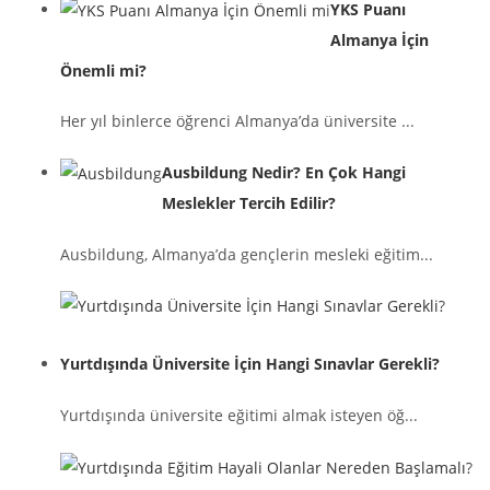
YKS Puanı
Almanya İçin
Önemli mi?
Her yıl binlerce öğrenci Almanya’da üniversite ...
Ausbildung Nedir? En Çok Hangi
Meslekler Tercih Edilir?
Ausbildung, Almanya’da gençlerin mesleki eğitim...
Yurtdışında Üniversite İçin Hangi Sınavlar Gerekli?
Yurtdışında üniversite eğitimi almak isteyen öğ...