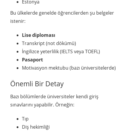
Estonya
Bu ülkelerde genelde öğrencilerden şu belgeler
istenir:
Lise diploması
Transkript (not dökümü)
İngilizce yeterlilik (IELTS veya TOEFL)
Pasaport
Motivasyon mektubu (bazı üniversitelerde)
Önemli Bir Detay
Bazı bölümlerde üniversiteler kendi giriş
sınavlarını yapabilir. Örneğin:
Tıp
Diş hekimliği