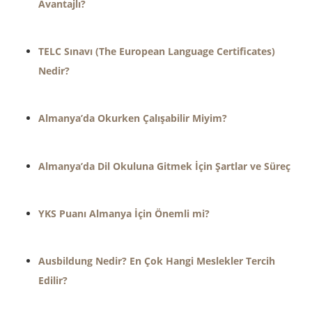
Avantajlı?
TELC Sınavı (The European Language Certificates)
Nedir?
Almanya’da Okurken Çalışabilir Miyim?
Almanya’da Dil Okuluna Gitmek İçin Şartlar ve Süreç
YKS Puanı Almanya İçin Önemli mi?
Ausbildung Nedir? En Çok Hangi Meslekler Tercih
Edilir?