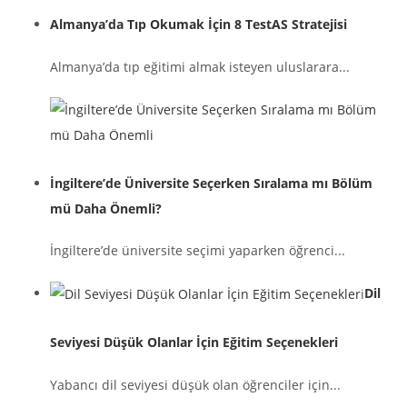
Almanya’da Tıp Okumak İçin 8 TestAS Stratejisi
Almanya’da tıp eğitimi almak isteyen uluslarara...
İngiltere’de Üniversite Seçerken Sıralama mı Bölüm
mü Daha Önemli?
İngiltere’de üniversite seçimi yaparken öğrenci...
Dil
Seviyesi Düşük Olanlar İçin Eğitim Seçenekleri
Yabancı dil seviyesi düşük olan öğrenciler için...