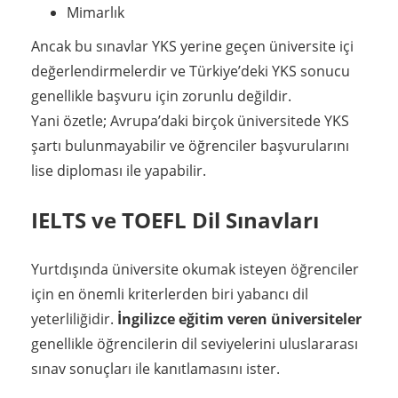
Mimarlık
Ancak bu sınavlar YKS yerine geçen üniversite içi
değerlendirmelerdir ve Türkiye’deki YKS sonucu
genellikle başvuru için zorunlu değildir.
Yani özetle; Avrupa’daki birçok üniversitede YKS
şartı bulunmayabilir ve öğrenciler başvurularını
lise diploması ile yapabilir.
IELTS ve TOEFL Dil Sınavları
Yurtdışında üniversite okumak isteyen öğrenciler
için en önemli kriterlerden biri yabancı dil
yeterliliğidir.
İngilizce eğitim veren üniversiteler
genellikle öğrencilerin dil seviyelerini uluslararası
sınav sonuçları ile kanıtlamasını ister.