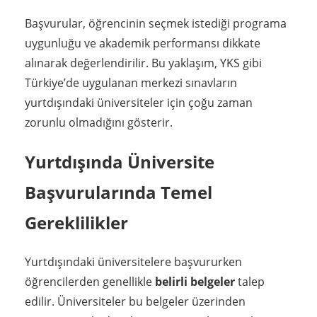
Başvurular, öğrencinin seçmek istediği programa
uygunluğu ve akademik performansı dikkate
alınarak değerlendirilir. Bu yaklaşım, YKS gibi
Türkiye’de uygulanan merkezi sınavların
yurtdışındaki üniversiteler için çoğu zaman
zorunlu olmadığını gösterir.
Yurtdışında Üniversite
Başvurularında Temel
Gereklilikler
Yurtdışındaki üniversitelere başvururken
öğrencilerden genellikle
belirli belgeler
talep
edilir. Üniversiteler bu belgeler üzerinden