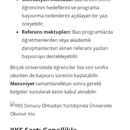
öğrencinin hedeflerini ve programa
başvurma nedenlerini açıklayan bir yazı
isteyebilir.
Referans mektupları:
Bazı programlarda
öğretmenlerden veya akademik
danışmanlardan alınan referans yazıları
başvuruyu destekleyebilir.
Birçok üniversitede öğrenciler lise son sınıfta
okurken de başvuru sürecini başlatabilir.
Mezuniyet
tamamlandıktan sonra gerekli
belgeler sunularak kesin kabul alınabilir.
YKS Şartı Genellikle