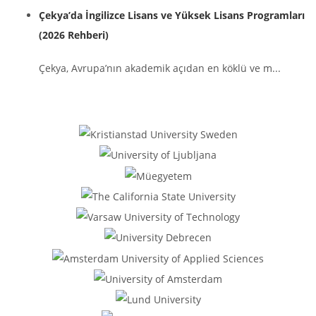
Çekya’da İngilizce Lisans ve Yüksek Lisans Programları
(2026 Rehberi)
Çekya, Avrupa’nın akademik açıdan en köklü ve m...