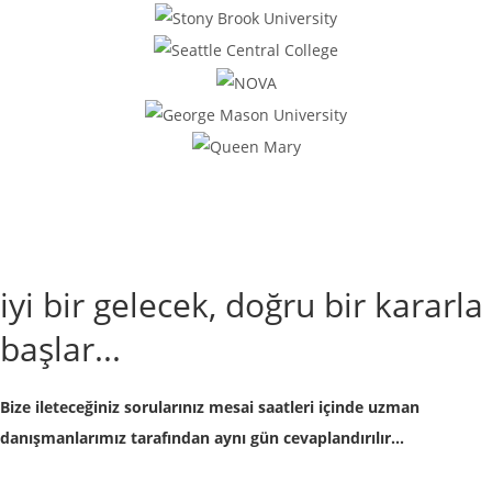
iyi bir gelecek, doğru bir kararla
başlar...
Bize ileteceğiniz sorularınız mesai saatleri içinde uzman
danışmanlarımız tarafından aynı gün cevaplandırılır...