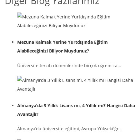
Diğer Blog Yazılarımız
Mezuna Kalmak Yerine Yurtdışında Eğitim
Alabileceğinizi Biliyor Muydunuz?
Üniversite tercih dönemlerinde birçok öğrenci a...
Almanya’da 3 Yıllık Lisans mı, 4 Yıllık mı? Hangisi Daha
Avantajlı?
Almanya’da üniversite eğitimi, Avrupa Yükseköğr...