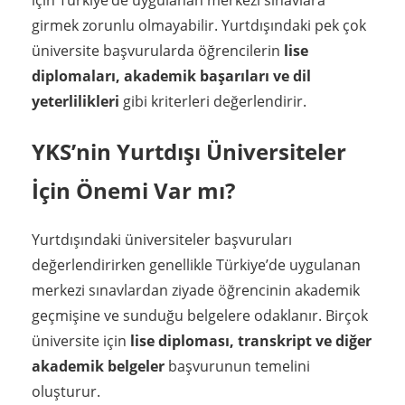
girmek zorunlu olmayabilir. Yurtdışındaki pek çok
üniversite başvurularda öğrencilerin
lise
diplomaları, akademik başarıları ve dil
yeterlilikleri
gibi kriterleri değerlendirir.
YKS’nin Yurtdışı Üniversiteler
İçin Önemi Var mı?
Yurtdışındaki üniversiteler başvuruları
değerlendirirken genellikle Türkiye’de uygulanan
merkezi sınavlardan ziyade öğrencinin akademik
geçmişine ve sunduğu belgelere odaklanır. Birçok
üniversite için
lise diploması, transkript ve diğer
akademik belgeler
başvurunun temelini
oluşturur.