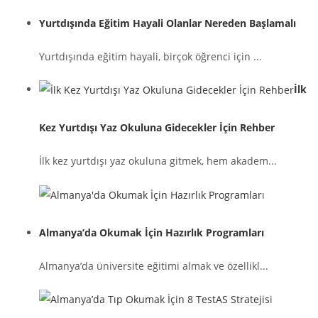
Yurtdışında Eğitim Hayali Olanlar Nereden Başlamalı
Yurtdışında eğitim hayali, birçok öğrenci için ...
İlk
Kez Yurtdışı Yaz Okuluna Gidecekler İçin Rehber
İlk kez yurtdışı yaz okuluna gitmek, hem akadem...
Almanya’da Okumak İçin Hazırlık Programları
Almanya’da üniversite eğitimi almak ve özellikl...