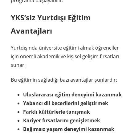
programa başlayabilir.
YKS’siz Yurtdışı Eğitim
Avantajları
Yurtdışında üniversite eğitimi almak öğrenciler
için önemli akademik ve kişisel gelişim fırsatları
sunar.
Bu eğitimin sağladığı bazı avantajlar şunlardır:
Uluslararası eğitim deneyimi kazanmak
Yabancı dil becerilerini geliştirmek
Farklı kültürlerle tanışmak
Kariyer fırsatlarını genişletmek
Bağımsız yaşam deneyimi kazanmak