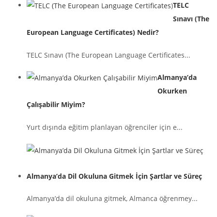
TELC
Sınavı (The
European Language Certificates) Nedir?
TELC Sınavı (The European Language Certificates...
Almanya’da
Okurken
Çalışabilir Miyim?
Yurt dışında eğitim planlayan öğrenciler için e...
Almanya’da Dil Okuluna Gitmek İçin Şartlar ve Süreç
Almanya’da dil okuluna gitmek, Almanca öğrenmey...