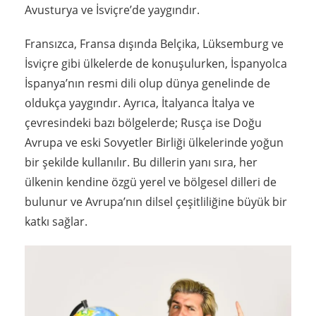
Avusturya ve İsviçre’de yaygındır.
Fransızca, Fransa dışında Belçika, Lüksemburg ve
İsviçre gibi ülkelerde de konuşulurken, İspanyolca
İspanya’nın resmi dili olup dünya genelinde de
oldukça yaygındır. Ayrıca, İtalyanca İtalya ve
çevresindeki bazı bölgelerde; Rusça ise Doğu
Avrupa ve eski Sovyetler Birliği ülkelerinde yoğun
bir şekilde kullanılır. Bu dillerin yanı sıra, her
ülkenin kendine özgü yerel ve bölgesel dilleri de
bulunur ve Avrupa’nın dilsel çeşitliliğine büyük bir
katkı sağlar.