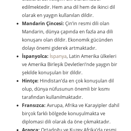
edilmektedir. Hem ana dil hem de ikinci dil
olarak en yaygın kullanılan dildir.
Mandarin Çincesi:
Çin’in resmi dili olan
Mandarin, dünya çapında en fazla ana dili
konuşanı olan dildir. Ekonomik gücünden
dolayı önemi giderek artmaktadır.
İspanyolca:
İspanya
, Latin Amerika ülkeleri
ve Amerika Birleşik Devletleri’nde yaygın bir
şekilde konuşulan bir dildir.
Hintçe:
Hindistan’da en çok konuşulan dil
olup, dünya nüfusunun önemli bir kısmı
tarafından kullanılmaktadır.
Fransızca:
Avrupa, Afrika ve Karayipler dahil
birçok farklı bölgede konuşulmakta ve
diplomasi dili olarak da öne çıkmaktadır.
Arapça:
Ortadoğu ve Kuzey Afrika’da resmi