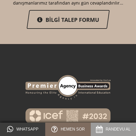
danışmanlarımız tarafından aynı gün cevaplandırılır...
BİLGİ TALEP FORMU
WHATSAPP
HEMEN SOR
RANDEVU AL