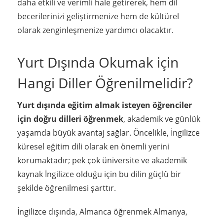
daha etkili ve verimli hale getirerek, hem dil
becerilerinizi geliştirmenize hem de kültürel
olarak zenginleşmenize yardımcı olacaktır.
Yurt Dışında Okumak için
Hangi Diller Öğrenilmelidir?
Yurt dışında eğitim almak isteyen öğrenciler
için doğru dilleri öğrenmek
, akademik ve günlük
yaşamda büyük avantaj sağlar. Öncelikle, İngilizce
küresel eğitim dili olarak en önemli yerini
korumaktadır; pek çok üniversite ve akademik
kaynak İngilizce olduğu için bu dilin güçlü bir
şekilde öğrenilmesi şarttır.
İngilizce dışında, Almanca öğrenmek Almanya,