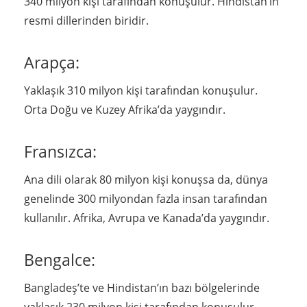
340 milyon kişi tarafından konuşulur. Hindistan’ın
resmi dillerinden biridir.
Arapça:
Yaklaşık 310 milyon kişi tarafından konuşulur.
Orta Doğu ve Kuzey Afrika’da yaygındır.
Fransızca:
Ana dili olarak 80 milyon kişi konuşsa da, dünya
genelinde 300 milyondan fazla insan tarafından
kullanılır. Afrika, Avrupa ve Kanada’da yaygındır.
Bengalce:
Bangladeş’te ve Hindistan’ın bazı bölgelerinde