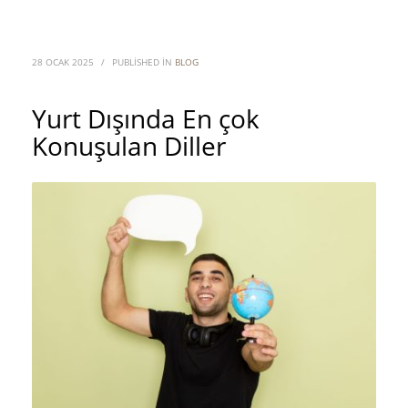
28 OCAK 2025
/
PUBLISHED IN
BLOG
Yurt Dışında En çok
Konuşulan Diller