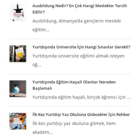
Ausbildung Nedir? En Çok Hangi Meslekler Tercih
Edilir?
Ausbildung, Almanya’da gençlerin mesleki
eğitim...
Yurtdışında Üniversite İçin Hangi Sınavlar Gerekli?
Yurtdışında üniversite eğitimi almak isteyen
öğ...
Yurtdışında Eğitim Hayali Olanlar Nereden
Başlamalı
Yurtdışında eğitim hayali, birçok öğrenci için ...
İlk Kez Yurtdışı Yaz Okuluna Gidecekler İçin Rehber
İlk kez yurtdışı yaz okuluna gitmek, hem
akadem...