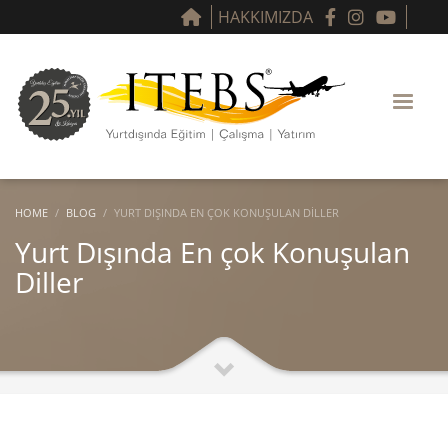
HAKKIMIZDA
HOME
BLOG
YURT DIŞINDA EN ÇOK KONUŞULAN DILLER
Yurt Dışında En çok Konuşulan
Diller