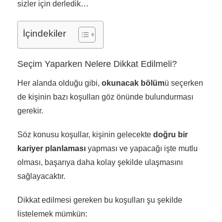
sizler için derledik…
İçindekiler
Seçim Yaparken Nelere Dikkat Edilmeli?
Her alanda olduğu gibi,
okunacak bölüm
ü seçerken
de kişinin bazı koşulları göz önünde bulundurması
gerekir.
Söz konusu koşullar, kişinin gelecekte
doğru bir
kariyer planlaması
yapması ve yapacağı işte mutlu
olması, başarıya daha kolay şekilde ulaşmasını
sağlayacaktır.
Dikkat edilmesi gereken bu koşulları şu şekilde
listelemek mümkün: