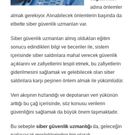
adına önlemler
almak gerekiyor. Alınabilecek önlemlerin başında da
elbette siber güvenlik uzmanları var.
Siber güvenlik uzmanları almış oldukları eğitim
sonucu edindikleri bilgi ve beceriler ile, sistem
içerisinde siber saldırılara mahal verecek güvenlik
açıklarını ve zafiyetlerini tespit etmek, bu zafiyetlerin
giderilmesini sağlamak ve gelebilecek olan siber
saldırılara karşı peşinen önlem almak ile yükümlüdür.
Veri akışının hızlandığı ve depolanan veri yükünün
arttığı bu çağ içerisinde, söz konusu verilerin
güvenliğini sağlamak da büyük önem taşımaktadır.
Bu sebeple
siber güvenlik uzmanlığı
da, geleceğin
parlayacak mesleklerinden biri olarak