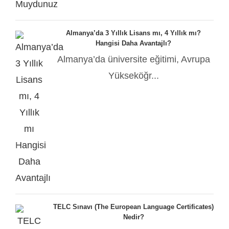
Almanya’da 3 Yıllık Lisans mı, 4 Yıllık mı?
Hangisi Daha Avantajlı?
Almanya’da üniversite eğitimi, Avrupa
Yükseköğr...
TELC Sınavı (The European Language Certificates)
Nedir?