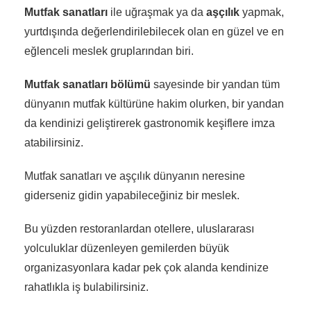
Mutfak sanatları
ile uğraşmak ya da
aşçılık
yapmak,
yurtdışında değerlendirilebilecek olan en güzel ve en
eğlenceli meslek gruplarından biri.
Mutfak sanatları bölümü
sayesinde bir yandan tüm
dünyanın mutfak kültürüne hakim olurken, bir yandan
da kendinizi geliştirerek gastronomik keşiflere imza
atabilirsiniz.
Mutfak sanatları ve aşçılık dünyanın neresine
giderseniz gidin yapabileceğiniz bir meslek.
Bu yüzden restoranlardan otellere, uluslararası
yolculuklar düzenleyen gemilerden büyük
organizasyonlara kadar pek çok alanda kendinize
rahatlıkla iş bulabilirsiniz.