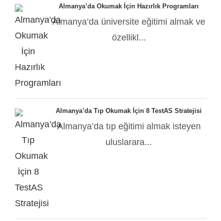
Almanya’da Okumak İçin Hazırlık Programları
Almanya’da üniversite eğitimi almak ve
özellikl...
Almanya’da Tıp Okumak İçin 8 TestAS Stratejisi
Almanya’da tıp eğitimi almak isteyen
uluslarara...