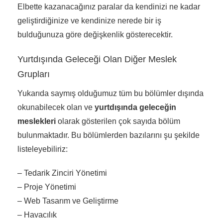
Elbette kazanacağınız paralar da kendinizi ne kadar
geliştirdiğinize ve kendinize nerede bir iş
bulduğunuza göre değişkenlik gösterecektir.
Yurtdışında Geleceği Olan Diğer Meslek
Grupları
Yukarıda saymış olduğumuz tüm bu bölümler dışında
okunabilecek olan ve
yurtdışında geleceğin
meslekleri
olarak gösterilen çok sayıda bölüm
bulunmaktadır. Bu bölümlerden bazılarını şu şekilde
listeleyebiliriz:
– Tedarik Zinciri Yönetimi
– Proje Yönetimi
– Web Tasarım ve Geliştirme
– Havacılık