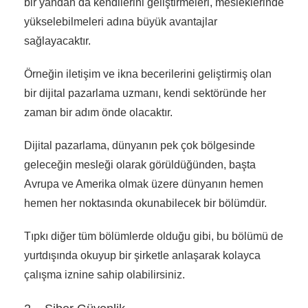
bir yandan da kendilerini geliştirmeleri, mesleklerinde
yükselebilmeleri adına büyük avantajlar
sağlayacaktır.
Örneğin iletişim ve ikna becerilerini geliştirmiş olan
bir dijital pazarlama uzmanı, kendi sektöründe her
zaman bir adım önde olacaktır.
Dijital pazarlama, dünyanın pek çok bölgesinde
geleceğin mesleği olarak görüldüğünden, başta
Avrupa ve Amerika olmak üzere dünyanın hemen
hemen her noktasında okunabilecek bir bölümdür.
Tıpkı diğer tüm bölümlerde olduğu gibi, bu bölümü de
yurtdışında okuyup bir şirketle anlaşarak kolayca
çalışma iznine sahip olabilirsiniz.