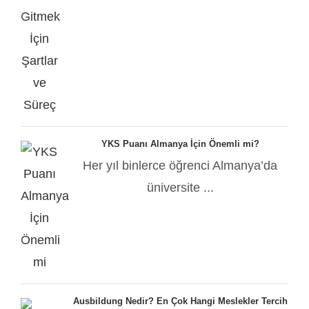
YKS Puanı Almanya İçin Önemli mi?
Her yıl binlerce öğrenci Almanya’da
üniversite ...
Ausbildung Nedir? En Çok Hangi Meslekler Tercih