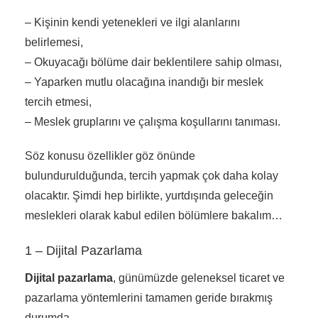
– Kişinin kendi yetenekleri ve ilgi alanlarını
belirlemesi,
– Okuyacağı bölüme dair beklentilere sahip olması,
– Yaparken mutlu olacağına inandığı bir meslek
tercih etmesi,
– Meslek gruplarını ve çalışma koşullarını tanıması.
Söz konusu özellikler göz önünde
bulundurulduğunda, tercih yapmak çok daha kolay
olacaktır. Şimdi hep birlikte, yurtdışında geleceğin
meslekleri olarak kabul edilen bölümlere bakalım…
1 – Dijital Pazarlama
Dijital pazarlama
, günümüzde geleneksel ticaret ve
pazarlama yöntemlerini tamamen geride bırakmış
durumda.