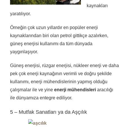
kaynakları
yaratılıyor.
Örneğin çok uzun yıllardır en popüler enerji
kaynaklarından biri olan petrol gittikçe azalırken,
güneş enerjisi kullanımı da tüm dünyada
yaygınlaşıyor.
Güneş enerjisi, rüzgar enerjisi, nükleer enerji ve daha
pek çok enerji kaynağının verimli ve doğru şekilde
kullanımı, enerji mühendislerinin yapmış olduğu
çalışmalar ile ve yine
enerji mühendisleri
aracılığı
ile dünyamıza entegre ediliyor.
5 – Mutfak Sanatları ya da Aşçılık