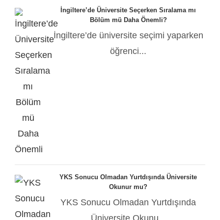
İngiltere’de Üniversite Seçerken Sıralama mı
Bölüm mü Daha Önemli?
İngiltere’de üniversite seçimi yaparken
öğrenci...
YKS Sonucu Olmadan Yurtdışında Üniversite
Okunur mu?
YKS Sonucu Olmadan Yurtdışında
Üniversite Okunu...