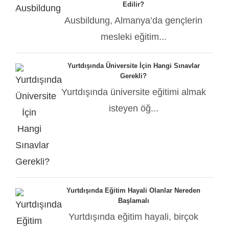
Edilir?
Ausbildung, Almanya’da gençlerin
mesleki eğitim...
Yurtdışında Üniversite İçin Hangi Sınavlar
Gerekli?
Yurtdışında üniversite eğitimi almak
isteyen öğ...
Yurtdışında Eğitim Hayali Olanlar Nereden
Başlamalı
Yurtdışında eğitim hayali, birçok