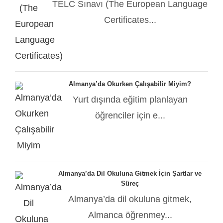
TELC Sınavı (The European Language
Certificates...
Almanya’da Okurken Çalışabilir Miyim?
Yurt dışında eğitim planlayan
öğrenciler için e...
Almanya’da Dil Okuluna Gitmek İçin Şartlar ve
Süreç
Almanya’da dil okuluna gitmek,
Almanca öğrenmey...