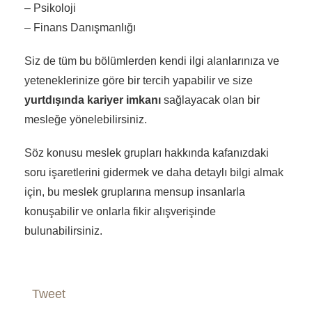
– Psikoloji
– Finans Danışmanlığı
Siz de tüm bu bölümlerden kendi ilgi alanlarınıza ve
yeteneklerinize göre bir tercih yapabilir ve size
yurtdışında kariyer imkanı
sağlayacak olan bir
mesleğe yönelebilirsiniz.
Söz konusu meslek grupları hakkında kafanızdaki
soru işaretlerini gidermek ve daha detaylı bilgi almak
için, bu meslek gruplarına mensup insanlarla
konuşabilir ve onlarla fikir alışverişinde
bulunabilirsiniz.
Tweet