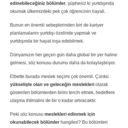
edinebileceğiniz bölümler
, şüphesiz ki yurtdışında
okumak ülkemizdeki pek çok öğrencinin hayali.
Bunun en önemli sebeplerinden biri de kariyer
planlamalarını yurtdışı özelinde yapmak ve
yurtdışında bir hayat inşa edebilmek.
Dünyamızın her geçen gün daha global bir yer haline
gelmesi, söz konusu durumu daha da kolaylaştırıyor.
Elbette burada meslek seçimi çok önemli. Çünkü
yükselişte olan ve geleceğin meslekleri
olarak
gösterilen bölümlerden birini tercih etmek, hedeflere
ulaşma ihtimalini de bir o kadar artıracaktır.
Peki söz konusu
meslekleri edinmek için
okunabilecek bölümler
hangileri? Bu bölümleri