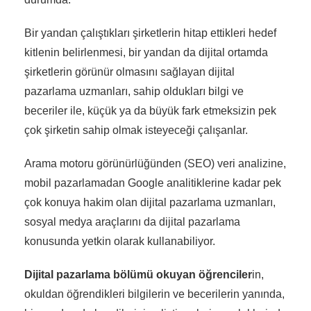
Bir yandan çalıştıkları şirketlerin hitap ettikleri hedef
kitlenin belirlenmesi, bir yandan da dijital ortamda
şirketlerin görünür olmasını sağlayan dijital
pazarlama uzmanları, sahip oldukları bilgi ve
beceriler ile, küçük ya da büyük fark etmeksizin pek
çok şirketin sahip olmak isteyeceği çalışanlar.
Arama motoru görünürlüğünden (SEO) veri analizine,
mobil pazarlamadan Google analitiklerine kadar pek
çok konuya hakim olan dijital pazarlama uzmanları,
sosyal medya araçlarını da dijital pazarlama
konusunda yetkin olarak kullanabiliyor.
Dijital pazarlama bölümü okuyan öğrenciler
in,
okuldan öğrendikleri bilgilerin ve becerilerin yanında,