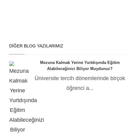
DIĞER BLOG YAZILARIMIZ
Mezuna Kalmak Yerine Yurtdışında Eğitim
Alabileceğinizi Biliyor Muydunuz?
Üniversite tercih dönemlerinde birçok
öğrenci a...