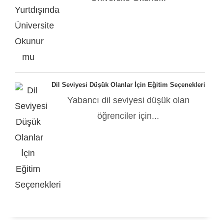
Dil Seviyesi Düşük Olanlar İçin Eğitim Seçenekleri
Yabancı dil seviyesi düşük olan
öğrenciler için...