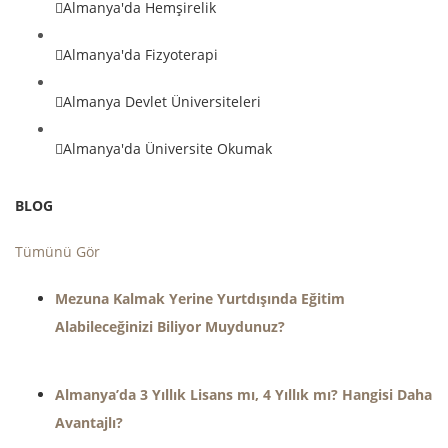
Almanya'da Hemşirelik
Almanya'da Fizyoterapi
Almanya Devlet Üniversiteleri
Almanya'da Üniversite Okumak
BLOG
Tümünü Gör
Mezuna Kalmak Yerine Yurtdışında Eğitim
Alabileceğinizi Biliyor Muydunuz?
Almanya’da 3 Yıllık Lisans mı, 4 Yıllık mı? Hangisi Daha
Avantajlı?