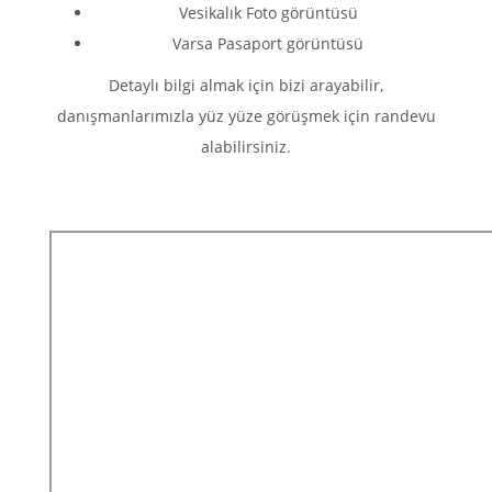
Vesikalık Foto görüntüsü
Varsa Pasaport görüntüsü
Detaylı bilgi almak için bizi arayabilir,
danışmanlarımızla yüz yüze görüşmek için randevu
alabilirsiniz.