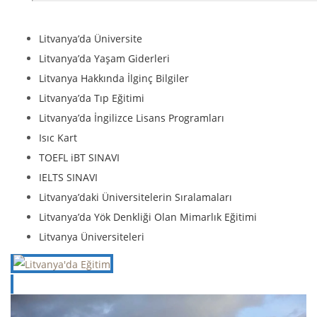
Litvanya’da Üniversite
Litvanya’da Yaşam Giderleri
Litvanya Hakkında İlginç Bilgiler
Litvanya’da Tıp Eğitimi
Litvanya’da İngilizce Lisans Programları
Isıc Kart
TOEFL iBT SINAVI
IELTS SINAVI
Litvanya’daki Üniversitelerin Sıralamaları
Litvanya’da Yök Denkliği Olan Mimarlık Eğitimi
Litvanya Üniversiteleri