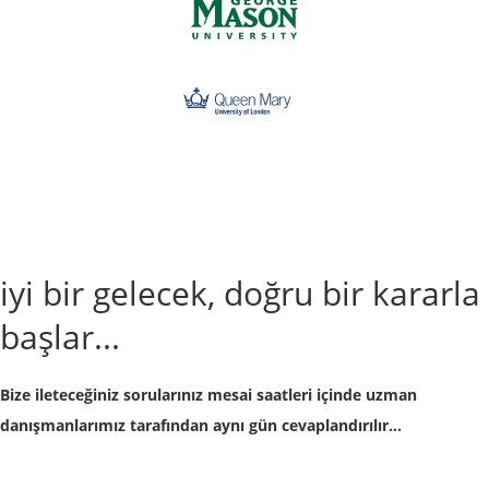
iyi bir gelecek, doğru bir kararla
başlar...
Bize ileteceğiniz sorularınız mesai saatleri içinde uzman
danışmanlarımız tarafından aynı gün cevaplandırılır...