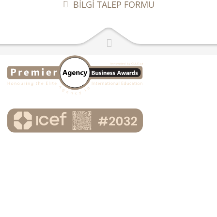
BİLGİ TALEP FORMU