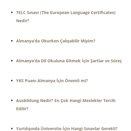
TELC Sınavı (The European Language Certificates)
Nedir?
Almanya’da Okurken Çalışabilir Miyim?
Almanya’da Dil Okuluna Gitmek İçin Şartlar ve Süreç
YKS Puanı Almanya İçin Önemli mi?
Ausbildung Nedir? En Çok Hangi Meslekler Tercih
Edilir?
Yurtdışında Üniversite İçin Hangi Sınavlar Gerekli?