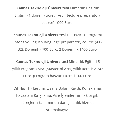
Kaunas Teknoloji Üniversitesi
Mimarlık Hazırlık
Eğitimi (1 dönem) ücreti (Architecture preparatory
course) 1000 Euro.
Kaunas Teknoloji Üniversitesi
Dil Hazırlık Programı
(Intensive English language preparatory course (A1 -
B2): Dönemlik 700 Euro, 2 Dönemlik 1400 Euro.
Kaunas Teknoloji Üniversitesi
Mimarlık Eğitimi 5
yıllık Program (MSc (Master of Arts) yıllık ücreti: 2.242
Euro. (Program başvuru ücreti 100 Euro.
Dil Hazırlık Eğitimi, Lisans Bölüm Kaydı, Konaklama,
Havaalanı Karşılama, Vize İşlemlerinin takibi gibi
süreçlerin tamamında danışmanlık hizmeti
sunmaktayız.