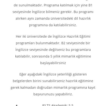
de sunulmaktadır. Programa katılmak için yine B1
seviyesinde İngilizce bilmeniz gerekir. Bu programı
alırken aynı zamanda üniversitedeki dil hazırlık
programına da katılabilirsiniz.
Her iki üniversitede de İngilizce Hazırlık Eğitimi
programları bulunmaktadır. B2 seviyesinde bir
İngilizce seviyesinde değilseniz bu programlara
katılabilir, sonrasında 5 yıllık mimarlık eğitimine
başlayabilirsiniz
Eğer aşağıdaki İngilizce yeterliliği gösteren
belgelerden birini sunabilirseniz hazırlık eğitimine
gerek kalmadan doğrudan mimarlık programına kayıt
başvurunuzu yapabiliriz.
IELTS Akademik: 5.5