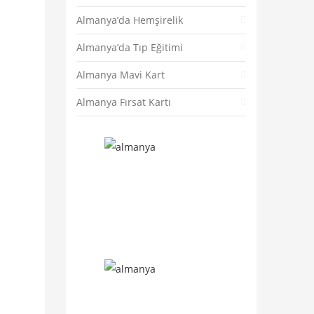
Almanya’da Hemşirelik
Almanya’da Tıp Eğitimi
Almanya Mavi Kart
Almanya Fırsat Kartı