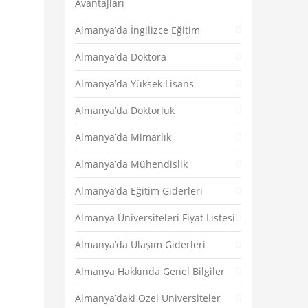
Avantajları
Almanya’da İngilizce Eğitim
Almanya’da Doktora
Almanya’da Yüksek Lisans
Almanya’da Doktorluk
Almanya’da Mimarlık
Almanya’da Mühendislik
Almanya’da Eğitim Giderleri
Almanya Üniversiteleri Fiyat Listesi
Almanya’da Ulaşım Giderleri
Almanya Hakkında Genel Bilgiler
Almanya’daki Özel Üniversiteler