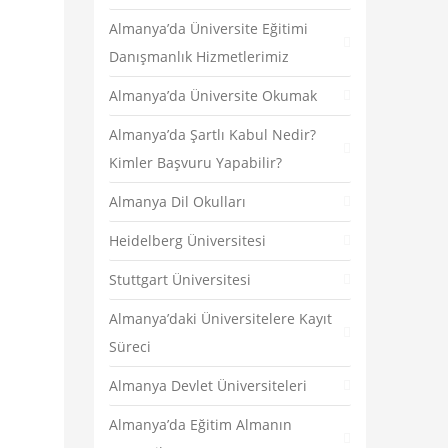
Almanya’da Üniversite Eğitimi
Danışmanlık Hizmetlerimiz
Almanya’da Üniversite Okumak
Almanya’da Şartlı Kabul Nedir?
Kimler Başvuru Yapabilir?
Almanya Dil Okulları
Heidelberg Üniversitesi
Stuttgart Üniversitesi
Almanya’daki Üniversitelere Kayıt
Süreci
Almanya Devlet Üniversiteleri
Almanya’da Eğitim Almanın