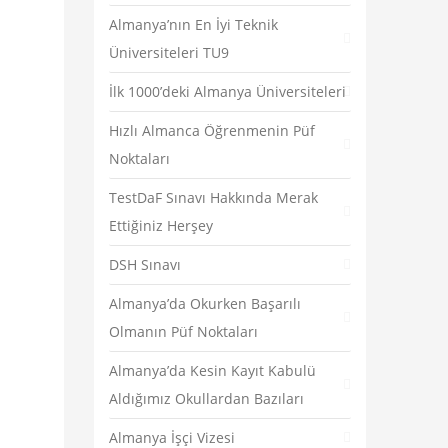
Almanya’nın En İyi Teknik
Üniversiteleri TU9
İlk 1000’deki Almanya Üniversiteleri
Hızlı Almanca Öğrenmenin Püf
Noktaları
TestDaF Sınavı Hakkında Merak
Ettiğiniz Herşey
DSH Sınavı
Almanya’da Okurken Başarılı
Olmanın Püf Noktaları
Almanya’da Kesin Kayıt Kabulü
Aldığımız Okullardan Bazıları
Almanya İşçi Vizesi