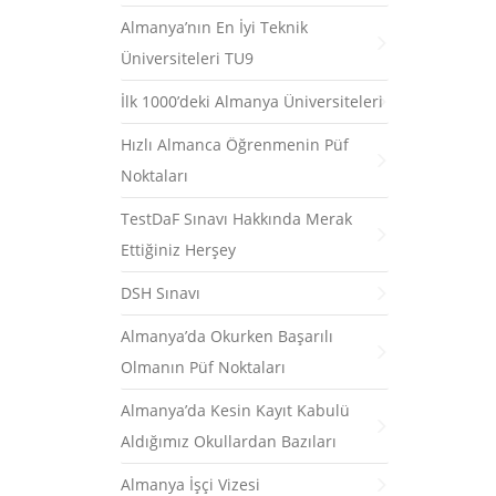
Almanya’nın En İyi Teknik
Üniversiteleri TU9
İlk 1000’deki Almanya Üniversiteleri
Hızlı Almanca Öğrenmenin Püf
Noktaları
TestDaF Sınavı Hakkında Merak
Ettiğiniz Herşey
DSH Sınavı
Almanya’da Okurken Başarılı
Olmanın Püf Noktaları
Almanya’da Kesin Kayıt Kabulü
Aldığımız Okullardan Bazıları
Almanya İşçi Vizesi