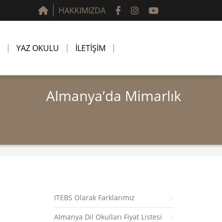
HAKKIMIZDA
YAZ OKULU
İLETİŞİM
Almanya’da Mimarlık
ITEBS Olarak Farklarımız
Almanya Dil Okulları Fiyat Listesi