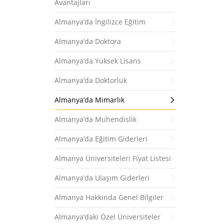
Avantajları
Almanya’da İngilizce Eğitim
Almanya’da Doktora
Almanya’da Yüksek Lisans
Almanya’da Doktorluk
Almanya’da Mimarlık
Almanya’da Mühendislik
Almanya’da Eğitim Giderleri
Almanya Üniversiteleri Fiyat Listesi
Almanya’da Ulaşım Giderleri
Almanya Hakkında Genel Bilgiler
Almanya’daki Özel Üniversiteler