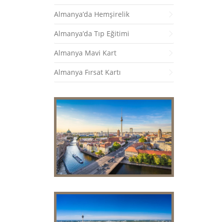
Almanya’da Hemşirelik
Almanya’da Tıp Eğitimi
Almanya Mavi Kart
Almanya Fırsat Kartı