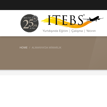
HOME
ALMANYA’DA MIMARLIK