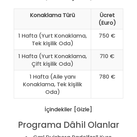
Konaklama Türü
Ücret
(Euro)
1 Hafta (Yurt Konaklama,
750 €
Tek kişilik Oda)
1 Hafta (Yurt Konaklama,
710 €
Çift kişilik Oda)
1 Hafta (Aile yanı
780 €
Konaklama, Tek kişilik
Oda)
İçindekiler [Gizle]
Programa Dâhil Olanlar