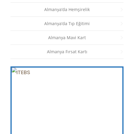
Almanya’da Hemşirelik
Almanya’da Tıp Eğitimi
Almanya Mavi Kart
Almanya Fırsat Kartı