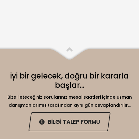
iyi bir gelecek, doğru bir kararla
başlar...
Bize ileteceğiniz sorularınız mesai saatleri içinde uzman
danışmanlarımız tarafından aynı gün cevaplandırılır...
BİLGİ TALEP FORMU