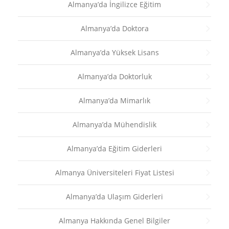
Almanya’da İngilizce Eğitim
Almanya’da Doktora
Almanya’da Yüksek Lisans
Almanya’da Doktorluk
Almanya’da Mimarlık
Almanya’da Mühendislik
Almanya’da Eğitim Giderleri
Almanya Üniversiteleri Fiyat Listesi
Almanya’da Ulaşım Giderleri
Almanya Hakkında Genel Bilgiler