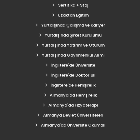
Sertifika + Staj
Uzaktan Eğitim
Yurtdışında Çalışma ve Kariyer
Yurtdışında Şirket Kurulumu
Yurtdışında Yatırım ve Oturum
Yurtdışında Gayrimenkul Alımı
İngiltere'de Üniversite
İngiltere'de Doktorluk
İngiltere'de Hemşirelik
Almanya'da Hemşirelik
Almanya'da Fizyoterapi
Almanya Devlet Üniversiteleri
Almanya'da Üniversite Okumak