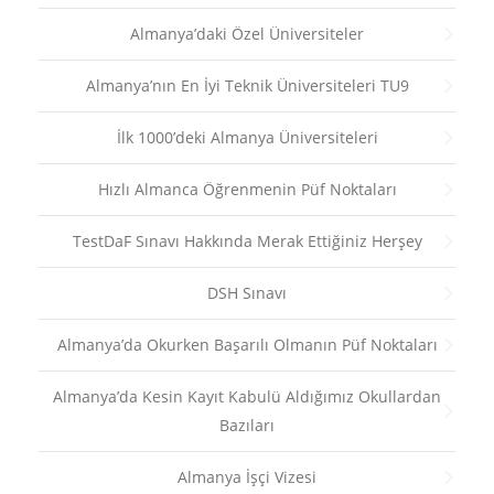
Almanya’daki Özel Üniversiteler
Almanya’nın En İyi Teknik Üniversiteleri TU9
İlk 1000’deki Almanya Üniversiteleri
Hızlı Almanca Öğrenmenin Püf Noktaları
TestDaF Sınavı Hakkında Merak Ettiğiniz Herşey
DSH Sınavı
Almanya’da Okurken Başarılı Olmanın Püf Noktaları
Almanya’da Kesin Kayıt Kabulü Aldığımız Okullardan
Bazıları
Almanya İşçi Vizesi