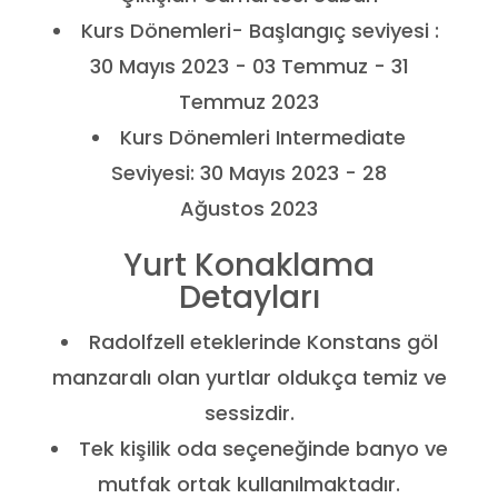
Kurs Dönemleri- Başlangıç seviyesi :
30 Mayıs 2023 - 03 Temmuz - 31
Temmuz 2023
Kurs Dönemleri Intermediate
Seviyesi: 30 Mayıs 2023 - 28
Ağustos 2023
Yurt Konaklama
Detayları
Radolfzell eteklerinde Konstans göl
manzaralı olan yurtlar oldukça temiz ve
sessizdir.
Tek kişilik oda seçeneğinde banyo ve
mutfak ortak kullanılmaktadır.