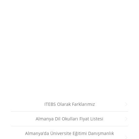
ITEBS Olarak Farklarımız
Almanya Dil Okulları Fiyat Listesi
Almanya’da Üniversite Eğitimi Danışmanlık