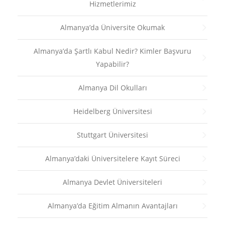
Hizmetlerimiz
Almanya’da Üniversite Okumak
Almanya’da Şartlı Kabul Nedir? Kimler Başvuru
Yapabilir?
Almanya Dil Okulları
Heidelberg Üniversitesi
Stuttgart Üniversitesi
Almanya’daki Üniversitelere Kayıt Süreci
Almanya Devlet Üniversiteleri
Almanya’da Eğitim Almanın Avantajları