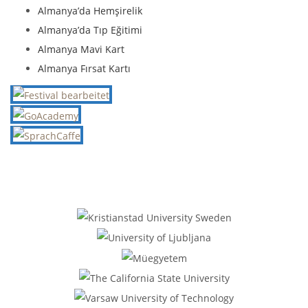
Almanya’da Hemşirelik
Almanya’da Tıp Eğitimi
Almanya Mavi Kart
Almanya Fırsat Kartı