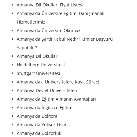
Almanya Dil Okulları Fiyat Listesi
Almanya’da Üniversite Eğitimi Danışmanlık
Hizmetlerimiz
Almanya’da Üniversite Okumak
Almanya’da Şartlı Kabul Nedir? Kimler Başvuru
Yapabilir?
Almanya Dil Okulları
Heidelberg Üniversitesi
Stuttgart Üniversitesi
Almanya’daki Üniversitelere Kayıt Süreci
Almanya Devlet Üniversiteleri
Almanya’da Eğitim Almanın Avantajları
Almanya’da İngilizce Eğitim
Almanya’da Doktora
Almanya’da Yüksek Lisans
Almanya’da Doktorluk