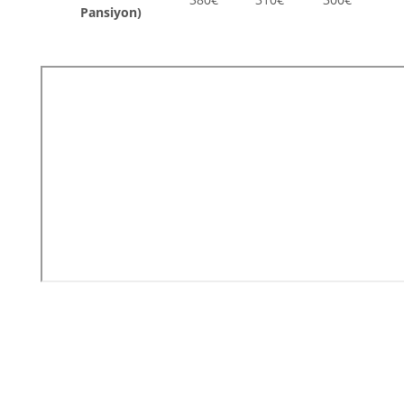
Pansiyon)