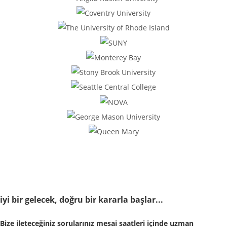
iyi bir gelecek, doğru bir kararla başlar...
Bize ileteceğiniz sorularınız mesai saatleri içinde uzman