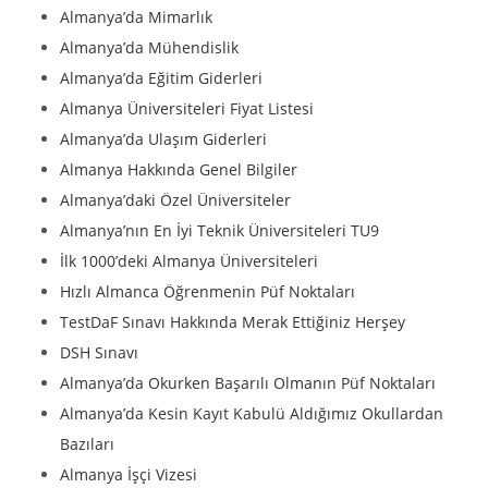
Almanya’da Mimarlık
Almanya’da Mühendislik
Almanya’da Eğitim Giderleri
Almanya Üniversiteleri Fiyat Listesi
Almanya’da Ulaşım Giderleri
Almanya Hakkında Genel Bilgiler
Almanya’daki Özel Üniversiteler
Almanya’nın En İyi Teknik Üniversiteleri TU9
İlk 1000’deki Almanya Üniversiteleri
Hızlı Almanca Öğrenmenin Püf Noktaları
TestDaF Sınavı Hakkında Merak Ettiğiniz Herşey
DSH Sınavı
Almanya’da Okurken Başarılı Olmanın Püf Noktaları
Almanya’da Kesin Kayıt Kabulü Aldığımız Okullardan
Bazıları
Almanya İşçi Vizesi