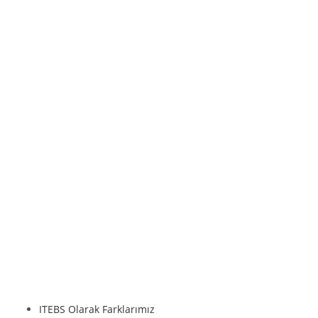
ITEBS Olarak Farklarımız